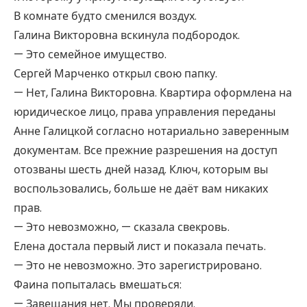
В комнате будто сменился воздух.
Галина Викторовна вскинула подбородок.
— Это семейное имущество.
Сергей Марченко открыл свою папку.
— Нет, Галина Викторовна. Квартира оформлена на
юридическое лицо, права управления переданы
Анне Галицкой согласно нотариально заверенным
документам. Все прежние разрешения на доступ
отозваны шесть дней назад. Ключ, которым вы
воспользовались, больше не даёт вам никаких
прав.
— Это невозможно, — сказала свекровь.
Елена достала первый лист и показала печать.
— Это не невозможно. Это зарегистрировано.
Фаина попыталась вмешаться:
— Завещания нет. Мы проверяли.