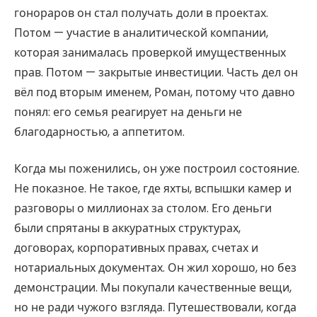
гонораров он стал получать доли в проектах.
Потом — участие в аналитической компании,
которая занималась проверкой имущественных
прав. Потом — закрытые инвестиции. Часть дел он
вёл под вторым именем, Роман, потому что давно
понял: его семья реагирует на деньги не
благодарностью, а аппетитом.
Когда мы поженились, он уже построил состояние.
Не показное. Не такое, где яхты, вспышки камер и
разговоры о миллионах за столом. Его деньги
были спрятаны в аккуратных структурах,
договорах, корпоративных правах, счетах и
нотариальных документах. Он жил хорошо, но без
демонстрации. Мы покупали качественные вещи,
но не ради чужого взгляда. Путешествовали, когда