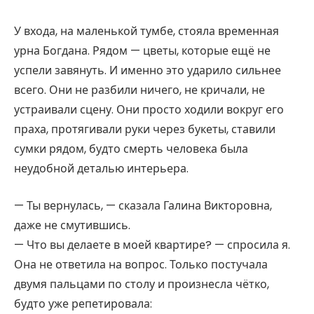
У входа, на маленькой тумбе, стояла временная
урна Богдана. Рядом — цветы, которые ещё не
успели завянуть. И именно это ударило сильнее
всего. Они не разбили ничего, не кричали, не
устраивали сцену. Они просто ходили вокруг его
праха, протягивали руки через букеты, ставили
сумки рядом, будто смерть человека была
неудобной деталью интерьера.
— Ты вернулась, — сказала Галина Викторовна,
даже не смутившись.
— Что вы делаете в моей квартире? — спросила я.
Она не ответила на вопрос. Только постучала
двумя пальцами по столу и произнесла чётко,
будто уже репетировала: