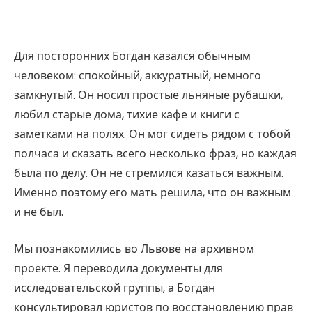
Для посторонних Богдан казался обычным
человеком: спокойный, аккуратный, немного
замкнутый. Он носил простые льняные рубашки,
любил старые дома, тихие кафе и книги с
заметками на полях. Он мог сидеть рядом с тобой
полчаса и сказать всего несколько фраз, но каждая
была по делу. Он не стремился казаться важным.
Именно поэтому его мать решила, что он важным
и не был.
Мы познакомились во Львове на архивном
проекте. Я переводила документы для
исследовательской группы, а Богдан
консультировал юристов по восстановлению прав