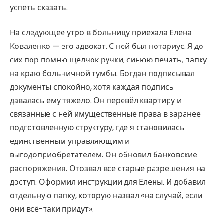
успеть сказать.
На следующее утро в больницу приехала Елена
Коваленко — его адвокат. С ней был нотариус. Я до
сих пор помню щелчок ручки, синюю печать, папку
на краю больничной тумбы. Богдан подписывал
документы спокойно, хотя каждая подпись
давалась ему тяжело. Он перевёл квартиру и
связанные с ней имущественные права в заранее
подготовленную структуру, где я становилась
единственным управляющим и
выгодоприобретателем. Он обновил банковские
распоряжения. Отозвал все старые разрешения на
доступ. Оформил инструкции для Елены. И добавил
отдельную папку, которую назвал «на случай, если
они всё-таки придут».