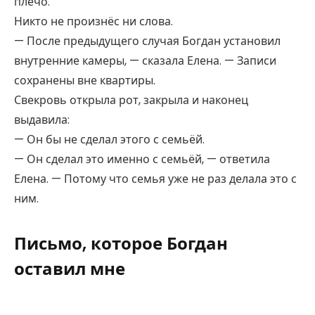
плечо.
Никто не произнёс ни слова.
— После предыдущего случая Богдан установил
внутренние камеры, — сказала Елена. — Записи
сохранены вне квартиры.
Свекровь открыла рот, закрыла и наконец
выдавила:
— Он бы не сделал этого с семьёй.
— Он сделал это именно с семьёй, — ответила
Елена. — Потому что семья уже не раз делала это с
ним.
Письмо, которое Богдан
оставил мне