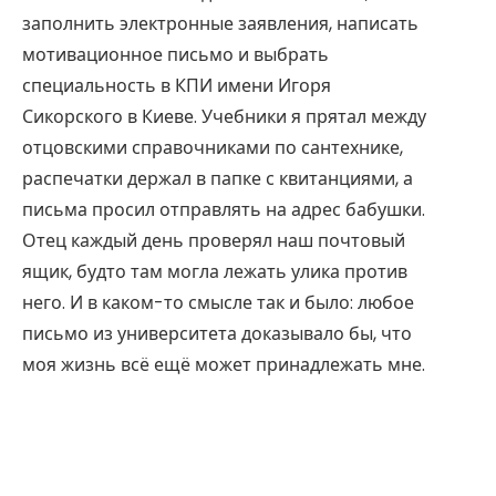
заполнить электронные заявления, написать
мотивационное письмо и выбрать
специальность в КПИ имени Игоря
Сикорского в Киеве. Учебники я прятал между
отцовскими справочниками по сантехнике,
распечатки держал в папке с квитанциями, а
письма просил отправлять на адрес бабушки.
Отец каждый день проверял наш почтовый
ящик, будто там могла лежать улика против
него. И в каком-то смысле так и было: любое
письмо из университета доказывало бы, что
моя жизнь всё ещё может принадлежать мне.