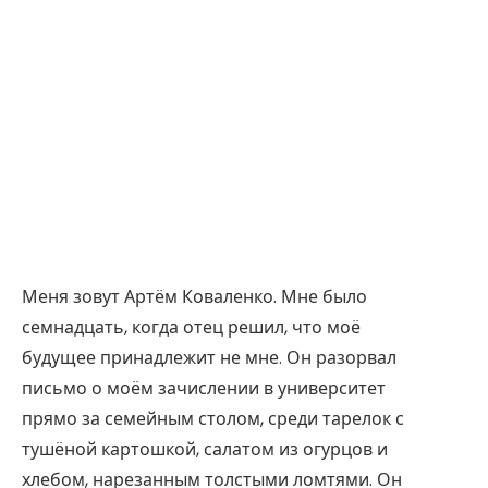
Меня зовут Артём Коваленко. Мне было
семнадцать, когда отец решил, что моё
будущее принадлежит не мне. Он разорвал
письмо о моём зачислении в университет
прямо за семейным столом, среди тарелок с
тушёной картошкой, салатом из огурцов и
хлебом, нарезанным толстыми ломтями. Он