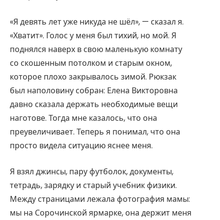
«Я девять лет уже никуда не шёл», — сказал я.
«Хватит». Голос у меня был тихий, но мой. Я
поднялся наверх в свою маленькую комнату
со скошенным потолком и старым окном,
которое плохо закрывалось зимой. Рюкзак
был наполовину собран: Елена Викторовна
давно сказала держать необходимые вещи
наготове. Тогда мне казалось, что она
преувеличивает. Теперь я понимал, что она
просто видела ситуацию яснее меня.
Я взял джинсы, пару футболок, документы,
тетрадь, зарядку и старый учебник физики.
Между страницами лежала фотография мамы:
мы на Сорочинской ярмарке, она держит меня