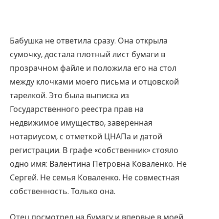
Бабушка не ответила сразу. Она открыла
сумочку, достала плотный лист бумаги в
прозрачном файле и положила его на стол
между клочками моего письма и отцовской
тарелкой. Это была выписка из
Государственного реестра прав на
недвижимое имущество, заверенная
нотариусом, с отметкой ЦНАПа и датой
регистрации. В графе «собственник» стояло
одно имя: Валентина Петровна Коваленко. Не
Сергей. Не семья Коваленко. Не совместная
собственность. Только она.
Отец посмотрел на бумагу и впервые в моей