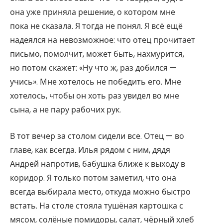
она уже приняла решение, о котором мне
пока не сказала. Я тогда не понял. Я всё ещё
надеялся на невозможное: что отец прочитает
письмо, помолчит, может быть, нахмурится,
но потом скажет: «Ну что ж, раз добился —
учись». Мне хотелось не победить его. Мне
хотелось, чтобы он хоть раз увидел во мне
сына, а не пару рабочих рук.
В тот вечер за столом сидели все. Отец — во
главе, как всегда. Илья рядом с ним, дядя
Андрей напротив, бабушка ближе к выходу в
коридор. Я только потом заметил, что она
всегда выбирала место, откуда можно быстро
встать. На столе стояла тушёная картошка с
мясом, солёные помидоры, салат, чёрный хлеб