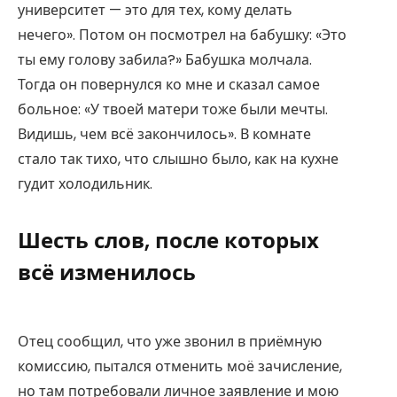
университет — это для тех, кому делать
нечего». Потом он посмотрел на бабушку: «Это
ты ему голову забила?» Бабушка молчала.
Тогда он повернулся ко мне и сказал самое
больное: «У твоей матери тоже были мечты.
Видишь, чем всё закончилось». В комнате
стало так тихо, что слышно было, как на кухне
гудит холодильник.
Шесть слов, после которых
всё изменилось
Отец сообщил, что уже звонил в приёмную
комиссию, пытался отменить моё зачисление,
но там потребовали личное заявление и мою