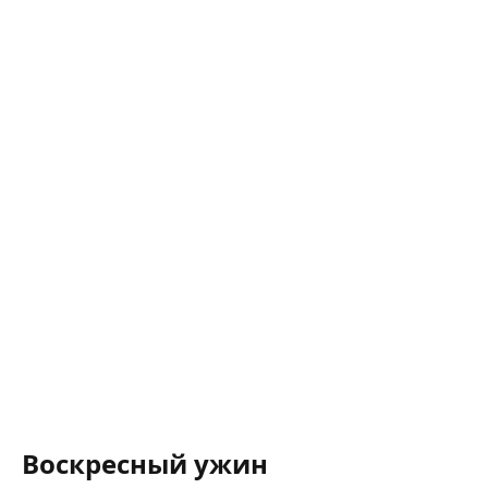
Воскресный ужин