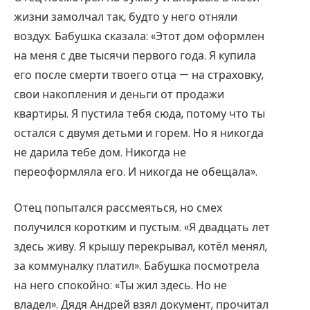
жизни замолчал так, будто у него отняли
воздух. Бабушка сказала: «Этот дом оформлен
на меня с две тысячи первого года. Я купила
его после смерти твоего отца — на страховку,
свои накопления и деньги от продажи
квартиры. Я пустила тебя сюда, потому что ты
остался с двумя детьми и горем. Но я никогда
не дарила тебе дом. Никогда не
переоформляла его. И никогда не обещала».
Отец попытался рассмеяться, но смех
получился коротким и пустым. «Я двадцать лет
здесь живу. Я крышу перекрывал, котёл менял,
за коммуналку платил». Бабушка посмотрела
на него спокойно: «Ты жил здесь. Но не
владел». Дядя Андрей взял документ, прочитал