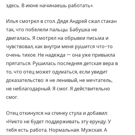
здесь. В июне начинаешь работать».
Илья смотрел в стол. Дядя Андрей сжал стакан
так, что побелели пальцы. Бабушка не
двигалась. Я смотрел на обрывки письма и
чувствовал, как внутри меня рушится что-то
очень тихое. Не надежда — она уже привыкла
прятаться. Рушилась последняя детская вера в
то, что отец может одуматься, если увидит
доказательство: я не ленивый, не мечтатель,
не неблагодарный. Я смог. Я действительно
смог.
Отец откинулся на спинку стула и добавил:
«Никто не будет поддерживать эту ерунду. У
тебя есть работа. Нормальная. Мужская. А