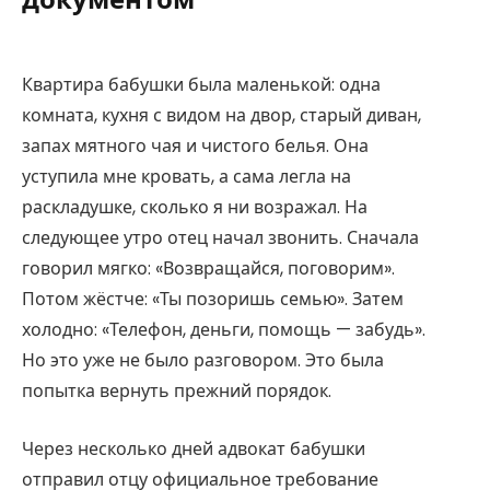
Квартира бабушки была маленькой: одна
комната, кухня с видом на двор, старый диван,
запах мятного чая и чистого белья. Она
уступила мне кровать, а сама легла на
раскладушке, сколько я ни возражал. На
следующее утро отец начал звонить. Сначала
говорил мягко: «Возвращайся, поговорим».
Потом жёстче: «Ты позоришь семью». Затем
холодно: «Телефон, деньги, помощь — забудь».
Но это уже не было разговором. Это была
попытка вернуть прежний порядок.
Через несколько дней адвокат бабушки
отправил отцу официальное требование