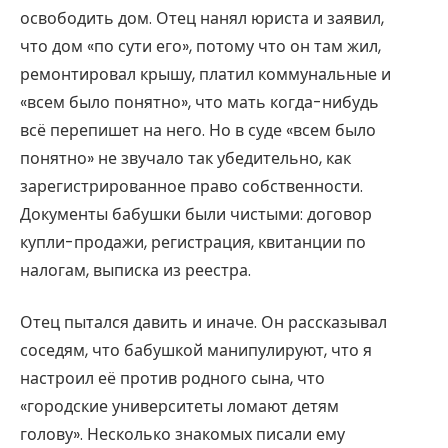
освободить дом. Отец нанял юриста и заявил,
что дом «по сути его», потому что он там жил,
ремонтировал крышу, платил коммунальные и
«всем было понятно», что мать когда-нибудь
всё перепишет на него. Но в суде «всем было
понятно» не звучало так убедительно, как
зарегистрированное право собственности.
Документы бабушки были чистыми: договор
купли-продажи, регистрация, квитанции по
налогам, выписка из реестра.
Отец пытался давить и иначе. Он рассказывал
соседям, что бабушкой манипулируют, что я
настроил её против родного сына, что
«городские университеты ломают детям
голову». Несколько знакомых писали ему