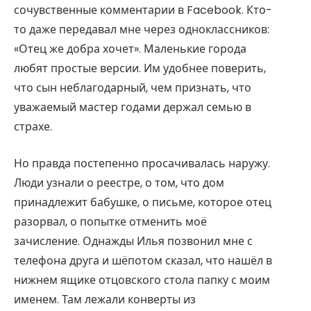
сочувственные комментарии в Facebook. Кто-
то даже передавал мне через одноклассников:
«Отец же добра хочет». Маленькие города
любят простые версии. Им удобнее поверить,
что сын неблагодарный, чем признать, что
уважаемый мастер годами держал семью в
страхе.
Но правда постепенно просачивалась наружу.
Люди узнали о реестре, о том, что дом
принадлежит бабушке, о письме, которое отец
разорвал, о попытке отменить моё
зачисление. Однажды Илья позвонил мне с
телефона друга и шёпотом сказал, что нашёл в
нижнем ящике отцовского стола папку с моим
именем. Там лежали конверты из