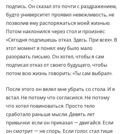
подпись. Он сказал это почти с раздражением,
будто университет проявил невежливость, не
позволив ему распоряжаться моей жизнью.
Потом наклонился через стол и произнёс:
«Сегодня подпишешь отказ. Здесь. При всех». В
этот момент я понял: ему было мало
разорвать письмо. Он хотел, чтобы я сам
подписал отказ от своего будущего, чтобы
потом всю жизнь говорить: «Ты сам выбрал».
После этого он велел мне убрать со стола. И я
встал. Не потому что согласился. Не потому
что хотел повиноваться. Просто тело
сработало раньше мысли. Девять лет
привычки: если он приказал — двигайся. Если
он смотрит — не спорь. Если голос стал тише