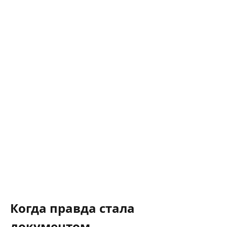
Когда правда стала
документом