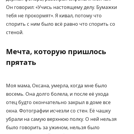
Он говорил: «Учись настоящему делу. Бумажки
тебя не прокормят». Я кивал, потому что
спорить с ним было всё равно что спорить со
стеной.
Мечта, которую пришлось
прятать
Моя мама, Оксана, умерла, когда мне было
восемь. Она долго болела, и после её ухода
отец будто окончательно закрыл в доме все
окна. Фотографии исчезли со стен. Её чашку
убрали на самую верхнюю полку. О ней нельзя
было говорить за ужином, нельзя было