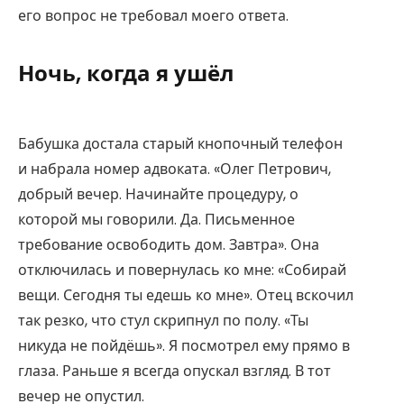
его вопрос не требовал моего ответа.
Ночь, когда я ушёл
Бабушка достала старый кнопочный телефон
и набрала номер адвоката. «Олег Петрович,
добрый вечер. Начинайте процедуру, о
которой мы говорили. Да. Письменное
требование освободить дом. Завтра». Она
отключилась и повернулась ко мне: «Собирай
вещи. Сегодня ты едешь ко мне». Отец вскочил
так резко, что стул скрипнул по полу. «Ты
никуда не пойдёшь». Я посмотрел ему прямо в
глаза. Раньше я всегда опускал взгляд. В тот
вечер не опустил.