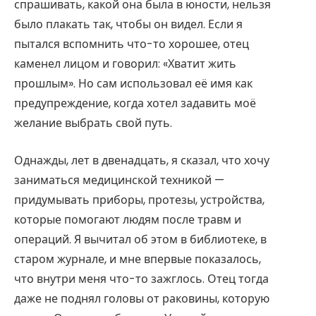
спрашивать, какой она была в юности, нельзя
было плакать так, чтобы он видел. Если я
пытался вспомнить что-то хорошее, отец
каменел лицом и говорил: «Хватит жить
прошлым». Но сам использовал её имя как
предупреждение, когда хотел задавить моё
желание выбрать свой путь.
Однажды, лет в двенадцать, я сказал, что хочу
заниматься медицинской техникой —
придумывать приборы, протезы, устройства,
которые помогают людям после травм и
операций. Я вычитал об этом в библиотеке, в
старом журнале, и мне впервые показалось,
что внутри меня что-то зажглось. Отец тогда
даже не поднял головы от раковины, которую