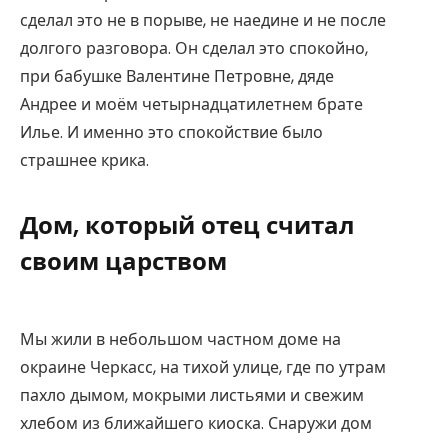
сделал это не в порыве, не наедине и не после
долгого разговора. Он сделал это спокойно,
при бабушке Валентине Петровне, дяде
Андрее и моём четырнадцатилетнем брате
Илье. И именно это спокойствие было
страшнее крика.
Дом, который отец считал
своим царством
Мы жили в небольшом частном доме на
окраине Черкасс, на тихой улице, где по утрам
пахло дымом, мокрыми листьями и свежим
хлебом из ближайшего киоска. Снаружи дом