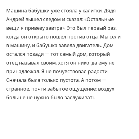
Машина бабушки уже стояла у калитки. Дядя
Андрей вышел следом и сказал: «Остальные
вещи я привезу завтра». Это был первый раз,
когда он открыто пошёл против отца. Мы сели
в машину, и бабушка завела двигатель. Дом
остался позади — тот самый дом, который
отец называл своим, хотя он никогда ему не
принадлежал. Я не почувствовал радости.
Сначала была только пустота. А потом —
странное, почти забытое ощущение: воздух
больше не нужно было заслуживать.