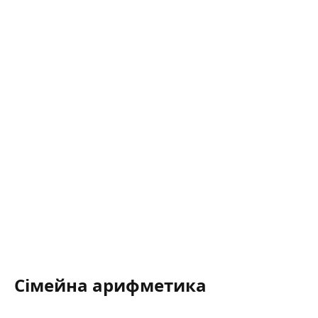
Сімейна арифметика