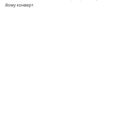
йому конверт.