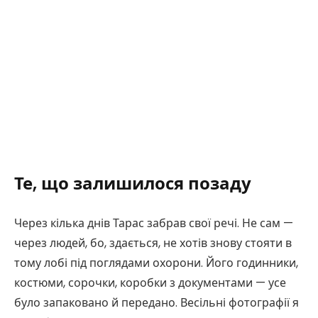
Те, що залишилося позаду
Через кілька днів Тарас забрав свої речі. Не сам —
через людей, бо, здається, не хотів знову стояти в
тому лобі під поглядами охорони. Його годинники,
костюми, сорочки, коробки з документами — усе
було запаковано й передано. Весільні фотографії я