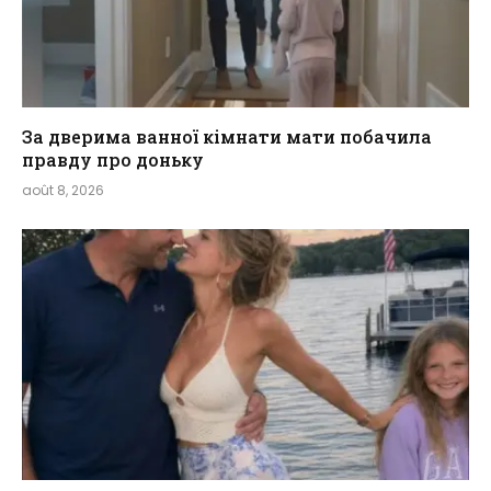
За дверима ванної кімнати мати побачила
правду про доньку
août 8, 2026