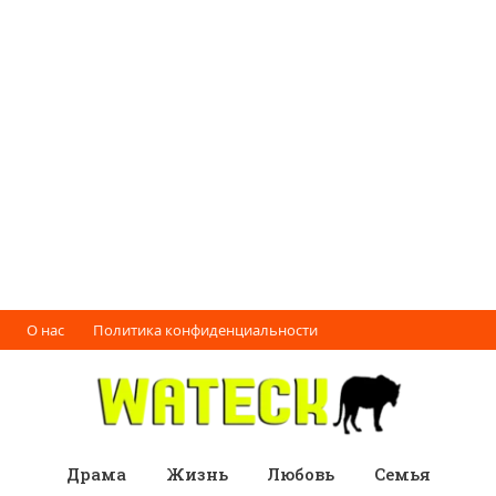
О нас
Политика конфиденциальности
Драма
Жизнь
Любовь
Семья