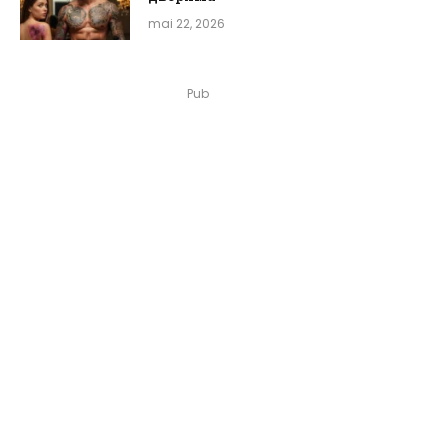
mai 22, 2026
Pub