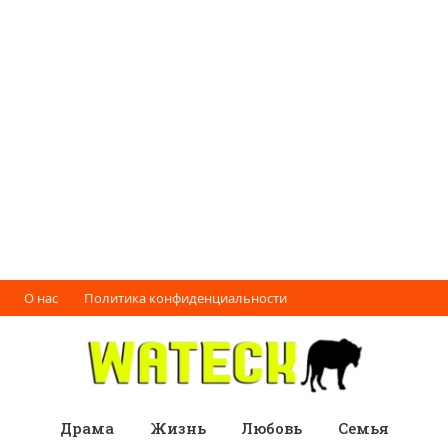
О нас
Политика конфиденциальности
Драма
Жизнь
Любовь
Семья