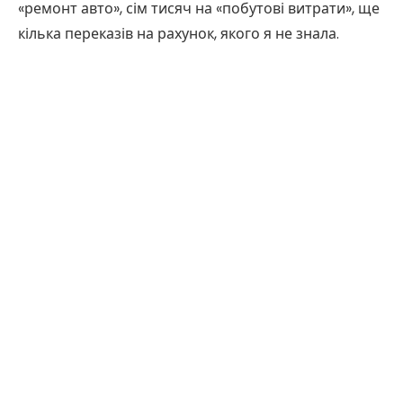
«ремонт авто», сім тисяч на «побутові витрати», ще
кілька переказів на рахунок, якого я не знала.