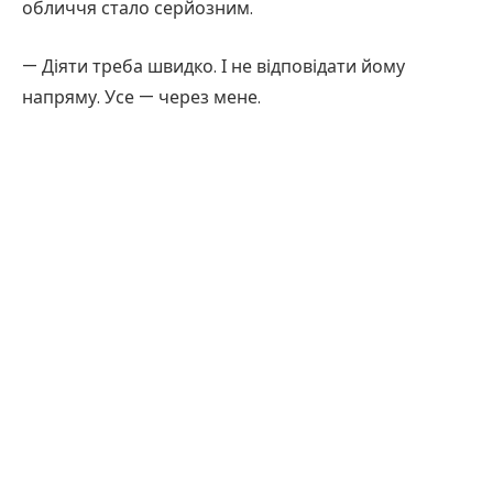
обличчя стало серйозним.
— Діяти треба швидко. І не відповідати йому
напряму. Усе — через мене.