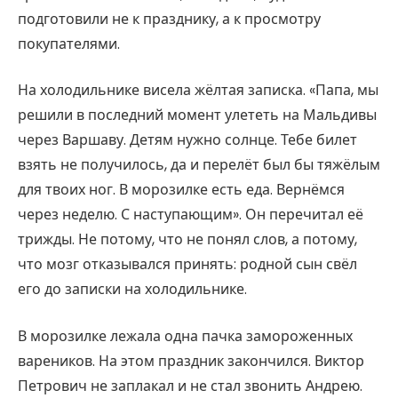
подготовили не к празднику, а к просмотру
покупателями.
На холодильнике висела жёлтая записка. «Папа, мы
решили в последний момент улететь на Мальдивы
через Варшаву. Детям нужно солнце. Тебе билет
взять не получилось, да и перелёт был бы тяжёлым
для твоих ног. В морозилке есть еда. Вернёмся
через неделю. С наступающим». Он перечитал её
трижды. Не потому, что не понял слов, а потому,
что мозг отказывался принять: родной сын свёл
его до записки на холодильнике.
В морозилке лежала одна пачка замороженных
вареников. На этом праздник закончился. Виктор
Петрович не заплакал и не стал звонить Андрею.