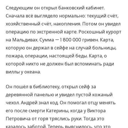
Следующим он открыл банковский кабинет.
Сначала всё выглядело нормально: текущий счёт,
хозяйственный счёт, накопления. Потом он увидел
операцию по экстренной карте. Роскошный курорт
на Мальдивах. Сумма — 1 800 000 гривен. Карта,
которую он держал в сейфе на случай больницы,
пожара, операции, настоящей беды. Карта, о
которой никто не должен был вспоминать ради
виллы у океана.
Он пошёл в библиотеку, открыл сейф за
деревянной панелью и увидел пустой кожаный
чехол. Андрей знал код. Он помогал отцу менять
его после смерти Катерины, когда у Виктора
Петровича от горя тряслись руки. Тогда это
казалось заботой. Теперь выяснилось, что это