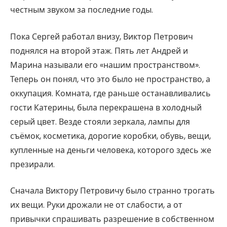
честным звуком за последние годы.
Пока Сергей работал внизу, Виктор Петрович
поднялся на второй этаж. Пять лет Андрей и
Марина называли его «нашим пространством».
Теперь он понял, что это было не пространство, а
оккупация. Комната, где раньше останавливались
гости Катерины, была перекрашена в холодный
серый цвет. Везде стояли зеркала, лампы для
съёмок, косметика, дорогие коробки, обувь, вещи,
купленные на деньги человека, которого здесь же
презирали.
Сначала Виктору Петровичу было странно трогать
их вещи. Руки дрожали не от слабости, а от
привычки спрашивать разрешение в собственном