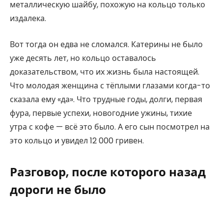
металлическую шайбу, похожую на кольцо только
издалека.
Вот тогда он едва не сломался. Катерины не было
уже десять лет, но кольцо оставалось
доказательством, что их жизнь была настоящей.
Что молодая женщина с тёплыми глазами когда-то
сказала ему «да». Что трудные годы, долги, первая
фура, первые успехи, новогодние ужины, тихие
утра с кофе — всё это было. А его сын посмотрел на
это кольцо и увидел 12 000 гривен.
Разговор, после которого назад
дороги не было