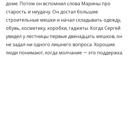
доме. Потом он вспомнил слова Марины про
старость и неудачу. Он достал большие
строительные мешки и начал складывать одежду,
обувь, косметику, коробки, гаджеты. Когда Сергей
увидел у лестницы первые двенадцать мешков, он
не задал ни одного лишнего вопроса. Хорошие
люди понимают, когда молчание — это поддержка.