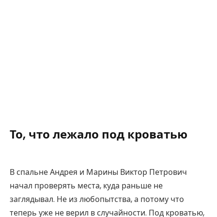
То, что лежало под кроватью
В спальне Андрея и Марины Виктор Петрович
начал проверять места, куда раньше не
заглядывал. Не из любопытства, а потому что
теперь уже не верил в случайности. Под кроватью,