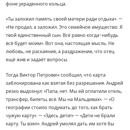
фоне украденного кольца.
«Ты заложил память своей матери ради отдыха». —
«Не продал, а заложил. Это семейное имущество. Я
твой единственный сын. Всё равно когда-нибудь
всё будет моим». Вот она, настоящая мысль. Не
любовь, не раскаяние, а раздражение, что отец
ещё жив и задаёт вопросы.
Тогда Виктор Петрович сообщил, что карта
заблокирована как взятая без разрешения. Андрей
резко выдохнул: «Папа, нет. Мы ей оплатили отель,
трансфер, билеты, всё. Мы на Мальдивах». — «О
географии стоило подумать до того, как брать
чужую карту». — «Здесь дети!» — «Дети не брали
карту. Ты взял». Андрей умолял дать им хотя бы