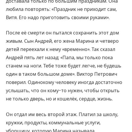
доставала только по большим праздникам. Она
любила повторять: «Праздник не приходит сам,
Витя. Его надо приготовить своими руками».
После её смерти он пытался сохранить этот дом
живым. Сын Андрей, его жена Марина и четверо
детей переехали к нему «временно». Так сказал
Андрей пять лет назад: «Папа, мы только пока
станем на ноги. Тебе тоже будет легче, не будешь
один в таком большом доме». Виктор Петрович
поверил. Одинокому человеку иногда достаточно
услышать, что он кому-то нужен, чтобы открыть
не только дверь, но и кошелёк, сердце, жизнь.
Он отдал им весь второй этаж. Платил за школу,
кружки, продукты, коммунальные услуги,
уборщицу, которую Марина называла