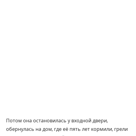
Потом она остановилась у входной двери,
обернулась на дом, где её пять лет кормили, грели