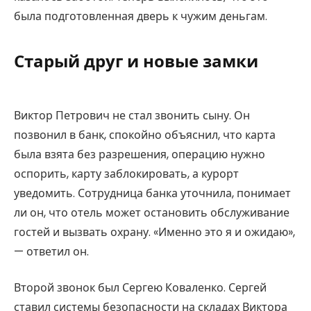
была подготовленная дверь к чужим деньгам.
Старый друг и новые замки
Виктор Петрович не стал звонить сыну. Он
позвонил в банк, спокойно объяснил, что карта
была взята без разрешения, операцию нужно
оспорить, карту заблокировать, а курорт
уведомить. Сотрудница банка уточнила, понимает
ли он, что отель может остановить обслуживание
гостей и вызвать охрану. «Именно это я и ожидаю»,
— ответил он.
Второй звонок был Сергею Коваленко. Сергей
ставил системы безопасности на складах Виктора