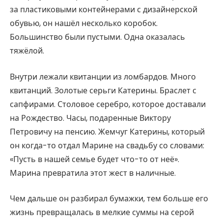
за пластиковыми контейнерами с дизайнерской
обувью, он нашёл несколько коробок.
Большинство были пустыми. Одна оказалась
тяжёлой.
Внутри лежали квитанции из ломбардов. Много
квитанций. Золотые серьги Катерины. Браслет с
сапфирами. Столовое серебро, которое доставали
на Рождество. Часы, подаренные Виктору
Петровичу на пенсию. Жемчуг Катерины, который
он когда-то отдал Марине на свадьбу со словами:
«Пусть в нашей семье будет что-то от неё».
Марина превратила этот жест в наличные.
Чем дальше он разбирал бумажки, тем больше его
жизнь превращалась в мелкие суммы на серой