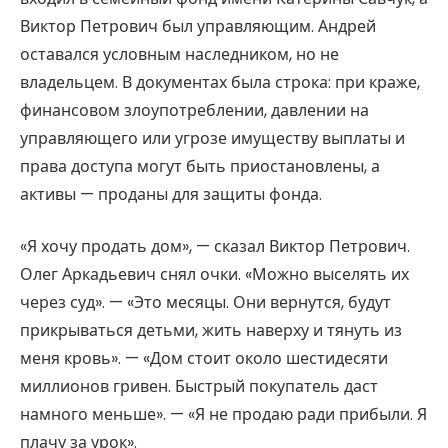
Виктор Петрович был управляющим. Андрей
оставался условным наследником, но не
владельцем. В документах была строка: при краже,
финансовом злоупотреблении, давлении на
управляющего или угрозе имуществу выплаты и
права доступа могут быть приостановлены, а
активы — проданы для защиты фонда.
«Я хочу продать дом», — сказал Виктор Петрович.
Олег Аркадьевич снял очки. «Можно выселять их
через суд». — «Это месяцы. Они вернутся, будут
прикрываться детьми, жить наверху и тянуть из
меня кровь». — «Дом стоит около шестидесяти
миллионов гривен. Быстрый покупатель даст
намного меньше». — «Я не продаю ради прибыли. Я
плачу за урок».