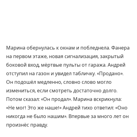
Марина обернулась к окнам и побледнела. Фанера
на первом этаже, новая сигнализация, закрытый
боковой вход, мёртвые пульты от гаража. Андрей
отступил на газон и увидел табличку. «Продано».
Он подошёл медленно, словно слово могло
измениться, если смотреть достаточно долго.
Потом сказал: «Он продал». Марина вскрикнула:
«Не мог! Это же наше!» Андрей тихо ответил: «Оно
никогда не было нашим». Впервые за много лет он
произнёс правду.