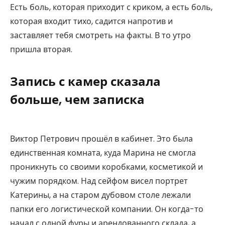
Есть боль, которая приходит с криком, а есть боль,
которая входит тихо, садится напротив и
заставляет тебя смотреть на факты. В то утро
пришла вторая.
Запись с камер сказала
больше, чем записка
Виктор Петрович прошёл в кабинет. Это была
единственная комната, куда Марина не смогла
проникнуть со своими коробками, косметикой и
чужим порядком. Над сейфом висел портрет
Катерины, а на старом дубовом столе лежали
папки его логистической компании. Он когда-то
начал с одной фуры и арендованного склада, а