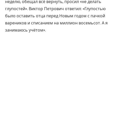
неделю, обещал всё вернуть, просил «не делать
глупостей». Виктор Петрович ответил: «Глупостью
было оставить отца перед Новым годом с пачкой
вареников и списанием на миллион восемьсот. А я
занимаюсь учётом».