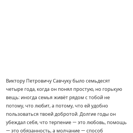
Виктору Петровичу Савчуку было семьдесят
четыре года, когда он понял простую, но горькую
вещь: иногда семья живёт рядом с тобой не
потому, что любит, а потому, что ей удобно
пользоваться твоей добротой. Долгие годы он
убеждал себя, что терпение — это любовь, помощь
— это обязанность, а молчание — способ