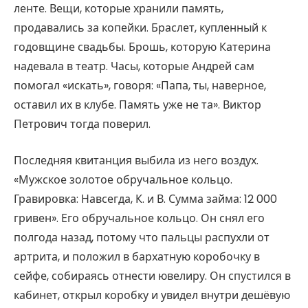
ленте. Вещи, которые хранили память,
продавались за копейки. Браслет, купленный к
годовщине свадьбы. Брошь, которую Катерина
надевала в театр. Часы, которые Андрей сам
помогал «искать», говоря: «Папа, ты, наверное,
оставил их в клубе. Память уже не та». Виктор
Петрович тогда поверил.
Последняя квитанция выбила из него воздух.
«Мужское золотое обручальное кольцо.
Гравировка: Навсегда, К. и В. Сумма займа: 12 000
гривен». Его обручальное кольцо. Он снял его
полгода назад, потому что пальцы распухли от
артрита, и положил в бархатную коробочку в
сейфе, собираясь отнести ювелиру. Он спустился в
кабинет, открыл коробку и увидел внутри дешёвую