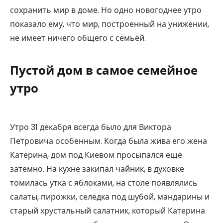
сохранить мир в доме. Но одно новогоднее утро
показало ему, что мир, построенный на унижении,
не имеет ничего общего с семьёй.
Пустой дом в самое семейное
утро
Утро 31 декабря всегда было для Виктора
Петровича особенным. Когда была жива его жена
Катерина, дом под Киевом просыпался ещё
затемно. На кухне закипал чайник, в духовке
томилась утка с яблоками, на столе появлялись
салаты, пирожки, селёдка под шубой, мандарины и
старый хрустальный салатник, который Катерина