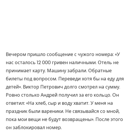
Вечером пришло сообщение с чужого номера: «У
нас осталось 12 000 гривен наличными. Отель не
принимает карту. Машину забрали. Обратные
билеты под вопросом. Переведи хотя бы на еду для
детей». Виктор Петрович долго смотрел на сумму.
Ровно столько Андрей получил за его кольцо. Он
ответил: «На хлеб, сыр и воду хватит. У меня на
праздник были вареники. Не связывайся со мной,
пока мои вещи не будут возвращены». После этого
он заблокировал номер.