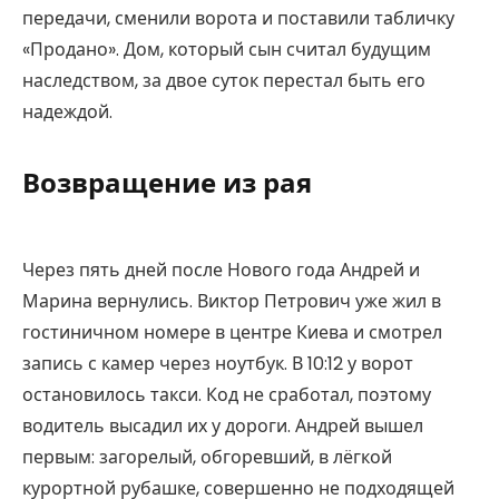
передачи, сменили ворота и поставили табличку
«Продано». Дом, который сын считал будущим
наследством, за двое суток перестал быть его
надеждой.
Возвращение из рая
Через пять дней после Нового года Андрей и
Марина вернулись. Виктор Петрович уже жил в
гостиничном номере в центре Киева и смотрел
запись с камер через ноутбук. В 10:12 у ворот
остановилось такси. Код не сработал, поэтому
водитель высадил их у дороги. Андрей вышел
первым: загорелый, обгоревший, в лёгкой
курортной рубашке, совершенно не подходящей