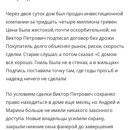
Через двое суток дом был продан инвестиционной
компании за тридцать четыре миллиона гривен.
Цена была жестокой, почти оскорбительной, но
Виктор Петрович подписал договор без дрожи.
Покупатель долго объяснял рынок, риски, скорость
сделки. Старик слушал, а потом сказал: «С домом
всё хорошо. Гниль была не в стенах, а в жильцах».
Подпись поставила точку там, где годы просьб и
надежд ничего не сделали.
По условиям сделки Виктор Петрович сохранял
право находиться в доме ещё месяц, но Андрей и
Марина больше не имели никакого законного
доступа. Новые владельцы усилили охрану,
закрыли нижние окна фанерой до завершения