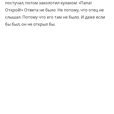
постучал, потом заколотил кулаком: «Папа!
Открой!» Ответа не было. Не потому, что отец не
слышал. Потому что его там не было. И даже если
бы был, он не открыл бы.