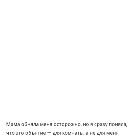
Мама обняла меня осторожно, но я сразу поняла,
что это объятие — для комнаты, а не для меня.