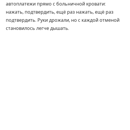
автоплатежи прямо с больничной кровати:
нажать, подтвердить, ещё раз нажать, ещё раз
подтвердить. Руки дрожали, но с каждой отменой
становилось легче дышать.