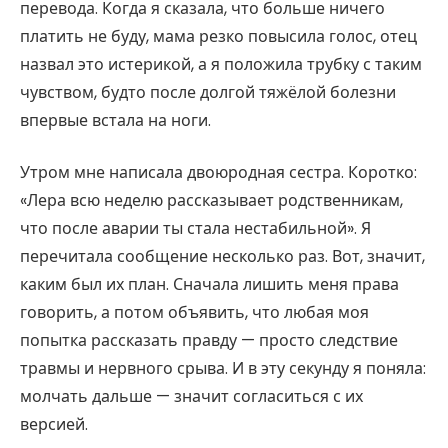
перевода. Когда я сказала, что больше ничего
платить не буду, мама резко повысила голос, отец
назвал это истерикой, а я положила трубку с таким
чувством, будто после долгой тяжёлой болезни
впервые встала на ноги.
Утром мне написала двоюродная сестра. Коротко:
«Лера всю неделю рассказывает родственникам,
что после аварии ты стала нестабильной». Я
перечитала сообщение несколько раз. Вот, значит,
каким был их план. Сначала лишить меня права
говорить, а потом объявить, что любая моя
попытка рассказать правду — просто следствие
травмы и нервного срыва. И в эту секунду я поняла:
молчать дальше — значит согласиться с их
версией.