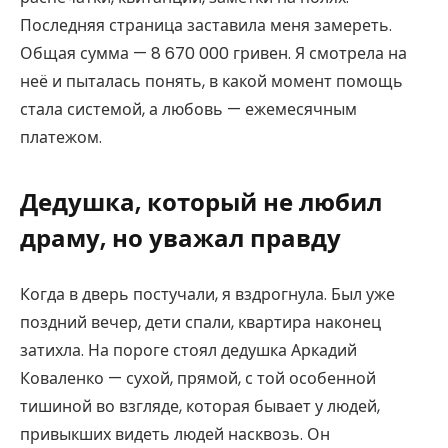
Последняя страница заставила меня замереть.
Общая сумма — 8 670 000 гривен. Я смотрела на
неё и пыталась понять, в какой момент помощь
стала системой, а любовь — ежемесячным
платежом.
Дедушка, который не любил
драму, но уважал правду
Когда в дверь постучали, я вздрогнула. Был уже
поздний вечер, дети спали, квартира наконец
затихла. На пороге стоял дедушка Аркадий
Коваленко — сухой, прямой, с той особенной
тишиной во взгляде, которая бывает у людей,
привыкших видеть людей насквозь. Он