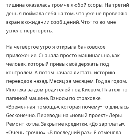
тишина оказалась громче любой ссоры. На третий
день я поймала себя на том, что уже не проверяю
экран в ожидании сообщений. Что-то во мне
успело перегореть.
На четвёртое утро я открыла банковское
приложение. Сначала просто машинально, как
человек, который привык всё держать под
контролем. А потом начала листать историю
переводов назад. Месяц за месяцем. Год за годом.
Ипотека за дом родителей под Киевом. Платёж по
папиной машине. Взносы по страховке.
«Временная помощь», которая почему-то длилась
бесконечно. Переводы на «новый проект» Леры.
Ремонт котла. Закрытие кредитки. «До зарплаты».
«Очень срочно». «В последний раз». Я отменяла