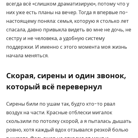
всегда всё «слишком драматизирую», потому что у
них уже есть планы на вечер. Тогда я впервые по-
настоящему поняла: семья, которую я столько лет
спасала, давно привыкла видеть во мне не дочь, не
сестру и не человека, а удобную систему
поддержки. И именно с этого момента моя жизнь
начала меняться.
Скорая, сирены и один звонок,
который всё перевернул
Сирены били по ушам так, будто кто-то рвал
воздух на части. Красные отблески мигалок
скользили по потолку скорой, а я пыталась дышать
ровно, хотя каждый вдох отзывался резкой болью