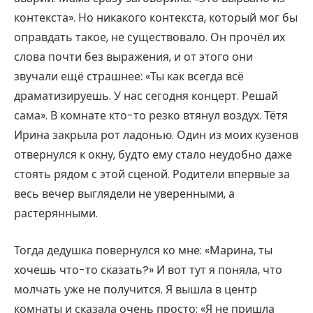
контекста». Но никакого контекста, который мог бы
оправдать такое, не существовало. Он прочёл их
слова почти без выражения, и от этого они
звучали ещё страшнее: «Ты как всегда всё
драматизируешь. У нас сегодня концерт. Решай
сама». В комнате кто-то резко втянул воздух. Тётя
Ирина закрыла рот ладонью. Один из моих кузенов
отвернулся к окну, будто ему стало неудобно даже
стоять рядом с этой сценой. Родители впервые за
весь вечер выглядели не уверенными, а
растерянными.
Тогда дедушка повернулся ко мне: «Марина, ты
хочешь что-то сказать?» И вот тут я поняла, что
молчать уже не получится. Я вышла в центр
комнаты и сказала очень просто: «Я не пришла