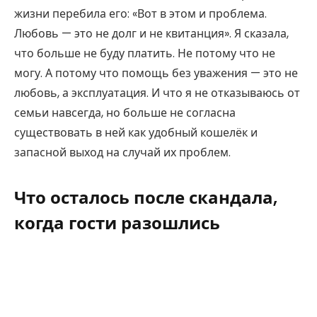
жизни перебила его: «Вот в этом и проблема.
Любовь — это не долг и не квитанция». Я сказала,
что больше не буду платить. Не потому что не
могу. А потому что помощь без уважения — это не
любовь, а эксплуатация. И что я не отказываюсь от
семьи навсегда, но больше не согласна
существовать в ней как удобный кошелёк и
запасной выход на случай их проблем.
Что осталось после скандала,
когда гости разошлись