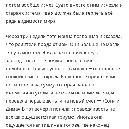
потом вообще исчез. Будто вместе с ним исчезла и
старая система, где я должна была терпеть всё
ради видимости мира.
Через три недели тётя Ирина позвонила и сказала,
что родители продают дом. Они больше не могли
тянуть ипотеку. Я ждала, что почувствую
злорадство, но не почувствовала ничего
подобного. Только усталость и какое-то странное
спокойствие. Я открыла банковское приложение,
посмотрела на сумму, которая раньше
ежемесячно уходила не мне и не моим детям, и
перевела первые деньги на новый счёт — «Соня и
Дима». В тот вечер я поняла: справедливость не
всегда ощущается как триумф. Иногда она
ощущается как тишина в голове, где наконец