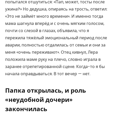
попытался отшутиться: «Пап, может, тосты после
ужина?» Но дедушка, опираясь на трость, ответил:
«Это не займёт много времени». И именно тогда
мама шагнула вперёд и с очень мягким голосом,
почти со слезой в глазах, объявила, что я
пережила тяжёлый эмоциональный период после
аварии, полностью отдалилась от семьи и они за
меня «очень переживают». Отец кивнул, Лера
положила маме руку на плечо, словно играла в
заранее отрепетированной сцене. Когда-то я бы
начала оправдываться. В тот вечер — нет.
Папка открылась, и роль
«неудобной дочери»
закончилась