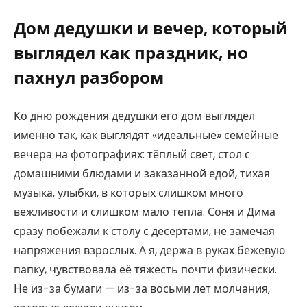
Дом дедушки и вечер, который
выглядел как праздник, но
пахнул разбором
Ко дню рождения дедушки его дом выглядел
именно так, как выглядят «идеальные» семейные
вечера на фотографиях: тёплый свет, стол с
домашними блюдами и заказанной едой, тихая
музыка, улыбки, в которых слишком много
вежливости и слишком мало тепла. Соня и Дима
сразу побежали к столу с десертами, не замечая
напряжения взрослых. А я, держа в руках бежевую
папку, чувствовала её тяжесть почти физически.
Не из-за бумаги — из-за восьми лет молчания,