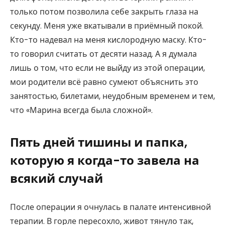
только потом позволила себе закрыть глаза на
секунду. Меня уже вкатывали в приёмный покой.
Кто-то надевал на меня кислородную маску. Кто-
то говорил считать от десяти назад. А я думала
лишь о том, что если не выйду из этой операции,
мои родители всё равно сумеют объяснить это
занятостью, билетами, неудобным временем и тем,
что «Марина всегда была сложной».
Пять дней тишины и папка,
которую я когда-то завела на
всякий случай
После операции я очнулась в палате интенсивной
терапии. В горле пересохло, живот тянуло так,