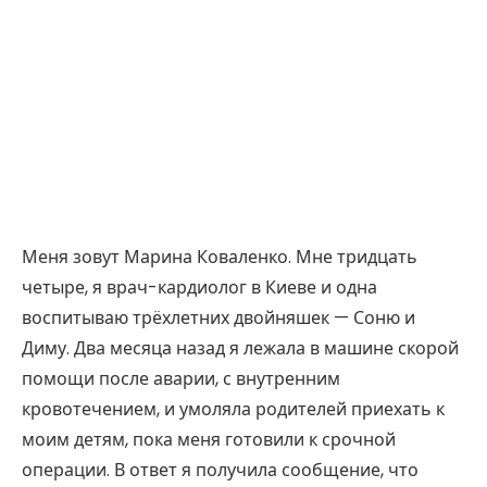
Меня зовут Марина Коваленко. Мне тридцать
четыре, я врач-кардиолог в Киеве и одна
воспитываю трёхлетних двойняшек — Соню и
Диму. Два месяца назад я лежала в машине скорой
помощи после аварии, с внутренним
кровотечением, и умоляла родителей приехать к
моим детям, пока меня готовили к срочной
операции. В ответ я получила сообщение, что