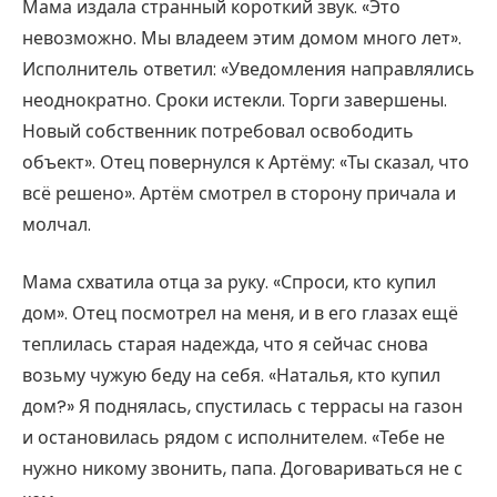
Мама издала странный короткий звук. «Это
невозможно. Мы владеем этим домом много лет».
Исполнитель ответил: «Уведомления направлялись
неоднократно. Сроки истекли. Торги завершены.
Новый собственник потребовал освободить
объект». Отец повернулся к Артёму: «Ты сказал, что
всё решено». Артём смотрел в сторону причала и
молчал.
Мама схватила отца за руку. «Спроси, кто купил
дом». Отец посмотрел на меня, и в его глазах ещё
теплилась старая надежда, что я сейчас снова
возьму чужую беду на себя. «Наталья, кто купил
дом?» Я поднялась, спустилась с террасы на газон
и остановилась рядом с исполнителем. «Тебе не
нужно никому звонить, папа. Договариваться не с