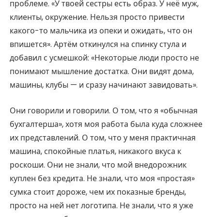
проблеме. «У твоей сестры есть образ. У неё муж,
клиенты, окружение. Нельзя просто привести
какого-то мальчика из опеки и ожидать, что он
впишется». Артём откинулся на спинку стула и
добавил с усмешкой: «Некоторые люди просто не
понимают мышление достатка. Они видят дома,
машины, клубы — и сразу начинают завидовать».
Они говорили и говорили. О том, что я «обычная
бухгалтерша», хотя моя работа была куда сложнее
их представлений. О том, что у меня практичная
машина, спокойные платья, никакого вкуса к
роскоши. Они не знали, что мой внедорожник
куплен без кредита. Не знали, что моя «простая»
сумка стоит дороже, чем их показные бренды,
просто на ней нет логотипа. Не знали, что я уже