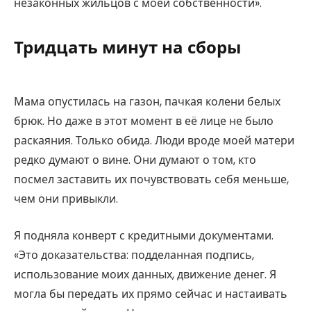
незаконных жильцов с моей собственности».
Тридцать минут на сборы
Мама опустилась на газон, пачкая колени белых
брюк. Но даже в этот момент в её лице не было
раскаяния. Только обида. Люди вроде моей матери
редко думают о вине. Они думают о том, кто
посмел заставить их почувствовать себя меньше,
чем они привыкли.
Я подняла конверт с кредитными документами.
«Это доказательства: подделанная подпись,
использование моих данных, движение денег. Я
могла бы передать их прямо сейчас и настаивать