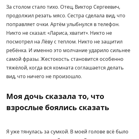
За столом стало тихо. Отец, Виктор Сергеевич,
продолжил резать мясо. Сестра сделала вид, что
поправляет очки. Артём улыбнулся в телефон.
Никто не сказал: «Лариса, хватит». Никто не
посмотрел на Лёву с теплом. Никто не защитил
ребёнка. И именно это молчание ударило сильнее
самой фразы. Жестокость становится особенно
тяжёлой, когда вся комната соглашается делать
вид, что ничего не произошло.
Моя дочь сказала то, что
взрослые боялись сказать
Я уже тянулась за сумкой. В моей голове всё было