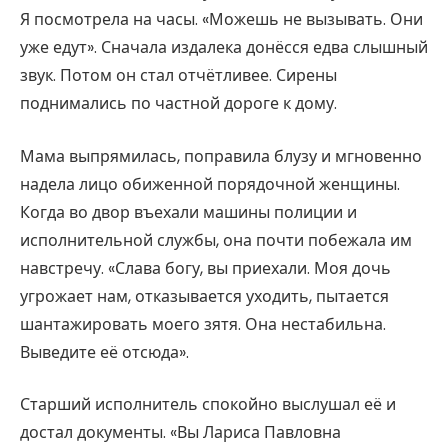
Я посмотрела на часы. «Можешь не вызывать. Они
уже едут». Сначала издалека донёсся едва слышный
звук. Потом он стал отчётливее. Сирены
поднимались по частной дороге к дому.
Мама выпрямилась, поправила блузу и мгновенно
надела лицо обиженной порядочной женщины.
Когда во двор въехали машины полиции и
исполнительной службы, она почти побежала им
навстречу. «Слава богу, вы приехали. Моя дочь
угрожает нам, отказывается уходить, пытается
шантажировать моего зятя. Она нестабильна.
Выведите её отсюда».
Старший исполнитель спокойно выслушал её и
достал документы. «Вы Лариса Павловна