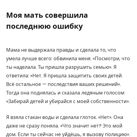
Моя мать совершила
последнюю ошибку
Мама не выдержала правды и сделала то, что
умела лучше всего: обвинила меня. «Посмотри, что
ты наделала. Ты пришла разрушить семью». Я
ответила: «Нет. Я пришла защитить своих детей.
Всё остальное — последствия ваших решений».
Тогда она поднялась и сказала ледяным голосом:
«Забирай детей и убирайся с моей собственности».
Я взяла стакан воды и сделала глоток. «Нет». Она
даже не сразу поняла. «Что значит нет? Это мой
дом. Если ты сейчас не уйдёшь, я вызову полицию».