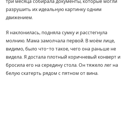
три месяца собирала документы, которые могли
разрушить их идеальную картинку одним
движением.
Я наклонилась, подняла сумку и расстегнула
молнию. Мама замолчала первой. В моём лице,
видимо, было что-то такое, чего она раньше не
видела. Я достала плотный коричневый конверт и
бросила его на середину стола. Он тяжело лег на
белую скатерть рядом с пятном от вина.