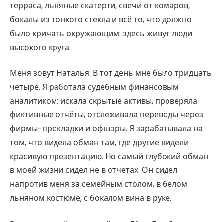
терраса, льняные скатерти, свечи от комаров,
бокалы из тонкого стекла и всё то, что должно
было кричать окружающим: здесь живут люди
высокого круга.
Меня зовут Наталья. В тот день мне было тридцать
четыре. Я работала судебным финансовым
аналитиком: искала скрытые активы, проверяла
фиктивные отчёты, отслеживала переводы через
фирмы-прокладки и офшоры. Я зарабатывала на
том, что видела обман там, где другие видели
красивую презентацию. Но самый глубокий обман
в моей жизни сидел не в отчётах. Он сидел
напротив меня за семейным столом, в белом
льняном костюме, с бокалом вина в руке.