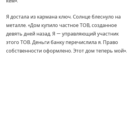
кем».
Я достала из кармана ключ. Солнце блеснуло на
металле. «Дом купило частное ТОВ, созданное
девять дней назад. Я — управляющий участник
этого ТОВ. Деньги банку перечислила я. Право
собственности оформлено. Этот дом теперь мой».