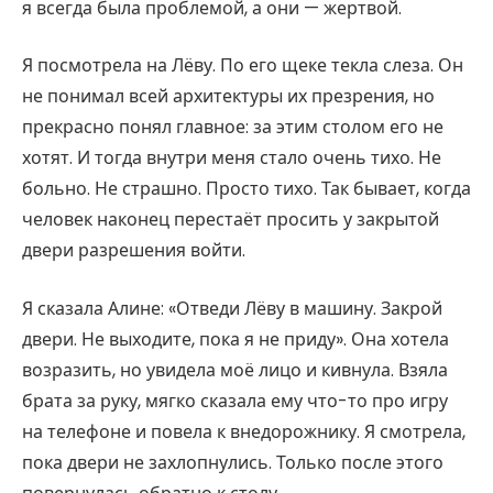
я всегда была проблемой, а они — жертвой.
Я посмотрела на Лёву. По его щеке текла слеза. Он
не понимал всей архитектуры их презрения, но
прекрасно понял главное: за этим столом его не
хотят. И тогда внутри меня стало очень тихо. Не
больно. Не страшно. Просто тихо. Так бывает, когда
человек наконец перестаёт просить у закрытой
двери разрешения войти.
Я сказала Алине: «Отведи Лёву в машину. Закрой
двери. Не выходите, пока я не приду». Она хотела
возразить, но увидела моё лицо и кивнула. Взяла
брата за руку, мягко сказала ему что-то про игру
на телефоне и повела к внедорожнику. Я смотрела,
пока двери не захлопнулись. Только после этого