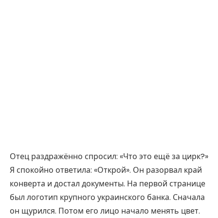
Отец раздражённо спросил: «Что это ещё за цирк?»
Я спокойно ответила: «Открой». Он разорвал край
конверта и достал документы. На первой странице
был логотип крупного украинского банка. Сначала
он щурился. Потом его лицо начало менять цвет.