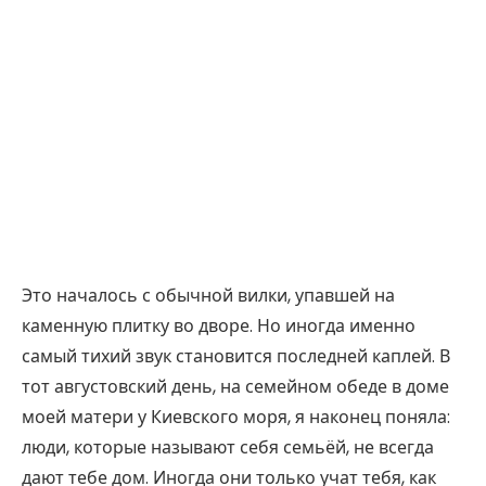
Это началось с обычной вилки, упавшей на
каменную плитку во дворе. Но иногда именно
самый тихий звук становится последней каплей. В
тот августовский день, на семейном обеде в доме
моей матери у Киевского моря, я наконец поняла:
люди, которые называют себя семьёй, не всегда
дают тебе дом. Иногда они только учат тебя, как