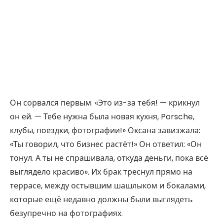
Он сорвался первым. «Это из-за тебя! — крикнул
он ей. — Тебе нужна была новая кухня, Porsche,
клубы, поездки, фотографии!» Оксана завизжала:
«Ты говорил, что бизнес растёт!» Он ответил: «Он
тонул. А ты не спрашивала, откуда деньги, пока всё
выглядело красиво». Их брак треснул прямо на
террасе, между остывшим шашлыком и бокалами,
которые ещё недавно должны были выглядеть
безупречно на фотографиях.