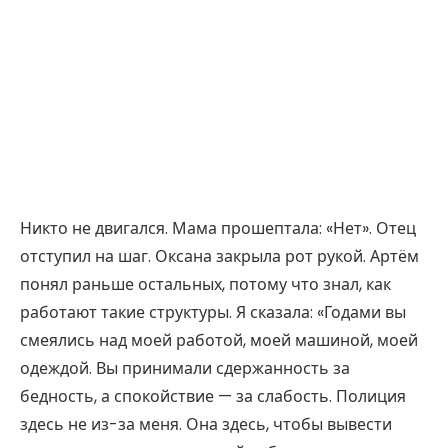
Никто не двигался. Мама прошептала: «Нет». Отец
отступил на шаг. Оксана закрыла рот рукой. Артём
понял раньше остальных, потому что знал, как
работают такие структуры. Я сказала: «Годами вы
смеялись над моей работой, моей машиной, моей
одеждой. Вы принимали сдержанность за
бедность, а спокойствие — за слабость. Полиция
здесь не из-за меня. Она здесь, чтобы вывести