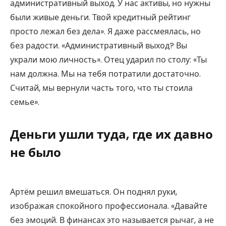
административный выход. У нас активы, но нужны
были живые деньги. Твой кредитный рейтинг
просто лежал без дела». Я даже рассмеялась, но
без радости. «Административный выход? Вы
украли мою личность». Отец ударил по столу: «Ты
нам должна. Мы на тебя потратили достаточно.
Считай, мы вернули часть того, что ты стоила
семье».
Деньги ушли туда, где их давно
не было
Артём решил вмешаться. Он поднял руки,
изображая спокойного профессионала. «Давайте
без эмоций. В финансах это называется рычаг, а не