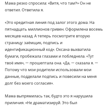
Мама резко спросила: «Витя, что там?» Он не
ответил. Ответила я.
«Это кредитная линия под залог этого дома. На
пятнадцать миллионов гривен. Оформлена восемь
месяцев назад. А теперь посмотрите вторую
страницу: заёмщик, подпись и
идентификационный код». Оксана выхватила
бумаги, пробежала глазами и побледнела. «Тут
твоё имя», — прошептала она. «Да, — сказала я. —
Потому что мои родители использовали мои
данные, подделали подпись и повесили на меня
долг без моего согласия».
Мама выпрямилась так, будто это я нарушила
приличия. «Не драматизируй. Это был