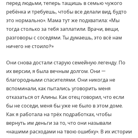
перед людьми, теперь тащишь в семью чужого
ребёнка и требуешь, чтобы все делали вид, будто
это нормально». Мама тут же подхватила: «Мы
тогда столько за тебя заплатили. Врачи, вещи,
разговоры с соседями. Ты думаешь, это всё нам
ничего не стоило?»
Они снова достали старую семейную легенду. По
их версии, я была вечным долгом. Они —
благородными спасителями. Они никогда не
вспоминали, как пытались уговорить меня
отказаться от Алины. Как отец говорил, что если
бы не соседи, меня бы уже не было в этом доме.
Как я работала на трёх подработках, чтобы
вернуть им деньги за то, что они называли
«нашими расходами на твою ошибку». В их истории