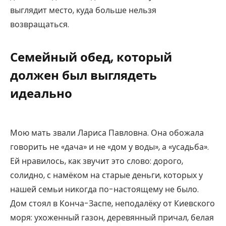
выглядит место, куда больше нельзя
возвращаться.
Семейный обед, который
должен был выглядеть
идеально
Мою мать звали Лариса Павловна. Она обожала
говорить не «дача» и не «дом у воды», а «усадьба».
Ей нравилось, как звучит это слово: дорого,
солидно, с намёком на старые деньги, которых у
нашей семьи никогда по-настоящему не было.
Дом стоял в Конча-Заспе, неподалёку от Киевского
моря: ухоженный газон, деревянный причал, белая