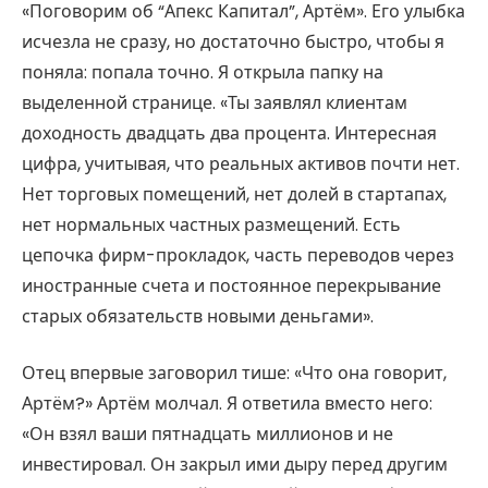
«Поговорим об “Апекс Капитал”, Артём». Его улыбка
исчезла не сразу, но достаточно быстро, чтобы я
поняла: попала точно. Я открыла папку на
выделенной странице. «Ты заявлял клиентам
доходность двадцать два процента. Интересная
цифра, учитывая, что реальных активов почти нет.
Нет торговых помещений, нет долей в стартапах,
нет нормальных частных размещений. Есть
цепочка фирм-прокладок, часть переводов через
иностранные счета и постоянное перекрывание
старых обязательств новыми деньгами».
Отец впервые заговорил тише: «Что она говорит,
Артём?» Артём молчал. Я ответила вместо него:
«Он взял ваши пятнадцать миллионов и не
инвестировал. Он закрыл ими дыру перед другим