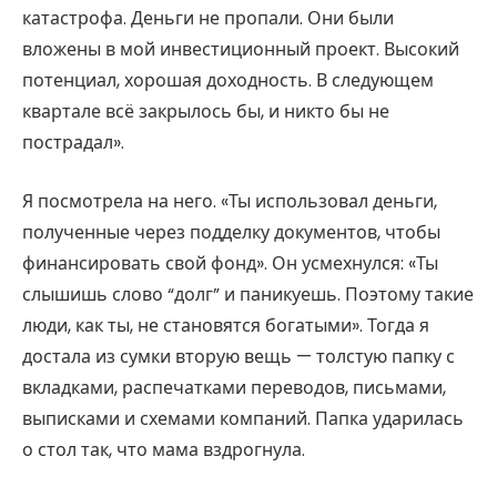
катастрофа. Деньги не пропали. Они были
вложены в мой инвестиционный проект. Высокий
потенциал, хорошая доходность. В следующем
квартале всё закрылось бы, и никто бы не
пострадал».
Я посмотрела на него. «Ты использовал деньги,
полученные через подделку документов, чтобы
финансировать свой фонд». Он усмехнулся: «Ты
слышишь слово “долг” и паникуешь. Поэтому такие
люди, как ты, не становятся богатыми». Тогда я
достала из сумки вторую вещь — толстую папку с
вкладками, распечатками переводов, письмами,
выписками и схемами компаний. Папка ударилась
о стол так, что мама вздрогнула.