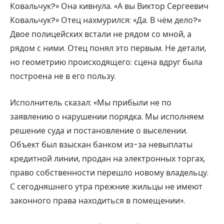
Ковальчук?» Она кивнула. «А вы Виктор Сергеевич
Ковальчук?» Отец нахмурился: «Да. В чём дело?»
Двое полицейских встали не рядом со мной, а
рядом с ними. Отец понял это первым. Не детали,
но геометрию происходящего: сцена вдруг была
построена не в его пользу.
Исполнитель сказал: «Мы прибыли не по
заявлению о нарушении порядка. Мы исполняем
решение суда и постановление о выселении.
Объект был взыскан банком из-за невыплаты
кредитной линии, продан на электронных торгах,
право собственности перешло новому владельцу.
С сегодняшнего утра прежние жильцы не имеют
законного права находиться в помещении».