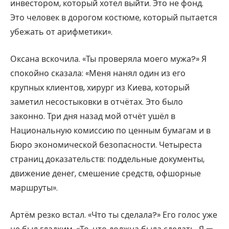
инвестором, который хотел выйти. Это не фонд.
Это человек в дорогом костюме, который пытается
убежать от арифметики».
Оксана вскочила. «Ты проверяла моего мужа?» Я
спокойно сказала: «Меня нанял один из его
крупных клиентов, хирург из Киева, который
заметил несостыковки в отчётах. Это было
законно. Три дня назад мой отчёт ушёл в
Национальную комиссию по ценным бумагам и в
Бюро экономической безопасности. Четыреста
страниц доказательств: поддельные документы,
движение денег, смешение средств, офшорные
маршруты».
Артём резко встал. «Что ты сделала?» Его голос уже