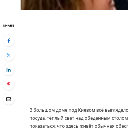
SHARE
В большом доме под Киевом всё выглядело
посуда, тёплый свет над обеденным столом
показаться, что здесь живёт обычная обесп