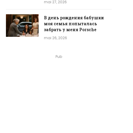
mai 27, 2026
В день рождения бабушки
моя семья попыталась
забрать у меня Porsche
mai 26, 2026
Pub