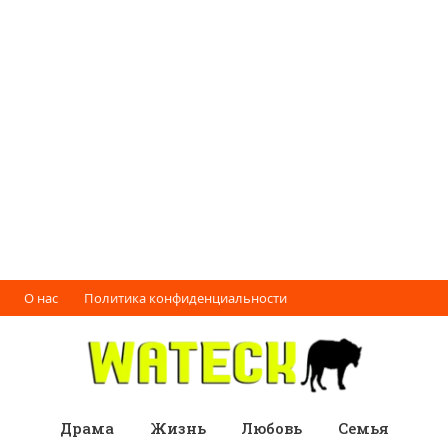
О нас
Политика конфиденциальности
Драма
Жизнь
Любовь
Семья