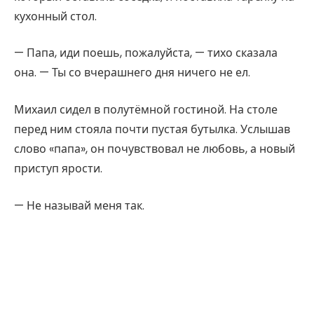
кухонный стол.
— Папа, иди поешь, пожалуйста, — тихо сказала
она. — Ты со вчерашнего дня ничего не ел.
Михаил сидел в полутёмной гостиной. На столе
перед ним стояла почти пустая бутылка. Услышав
слово «папа», он почувствовал не любовь, а новый
приступ ярости.
— Не называй меня так.