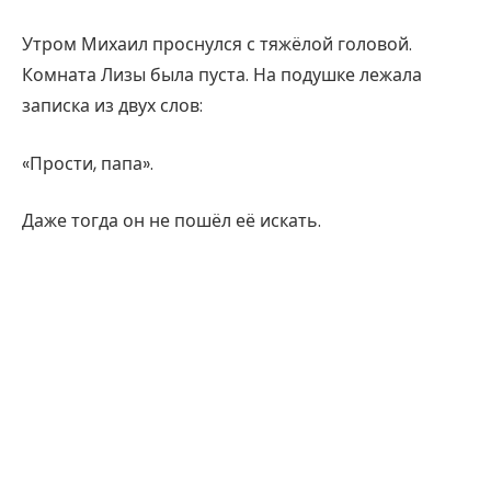
Утром Михаил проснулся с тяжёлой головой.
Комната Лизы была пуста. На подушке лежала
записка из двух слов:
«Прости, папа».
Даже тогда он не пошёл её искать.