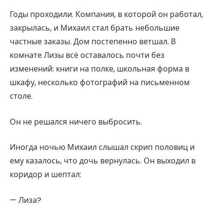
Годы проходили. Компания, в которой он работал,
закрылась, и Михаил стал брать небольшие
частные заказы. Дом постепенно ветшал. В
комнате Лизы всё оставалось почти без
изменений: книги на полке, школьная форма в
шкафу, несколько фотографий на письменном
столе.
Он не решался ничего выбросить.
Иногда ночью Михаил слышал скрип половиц и
ему казалось, что дочь вернулась. Он выходил в
коридор и шептал:
— Лиза?