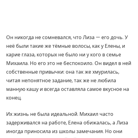
Он никогда не сомневался, что Лиза — его дочь. У
неё были такие же тёмные волосы, как у Елены, и
карие глаза, которых не было ни у кого в семье
Михаила. Но его это не беспокоило. Он видел в ней
собственные привычки: она так же хмурилась,
читая непонятное задание, так же не любила
манную кашу и всегда оставляла самое вкусное на
конец.
Их жизнь не была идеальной. Михаил часто
задерживался на работе, Елена обижалась, а Лиза
иногда приносила из школы замечания. Но они