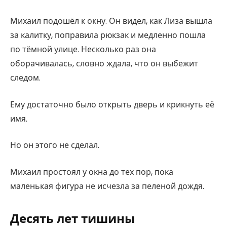
Михаил подошёл к окну. Он видел, как Лиза вышла
за калитку, поправила рюкзак и медленно пошла
по тёмной улице. Несколько раз она
оборачивалась, словно ждала, что он выбежит
следом.
Ему достаточно было открыть дверь и крикнуть её
имя.
Но он этого не сделал.
Михаил простоял у окна до тех пор, пока
маленькая фигура не исчезла за пеленой дождя.
Десять лет тишины