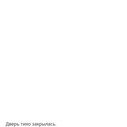
Дверь тихо закрылась.