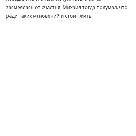
засмеялась от счастья. Михаил тогда подумал, что
ради таких мгновений и стоит жить.