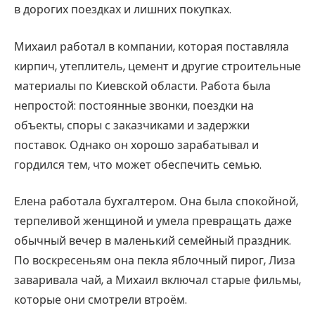
в дорогих поездках и лишних покупках.
Михаил работал в компании, которая поставляла
кирпич, утеплитель, цемент и другие строительные
материалы по Киевской области. Работа была
непростой: постоянные звонки, поездки на
объекты, споры с заказчиками и задержки
поставок. Однако он хорошо зарабатывал и
гордился тем, что может обеспечить семью.
Елена работала бухгалтером. Она была спокойной,
терпеливой женщиной и умела превращать даже
обычный вечер в маленький семейный праздник.
По воскресеньям она пекла яблочный пирог, Лиза
заваривала чай, а Михаил включал старые фильмы,
которые они смотрели втроём.