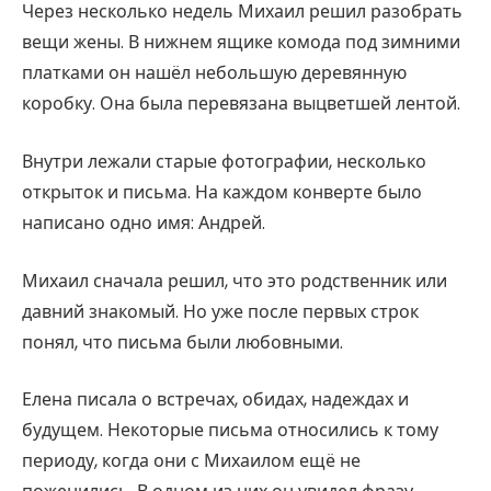
Через несколько недель Михаил решил разобрать
вещи жены. В нижнем ящике комода под зимними
платками он нашёл небольшую деревянную
коробку. Она была перевязана выцветшей лентой.
Внутри лежали старые фотографии, несколько
открыток и письма. На каждом конверте было
написано одно имя: Андрей.
Михаил сначала решил, что это родственник или
давний знакомый. Но уже после первых строк
понял, что письма были любовными.
Елена писала о встречах, обидах, надеждах и
будущем. Некоторые письма относились к тому
периоду, когда они с Михаилом ещё не