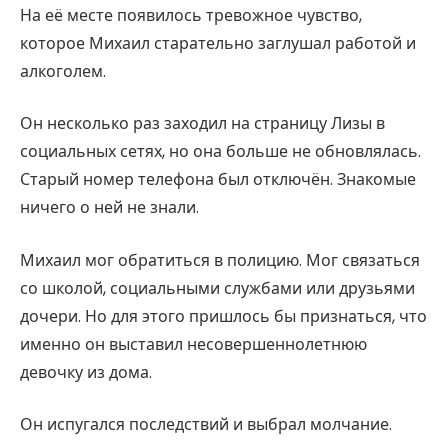
На её месте появилось тревожное чувство,
которое Михаил старательно заглушал работой и
алкоголем.
Он несколько раз заходил на страницу Лизы в
социальных сетях, но она больше не обновлялась.
Старый номер телефона был отключён. Знакомые
ничего о ней не знали.
Михаил мог обратиться в полицию. Мог связаться
со школой, социальными службами или друзьями
дочери. Но для этого пришлось бы признаться, что
именно он выставил несовершеннолетнюю
девочку из дома.
Он испугался последствий и выбрал молчание.