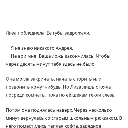
Лиза побледнела. Её губы задрожали.
— Я не знаю никакого Андрея.
— Не ври мне! Ваша ложь закончилась. Чтобы
через десять минут тебя здесь не было.
Она могла закричать, начать спорить или
позвонить кому-нибудь. Но Лиза лишь стояла
посреди комнаты, пока по её щекам текли слёзы.
Потом она поднялась наверх. Через несколько
минут вернулась со старым школьным рюкзаком. В
него поместились тёплая кофта, зарядное