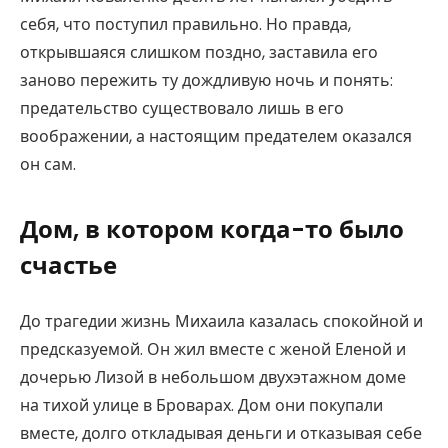
себя, что поступил правильно. Но правда,
открывшаяся слишком поздно, заставила его
заново пережить ту дождливую ночь и понять:
предательство существовало лишь в его
воображении, а настоящим предателем оказался
он сам.
Дом, в котором когда-то было
счастье
До трагедии жизнь Михаила казалась спокойной и
предсказуемой. Он жил вместе с женой Еленой и
дочерью Лизой в небольшом двухэтажном доме
на тихой улице в Броварах. Дом они покупали
вместе, долго откладывая деньги и отказывая себе