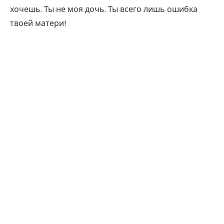
хочешь. Ты не моя дочь. Ты всего лишь ошибка
твоей матери!