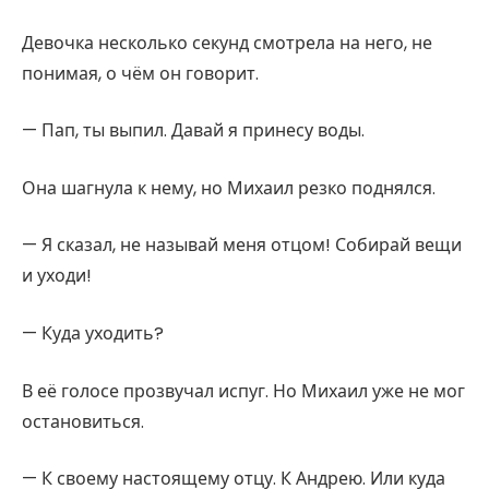
Девочка несколько секунд смотрела на него, не
понимая, о чём он говорит.
— Пап, ты выпил. Давай я принесу воды.
Она шагнула к нему, но Михаил резко поднялся.
— Я сказал, не называй меня отцом! Собирай вещи
и уходи!
— Куда уходить?
В её голосе прозвучал испуг. Но Михаил уже не мог
остановиться.
— К своему настоящему отцу. К Андрею. Или куда