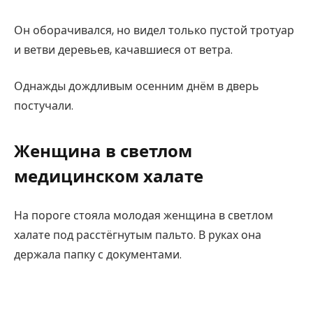
Он оборачивался, но видел только пустой тротуар
и ветви деревьев, качавшиеся от ветра.
Однажды дождливым осенним днём в дверь
постучали.
Женщина в светлом
медицинском халате
На пороге стояла молодая женщина в светлом
халате под расстёгнутым пальто. В руках она
держала папку с документами.