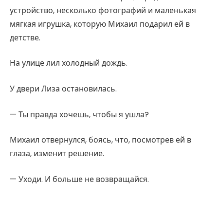
устройство, несколько фотографий и маленькая
мягкая игрушка, которую Михаил подарил ей в
детстве.
На улице лил холодный дождь.
У двери Лиза остановилась.
— Ты правда хочешь, чтобы я ушла?
Михаил отвернулся, боясь, что, посмотрев ей в
глаза, изменит решение.
— Уходи. И больше не возвращайся.