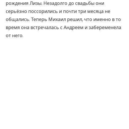
рождения Лизы. Незадолго до свадьбы они
серьёзно поссорились и почти три месяца не
общались. Теперь Михаил решил, что именно в то
время она встречалась с Андреем и забеременела
от него.