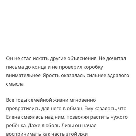
Он не стал искать другие объяснения. Не дочитал
письма до конца и не проверил коробку
внимательнее. Ярость оказалась сильнее здравого
смысла.
Все годы семейной жизни мгновенно
превратились для него в обман. Ему казалось, что
Елена смеялась над ним, позволяя растить чужого
ребёнка. Даже любовь Лизы он начал
воспринимать как часть этой лжи.