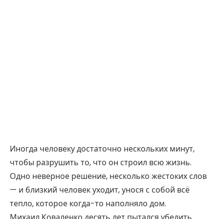
Иногда человеку достаточно нескольких минут,
чтобы разрушить то, что он строил всю жизнь.
Одно неверное решение, несколько жестоких слов
— и близкий человек уходит, унося с собой всё
тепло, которое когда-то наполняло дом.
Михаил Коваленко десять лет пытался убедить