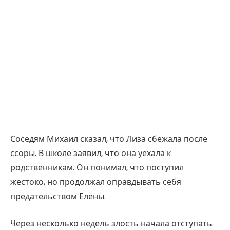
Соседям Михаил сказал, что Лиза сбежала после
ссоры. В школе заявил, что она уехала к
родственникам. Он понимал, что поступил
жестоко, но продолжал оправдывать себя
предательством Елены.
Через несколько недель злость начала отступать.