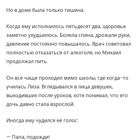
Но в доме была только тишина.
Когда ему исполнилось пятьдесят два, здоровье
заметно ухудшилось. Болела спина, дрожали руки,
давление постоянно повышалось. Врач советовал
полностью отказаться от алкоголя, но Михаил
продолжал пить.
Он всё чаще проходил мимо школы, где когда-то
училась Лиза. Вглядывался в лица девушек,
выходивших после уроков, хотя понимал, что его
дочь давно стала взрослой.
Иногда ему чудился её голос:
— Папа, подожди!