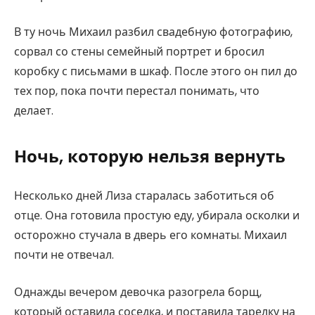
В ту ночь Михаил разбил свадебную фотографию,
сорвал со стены семейный портрет и бросил
коробку с письмами в шкаф. После этого он пил до
тех пор, пока почти перестал понимать, что
делает.
Ночь, которую нельзя вернуть
Несколько дней Лиза старалась заботиться об
отце. Она готовила простую еду, убирала осколки и
осторожно стучала в дверь его комнаты. Михаил
почти не отвечал.
Однажды вечером девочка разогрела борщ,
который оставила соседка, и поставила тарелку на