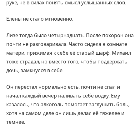
руке, не в силах понять смысл услышанных слов.
Елены не стало мгновенно.
Лизе тогда было четырнадцать. После похорон она
почти не разговаривала. Часто сидела в комнате
матери, прижимая к себе её старый шарф. Михаил
тоже страдал, но вместо того, чтобы поддержать
дочь, замкнулся в себе.
Он перестал нормально есть, почти не спал и
начал каждый вечер наливать себе водку. Ему
казалось, что алкоголь помогает заглушить боль,
хотя на самом деле он лишь делал её тяжелее и
темнее.