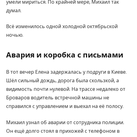
умели мириться. По крайней мере, Михаил так
думал.
Всё изменилось одной холодной октябрьской
ночью.
Авария и коробка с письмами
В тот вечер Елена задержалась у подруги в Киеве.
Шёл сильный дождь, дорога была скользкой, а
видимость почти нулевой. На трассе недалеко от
Броваров водитель встречной машины не
справился с управлением и выехал на её полосу.
Михаил узнал об аварии от сотрудника полиции.
Он ещё долго стоял в прихожей с телефоном в