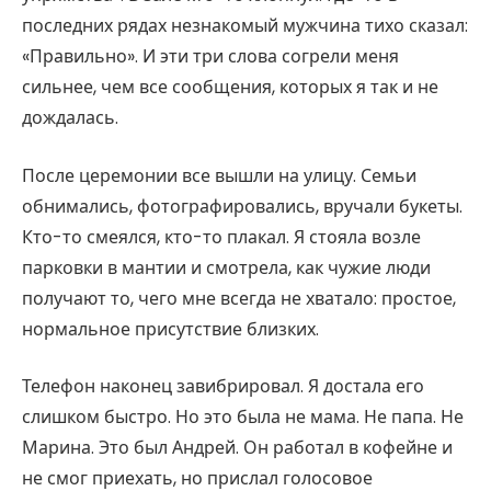
последних рядах незнакомый мужчина тихо сказал:
«Правильно». И эти три слова согрели меня
сильнее, чем все сообщения, которых я так и не
дождалась.
После церемонии все вышли на улицу. Семьи
обнимались, фотографировались, вручали букеты.
Кто-то смеялся, кто-то плакал. Я стояла возле
парковки в мантии и смотрела, как чужие люди
получают то, чего мне всегда не хватало: простое,
нормальное присутствие близких.
Телефон наконец завибрировал. Я достала его
слишком быстро. Но это была не мама. Не папа. Не
Марина. Это был Андрей. Он работал в кофейне и
не смог приехать, но прислал голосовое