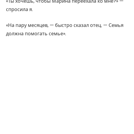
«Ты хочешь, чтобы Марина переехала ко мне?» —
спросила я.
«На пару месяцев, — быстро сказал отец. — Семья
должна помогать семье».