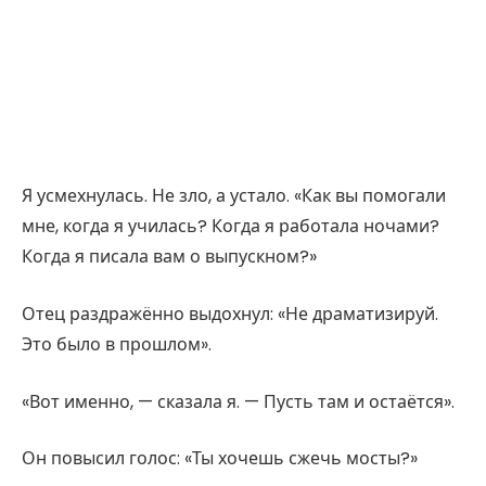
Я усмехнулась. Не зло, а устало. «Как вы помогали
мне, когда я училась? Когда я работала ночами?
Когда я писала вам о выпускном?»
Отец раздражённо выдохнул: «Не драматизируй.
Это было в прошлом».
«Вот именно, — сказала я. — Пусть там и остаётся».
Он повысил голос: «Ты хочешь сжечь мосты?»