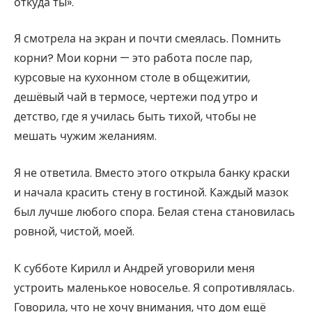
откуда ты».
Я смотрела на экран и почти смеялась. Помнить
корни? Мои корни — это работа после пар,
курсовые на кухонном столе в общежитии,
дешёвый чай в термосе, чертежи под утро и
детство, где я училась быть тихой, чтобы не
мешать чужим желаниям.
Я не ответила. Вместо этого открыла банку краски
и начала красить стену в гостиной. Каждый мазок
был лучше любого спора. Белая стена становилась
ровной, чистой, моей.
К субботе Кирилл и Андрей уговорили меня
устроить маленькое новоселье. Я сопротивлялась.
Говорила, что не хочу внимания, что дом ещё