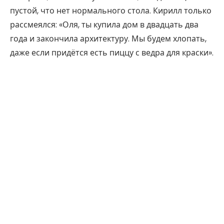
пустой, что нет нормального стола. Кирилл только
рассмеялся: «Оля, ты купила дом в двадцать два
года и закончила архитектуру. Мы будем хлопать,
даже если придётся есть пиццу с ведра для краски».