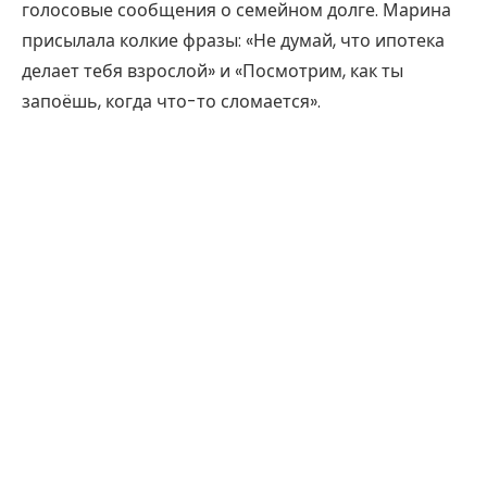
голосовые сообщения о семейном долге. Марина
присылала колкие фразы: «Не думай, что ипотека
делает тебя взрослой» и «Посмотрим, как ты
запоёшь, когда что-то сломается».