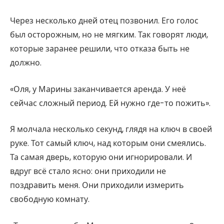
Через несколько дней отец позвонил. Его голос
был осторожным, но не мягким. Так говорят люди,
которые заранее решили, что отказа быть не
должно.
«Оля, у Марины заканчивается аренда. У неё
сейчас сложный период. Ей нужно где-то пожить».
Я молчала несколько секунд, глядя на ключ в своей
руке. Тот самый ключ, над которым они смеялись.
Та самая дверь, которую они игнорировали. И
вдруг всё стало ясно: они приходили не
поздравить меня. Они приходили измерить
свободную комнату.