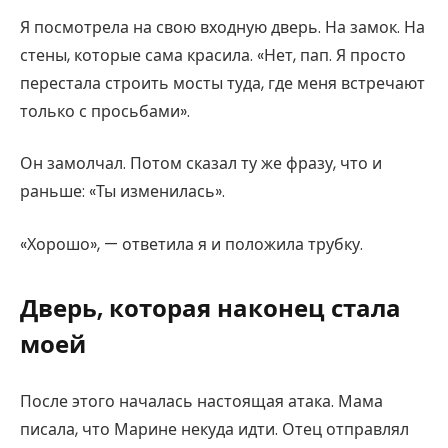
Я посмотрела на свою входную дверь. На замок. На
стены, которые сама красила. «Нет, пап. Я просто
перестала строить мосты туда, где меня встречают
только с просьбами».
Он замолчал. Потом сказал ту же фразу, что и
раньше: «Ты изменилась».
«Хорошо», — ответила я и положила трубку.
Дверь, которая наконец стала
моей
После этого началась настоящая атака. Мама
писала, что Марине некуда идти. Отец отправлял