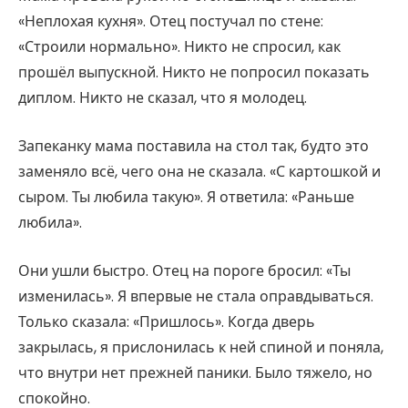
«Неплохая кухня». Отец постучал по стене:
«Строили нормально». Никто не спросил, как
прошёл выпускной. Никто не попросил показать
диплом. Никто не сказал, что я молодец.
Запеканку мама поставила на стол так, будто это
заменяло всё, чего она не сказала. «С картошкой и
сыром. Ты любила такую». Я ответила: «Раньше
любила».
Они ушли быстро. Отец на пороге бросил: «Ты
изменилась». Я впервые не стала оправдываться.
Только сказала: «Пришлось». Когда дверь
закрылась, я прислонилась к ней спиной и поняла,
что внутри нет прежней паники. Было тяжело, но
спокойно.