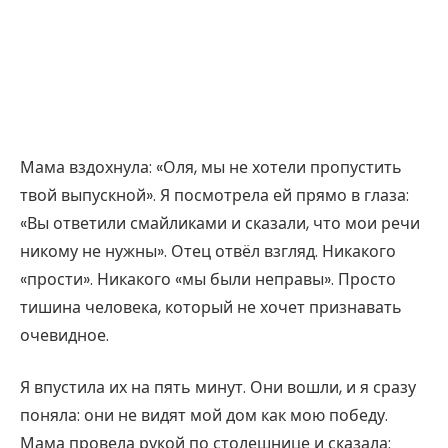
Мама вздохнула: «Оля, мы не хотели пропустить
твой выпускной». Я посмотрела ей прямо в глаза:
«Вы ответили смайликами и сказали, что мои речи
никому не нужны». Отец отвёл взгляд. Никакого
«прости». Никакого «мы были неправы». Просто
тишина человека, который не хочет признавать
очевидное.
Я впустила их на пять минут. Они вошли, и я сразу
поняла: они не видят мой дом как мою победу.
Мама провела рукой по столешнице и сказала: