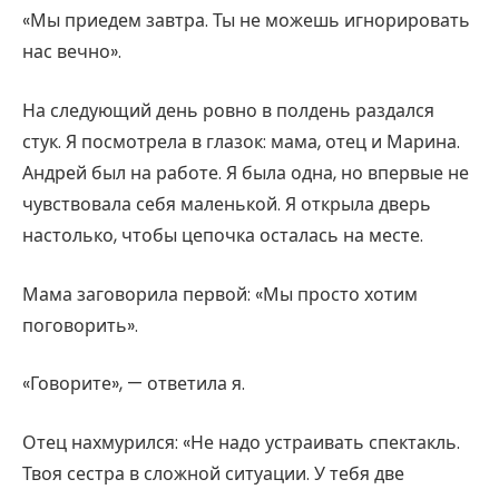
«Мы приедем завтра. Ты не можешь игнорировать
нас вечно».
На следующий день ровно в полдень раздался
стук. Я посмотрела в глазок: мама, отец и Марина.
Андрей был на работе. Я была одна, но впервые не
чувствовала себя маленькой. Я открыла дверь
настолько, чтобы цепочка осталась на месте.
Мама заговорила первой: «Мы просто хотим
поговорить».
«Говорите», — ответила я.
Отец нахмурился: «Не надо устраивать спектакль.
Твоя сестра в сложной ситуации. У тебя две