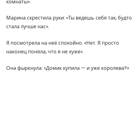
комнаты».
Марина скрестила руки: «Ты ведёшь себя так, будто
стала лучше нас».
Я посмотрела на неё спокойно. «Нет. Я просто
наконец поняла, что я не хуже».
Она фыркнула: «Домик купила — и уже королева?»