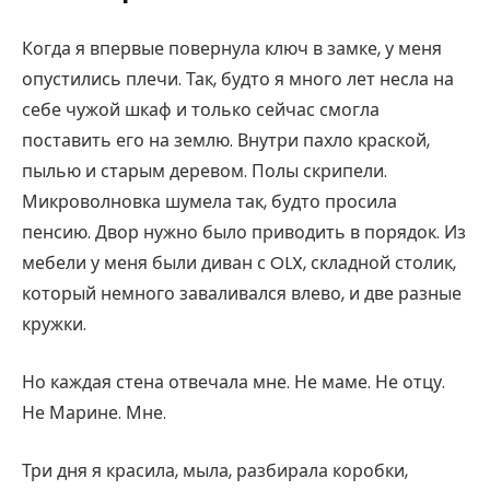
Когда я впервые повернула ключ в замке, у меня
опустились плечи. Так, будто я много лет несла на
себе чужой шкаф и только сейчас смогла
поставить его на землю. Внутри пахло краской,
пылью и старым деревом. Полы скрипели.
Микроволновка шумела так, будто просила
пенсию. Двор нужно было приводить в порядок. Из
мебели у меня были диван с OLX, складной столик,
который немного заваливался влево, и две разные
кружки.
Но каждая стена отвечала мне. Не маме. Не отцу.
Не Марине. Мне.
Три дня я красила, мыла, разбирала коробки,