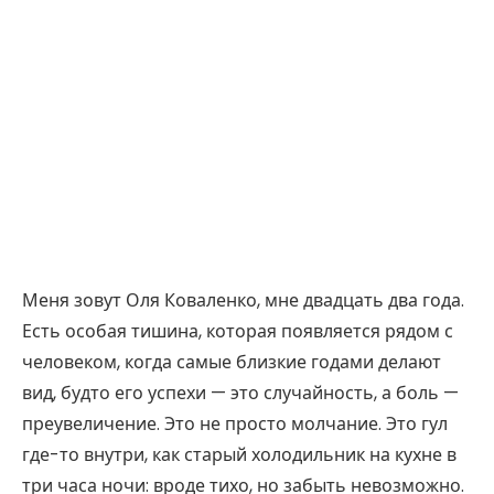
Меня зовут Оля Коваленко, мне двадцать два года.
Есть особая тишина, которая появляется рядом с
человеком, когда самые близкие годами делают
вид, будто его успехи — это случайность, а боль —
преувеличение. Это не просто молчание. Это гул
где-то внутри, как старый холодильник на кухне в
три часа ночи: вроде тихо, но забыть невозможно.