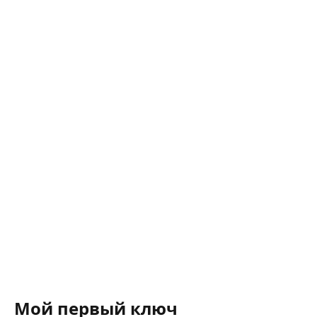
Мой первый ключ