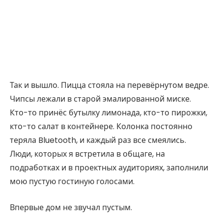
Так и вышло. Пицца стояла на перевёрнутом ведре.
Чипсы лежали в старой эмалированной миске.
Кто-то принёс бутылку лимонада, кто-то пирожки,
кто-то салат в контейнере. Колонка постоянно
теряла Bluetooth, и каждый раз все смеялись.
Люди, которых я встретила в общаге, на
подработках и в проектных аудиториях, заполнили
мою пустую гостиную голосами.
Впервые дом не звучал пустым.