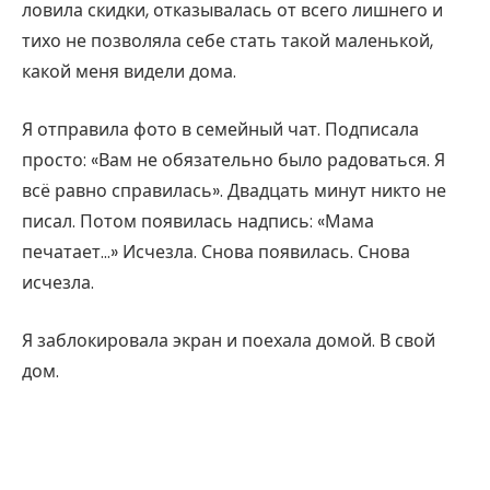
ловила скидки, отказывалась от всего лишнего и
тихо не позволяла себе стать такой маленькой,
какой меня видели дома.
Я отправила фото в семейный чат. Подписала
просто: «Вам не обязательно было радоваться. Я
всё равно справилась». Двадцать минут никто не
писал. Потом появилась надпись: «Мама
печатает…» Исчезла. Снова появилась. Снова
исчезла.
Я заблокировала экран и поехала домой. В свой
дом.