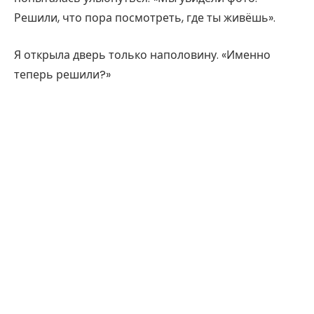
Решили, что пора посмотреть, где ты живёшь».
Я открыла дверь только наполовину. «Именно
теперь решили?»