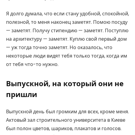
Я долго думала, что если стану удобной, спокойной,
полезной, то меня наконец заметят. Помою посуду
— заметят. Получу стипендию — заметят. Поступлю
на архитектуру — заметят. Куплю свой первый дом
— уж тогда точно заметят. Но оказалось, что
некоторые люди видят тебя только тогда, когда им
от тебя что-то нужно.
Выпускной, на который они не
пришли
Выпускной день был громким для всех, кроме меня.
Актовый зал строительного университета в Киеве
был полон цветов, шариков, плакатов и голосов.