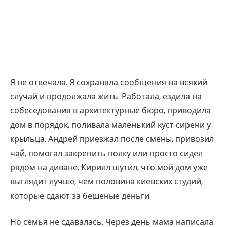
Я не отвечала. Я сохраняла сообщения на всякий
случай и продолжала жить. Работала, ездила на
собеседования в архитектурные бюро, приводила
дом в порядок, поливала маленький куст сирени у
крыльца. Андрей приезжал после смены, привозил
чай, помогал закрепить полку или просто сидел
рядом на диване. Кирилл шутил, что мой дом уже
выглядит лучше, чем половина киевских студий,
которые сдают за бешеные деньги.
Но семья не сдавалась. Через день мама написала: