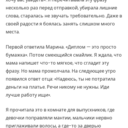
несколько раз перед отправкой, убирала лишние
слова, старалась не звучать требовательно. Даже в
своей радости я боялась занять слишком много
места.
Первой ответила Марина. «Диплом — это просто
бумажка». Потом смеющийся смайлик. Я ждала, что
мама напишет что-то мягкое, что сгладит эту
фразу. Но мама промолчала. На следующее утро
появился ответ отца: «Надеюсь, ты не потратила
деньги на платье. Речи никому не нужны. Иди
лучше работу ищи».
Я прочитала это в комнате для выпускников, где
девочки поправляли мантии, мальчики нервно
приглаживали волосы, а где-то за дверью