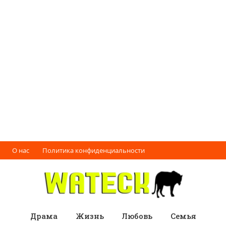
О нас
Политика конфиденциальности
Драма
Жизнь
Любовь
Семья