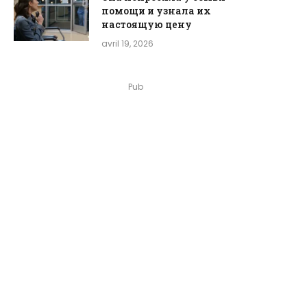
помощи и узнала их
настоящую цену
avril 19, 2026
Pub