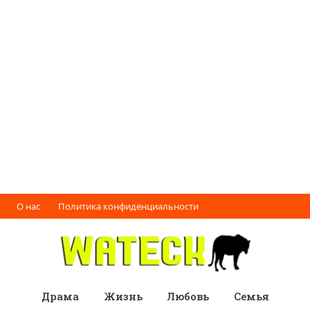
О нас
Политика конфиденциальности
Драма
Жизнь
Любовь
Семья