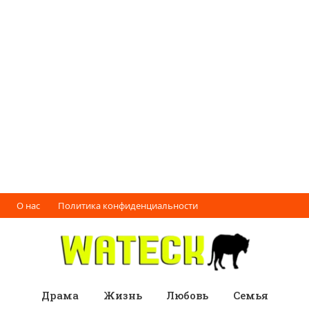
О нас
Политика конфиденциальности
Драма
Жизнь
Любовь
Семья