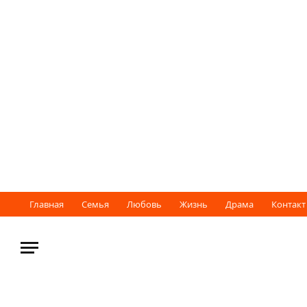
Главная
Семья
Любовь
Жизнь
Драма
Контакт