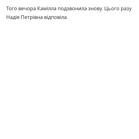
Того вечора Камілла подзвонила знову. Цього разу
Надія Петрівна відповіла.