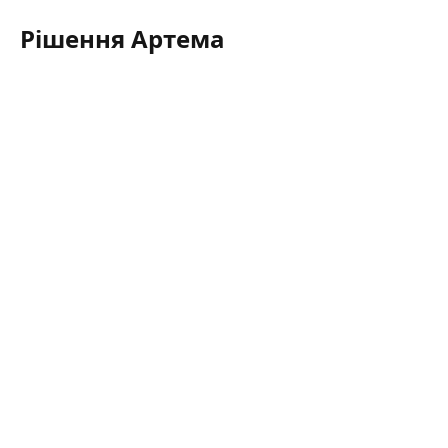
Рішення Артема