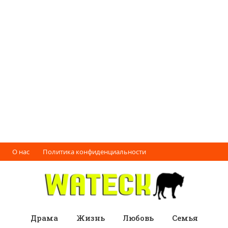
О нас
Политика конфиденциальности
Драма
Жизнь
Любовь
Семья