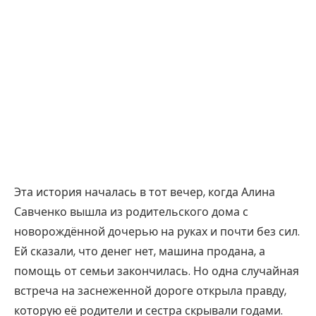
Эта история началась в тот вечер, когда Алина
Савченко вышла из родительского дома с
новорождённой дочерью на руках и почти без сил.
Ей сказали, что денег нет, машина продана, а
помощь от семьи закончилась. Но одна случайная
встреча на заснеженной дороге открыла правду,
которую её родители и сестра скрывали годами.