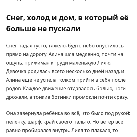
Снег, холод и дом, в который её
больше не пускали
Снег падал густо, тяжело, будто небо опустилось
прямо на дорогу. Алина шла медленно, почти на
ощупь, прижимая к груди маленькую Лилю.
Девочка родилась всего несколько дней назад, и
Алина ещё не успела толком прийти в себя после
родов. Каждое движение отдавалось болью, ноги
дрожали, а тонкие ботинки промокли почти сразу.
Она завернула ребёнка во всё, что было под рукой:
пелёнку, шарф, край своего пальто. Но ветер всё
равно пробирался внутрь. Лиля то плакала, то