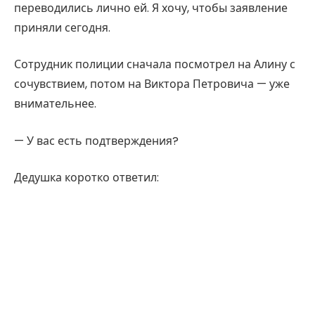
переводились лично ей. Я хочу, чтобы заявление
приняли сегодня.
Сотрудник полиции сначала посмотрел на Алину с
сочувствием, потом на Виктора Петровича — уже
внимательнее.
— У вас есть подтверждения?
Дедушка коротко ответил: