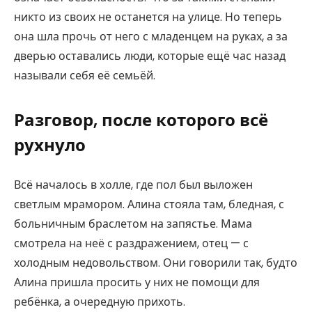
никто из своих не останется на улице. Но теперь
она шла прочь от него с младенцем на руках, а за
дверью оставались люди, которые ещё час назад
называли себя её семьёй.
Разговор, после которого всё
рухнуло
Всё началось в холле, где пол был выложен
светлым мрамором. Алина стояла там, бледная, с
больничным браслетом на запястье. Мама
смотрела на неё с раздражением, отец — с
холодным недовольством. Они говорили так, будто
Алина пришла просить у них не помощи для
ребёнка, а очередную прихоть.