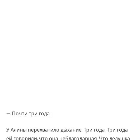
— Почти три года.
У Алины перехватило дыхание. Три года. Три года
ей говорили, что она неблагодарная. Что дедушка