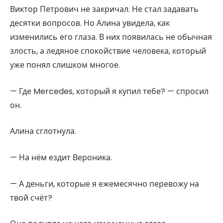
Виктор Петрович не закричал. Не стал задавать
десятки вопросов. Но Алина увидела, как
изменились его глаза. В них появилась не обычная
злость, а ледяное спокойствие человека, который
уже понял слишком многое.
— Где Mercedes, который я купил тебе? — спросил
он.
Алина сглотнула.
— На нём ездит Вероника.
— А деньги, которые я ежемесячно перевожу на
твой счёт?