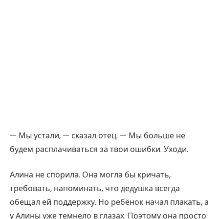
— Мы устали, — сказал отец. — Мы больше не
будем расплачиваться за твои ошибки. Уходи.
Алина не спорила. Она могла бы кричать,
требовать, напоминать, что дедушка всегда
обещал ей поддержку. Но ребёнок начал плакать, а
у Алины уже темнело в глазах. Поэтому она просто