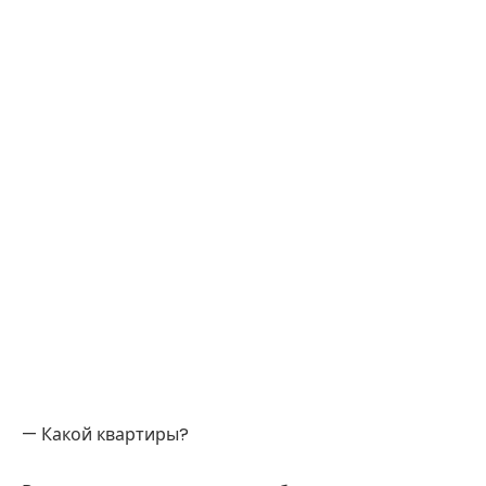
— Какой квартиры?