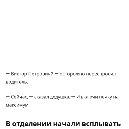
— Виктор Петрович? — осторожно переспросил
водитель.
— Сейчас, — сказал дедушка. — И включи печку на
максимум.
В отделении начали всплывать