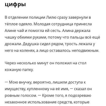
цифры
В отделении полиции Лилю сразу завернули в
тёплое одеяло. Молодая сотрудница принесла
Алине чай и помогла ей сесть. Алина держала
чашку обеими руками, потому что пальцы всё ещё
дрожали. Дедушка сидел рядом, трость лежала у
него на коленях, а лицо оставалось неподвижным.
Через несколько минут он положил на стол
кожаную папку.
— Мою внучку, вероятно, лишили доступа к
имуществу, купленному на её имя, — сказал он
ровным голосом. — Кроме того, я подозреваю
незаконное использование средств, которые