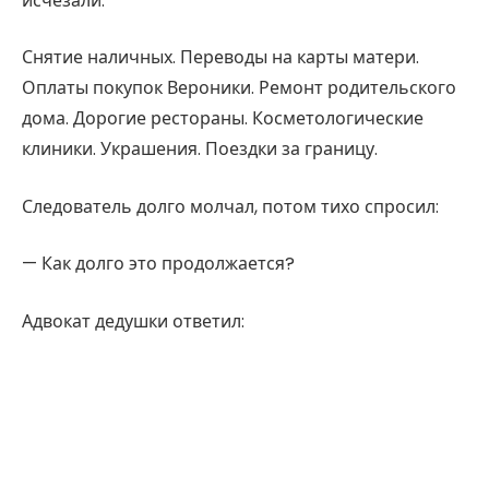
исчезали.
Снятие наличных. Переводы на карты матери.
Оплаты покупок Вероники. Ремонт родительского
дома. Дорогие рестораны. Косметологические
клиники. Украшения. Поездки за границу.
Следователь долго молчал, потом тихо спросил:
— Как долго это продолжается?
Адвокат дедушки ответил: