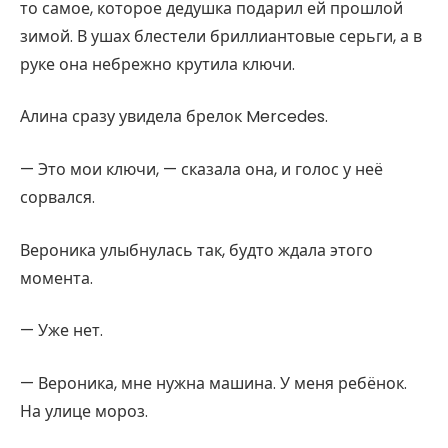
то самое, которое дедушка подарил ей прошлой
зимой. В ушах блестели бриллиантовые серьги, а в
руке она небрежно крутила ключи.
Алина сразу увидела брелок Mercedes.
— Это мои ключи, — сказала она, и голос у неё
сорвался.
Вероника улыбнулась так, будто ждала этого
момента.
— Уже нет.
— Вероника, мне нужна машина. У меня ребёнок.
На улице мороз.