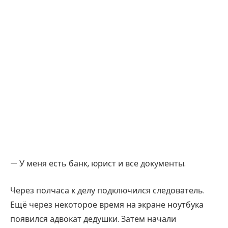
— У меня есть банк, юрист и все документы.
Через полчаса к делу подключился следователь.
Ещё через некоторое время на экране ноутбука
появился адвокат дедушки. Затем начали