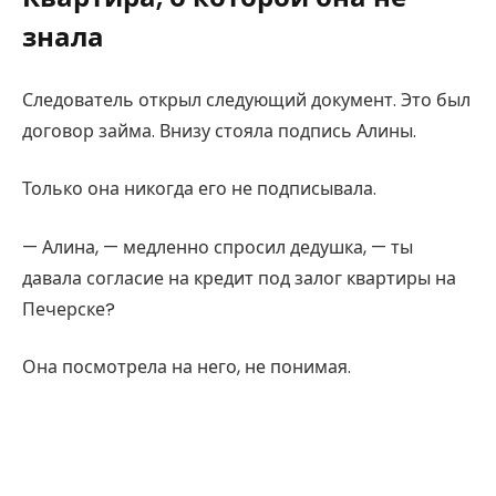
знала
Следователь открыл следующий документ. Это был
договор займа. Внизу стояла подпись Алины.
Только она никогда его не подписывала.
— Алина, — медленно спросил дедушка, — ты
давала согласие на кредит под залог квартиры на
Печерске?
Она посмотрела на него, не понимая.