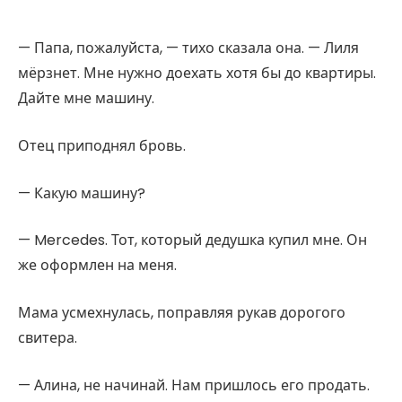
— Папа, пожалуйста, — тихо сказала она. — Лиля
мёрзнет. Мне нужно доехать хотя бы до квартиры.
Дайте мне машину.
Отец приподнял бровь.
— Какую машину?
— Mercedes. Тот, который дедушка купил мне. Он
же оформлен на меня.
Мама усмехнулась, поправляя рукав дорогого
свитера.
— Алина, не начинай. Нам пришлось его продать.