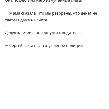
Она подняла на него измученные глаза.
— Мама сказала, что мы разорены. Что денег не
хватает даже на счета.
Дедушка молча повернулся к водителю.
— Сергей, вези нас в отделение полиции.