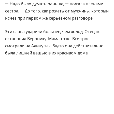
— Надо было думать раньше, — пожала плечами
сестра. — До того, как рожать от мужчины, который
исчез при первом же серьёзном разговоре.
Эти слова ударили больнее, чем холод. Отец не
остановил Веронику. Мама тоже. Все трое
смотрели на Алину так, будто она действительно
была лишней вещью в их красивом доме.