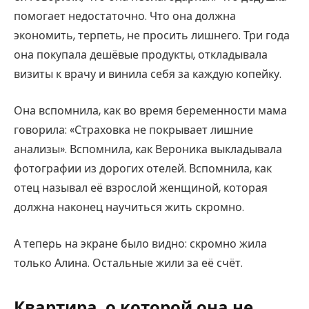
помогает недостаточно. Что она должна
экономить, терпеть, не просить лишнего. Три года
она покупала дешёвые продукты, откладывала
визиты к врачу и винила себя за каждую копейку.
Она вспомнила, как во время беременности мама
говорила: «Страховка не покрывает лишние
анализы». Вспомнила, как Вероника выкладывала
фотографии из дорогих отелей. Вспомнила, как
отец называл её взрослой женщиной, которая
должна наконец научиться жить скромно.
А теперь на экране было видно: скромно жила
только Алина. Остальные жили за её счёт.
Квартира, о которой она не