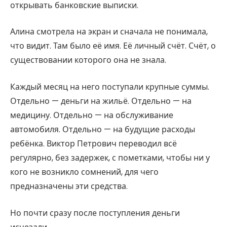
открывать банковские выписки.
Алина смотрела на экран и сначала не понимала,
что видит. Там было её имя. Её личный счёт. Счёт, о
существовании которого она не знала.
Каждый месяц на него поступали крупные суммы.
Отдельно — деньги на жильё. Отдельно — на
медицину. Отдельно — на обслуживание
автомобиля. Отдельно — на будущие расходы
ребёнка. Виктор Петрович переводил всё
регулярно, без задержек, с пометками, чтобы ни у
кого не возникло сомнений, для чего
предназначены эти средства.
Но почти сразу после поступления деньги