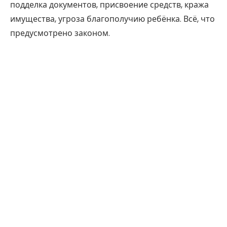
подделка документов, присвоение средств, кража
имущества, угроза благополучию ребёнка. Всё, что
предусмотрено законом.