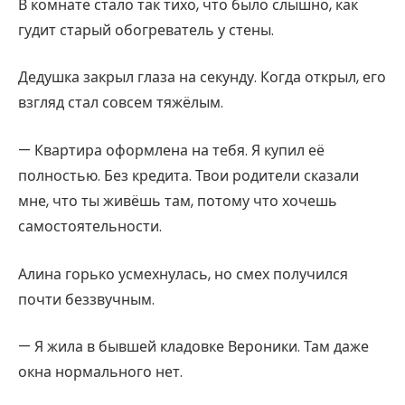
В комнате стало так тихо, что было слышно, как
гудит старый обогреватель у стены.
Дедушка закрыл глаза на секунду. Когда открыл, его
взгляд стал совсем тяжёлым.
— Квартира оформлена на тебя. Я купил её
полностью. Без кредита. Твои родители сказали
мне, что ты живёшь там, потому что хочешь
самостоятельности.
Алина горько усмехнулась, но смех получился
почти беззвучным.
— Я жила в бывшей кладовке Вероники. Там даже
окна нормального нет.