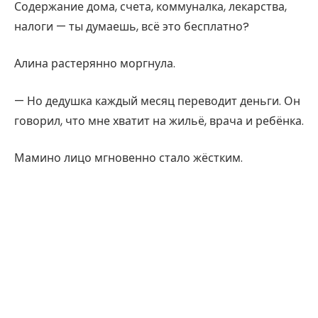
Содержание дома, счета, коммуналка, лекарства,
налоги — ты думаешь, всё это бесплатно?
Алина растерянно моргнула.
— Но дедушка каждый месяц переводит деньги. Он
говорил, что мне хватит на жильё, врача и ребёнка.
Мамино лицо мгновенно стало жёстким.