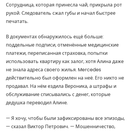
Сотрудница, которая принесла чай, прикрыла рот
рукой. Следователь сжал губы и начал быстрее
печатать.
В документах обнаружилось ещё больше:
поддельные подписи, отменённые медицинские
платежи, переписанная страховка, попытки
использовать квартиру как залог, хотя Алина даже
не знала адреса своего жилья. Mercedes
действительно был оформлен на неё. Его никто не
продавал. На нём ездила Вероника, а штрафы и
обслуживание списывались с денег, которые
дедушка переводил Алине.
— Я хочу, чтобы были зафиксированы все эпизоды,
— сказал Виктор Петрович. — Мошенничество,