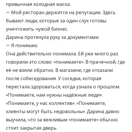
привычная холодная маска.
— Мой ресторан держится на репутации. Здесь
бывают люди, которые за один слух готовы
уничтожить чужой бизнес.
Дарина протянула руку за документами.
— Я понимаю.
Она действительно понимала. Ей уже много раз
говорили это слово: «понимаете». В прачечной, где
её не взяли обратно. В магазине, где отказали
после собеседования. У соседки, которая
перестала здороваться, когда узнала о прошлом.
«Понимаете, нам нужны надёжные люди».
«Понимаете, у нас коллектив». «Понимаете,
клиенты могут быть недовольны». Дарина давно
выучила, что за вежливым «понимаете» обычно
стоит закрытая дверь.