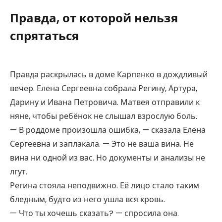
Правда, от которой нельзя
спрятаться
Правда раскрылась в доме Карпенко в дождливый
вечер. Елена Сергеевна собрала Регину, Артура,
Дарину и Ивана Петровича. Матвея отправили к
няне, чтобы ребёнок не слышал взрослую боль.
— В роддоме произошла ошибка, — сказала Елена
Сергеевна и заплакала. — Это не ваша вина. Не
вина ни одной из вас. Но документы и анализы не
лгут.
Регина стояла неподвижно. Её лицо стало таким
бледным, будто из него ушла вся кровь.
— Что ты хочешь сказать? — спросила она.