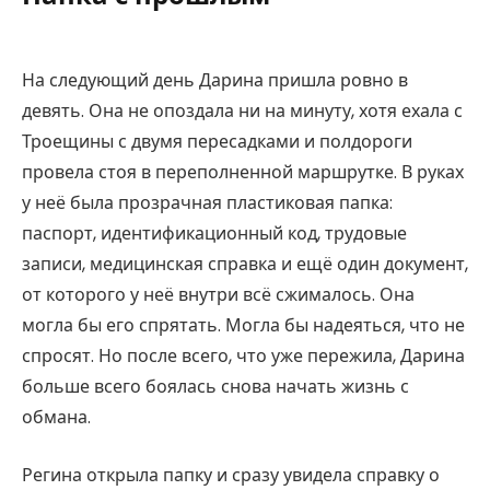
На следующий день Дарина пришла ровно в
девять. Она не опоздала ни на минуту, хотя ехала с
Троещины с двумя пересадками и полдороги
провела стоя в переполненной маршрутке. В руках
у неё была прозрачная пластиковая папка:
паспорт, идентификационный код, трудовые
записи, медицинская справка и ещё один документ,
от которого у неё внутри всё сжималось. Она
могла бы его спрятать. Могла бы надеяться, что не
спросят. Но после всего, что уже пережила, Дарина
больше всего боялась снова начать жизнь с
обмана.
Регина открыла папку и сразу увидела справку о