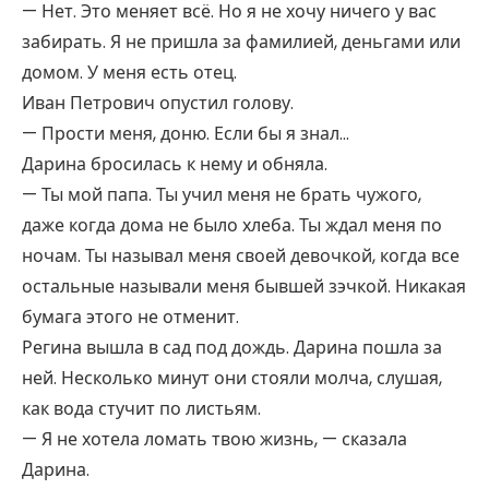
— Нет. Это меняет всё. Но я не хочу ничего у вас
забирать. Я не пришла за фамилией, деньгами или
домом. У меня есть отец.
Иван Петрович опустил голову.
— Прости меня, доню. Если бы я знал…
Дарина бросилась к нему и обняла.
— Ты мой папа. Ты учил меня не брать чужого,
даже когда дома не было хлеба. Ты ждал меня по
ночам. Ты называл меня своей девочкой, когда все
остальные называли меня бывшей зэчкой. Никакая
бумага этого не отменит.
Регина вышла в сад под дождь. Дарина пошла за
ней. Несколько минут они стояли молча, слушая,
как вода стучит по листьям.
— Я не хотела ломать твою жизнь, — сказала
Дарина.