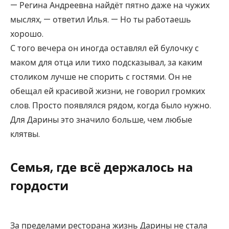
— Регина Андреевна найдёт пятно даже на чужих
мыслях, — ответил Илья. — Но ты работаешь
хорошо.
С того вечера он иногда оставлял ей булочку с
маком для отца или тихо подсказывал, за каким
столиком лучше не спорить с гостями. Он не
обещал ей красивой жизни, не говорил громких
слов. Просто появлялся рядом, когда было нужно.
Для Дарины это значило больше, чем любые
клятвы.
Семья, где всё держалось на
гордости
За пределами ресторана жизнь Дарины не стала