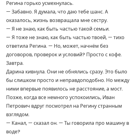
Регина горько усмехнулась.
— Забавно. Я думала, что даю тебе шанс. А
оказалось, жизнь возвращала мне сестру.
— Я не знаю, как быть частью такой семьи.
— Я тоже не знаю, как быть частью твоей, — тихо
ответила Регина. — Но, может, начнём без
договоров, проверок и условий? Просто с кофе.
Завтра.
Дарина кивнула. Они не обнялись сразу. Это было
бы слишком просто и неправдоподобно. Но между
ними впервые появилось не расстояние, а мост.
Позже, когда все немного успокоились, Иван
Петрович вдруг посмотрел на Регину странным
взглядом.
— Канал, — сказал он. — Ты говорила про машину в
воде?