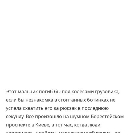
Этот мальчик погиб бы под колёсами грузовика,
если бы незнакомка в стоптанных ботинках не
успела схватить его за рюкзак в последнюю
секунду. Всё произошло на шумном Берестейском
проспекте в Киеве, в тот час, когда люди