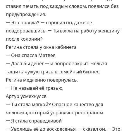
ставил печать под каждым словом, появился без
предупреждения.
— Это правда? — спросил он, даже не
поздоровавшись. — Ты взяла на работу женщину
после колонии?
Регина стояла у окна кабинета.
— Она спасла Матвея.
— Дала бы денег — и вопрос закрыт. Нельзя
тащить чужую грязь в семейный бизнес.
Регина медленно повернулась.
— Не называй её грязью.
Артур усмехнулся.
— Ты стала мягкой? Опасное качество для
человека, который управляет рестораном.
— Я стала справедливой.
— Уволишь её до воскресенья, — сказал он. — Это