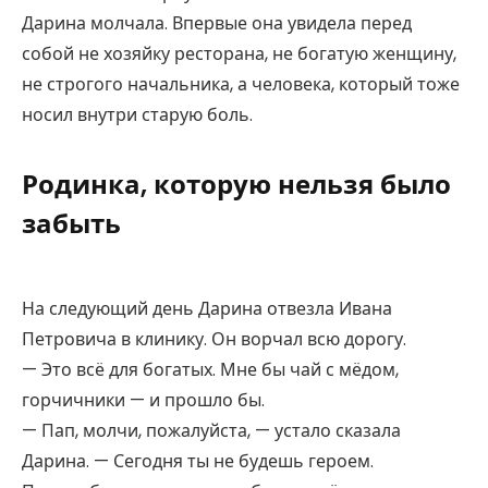
Дарина молчала. Впервые она увидела перед
собой не хозяйку ресторана, не богатую женщину,
не строгого начальника, а человека, который тоже
носил внутри старую боль.
Родинка, которую нельзя было
забыть
На следующий день Дарина отвезла Ивана
Петровича в клинику. Он ворчал всю дорогу.
— Это всё для богатых. Мне бы чай с мёдом,
горчичники — и прошло бы.
— Пап, молчи, пожалуйста, — устало сказала
Дарина. — Сегодня ты не будешь героем.