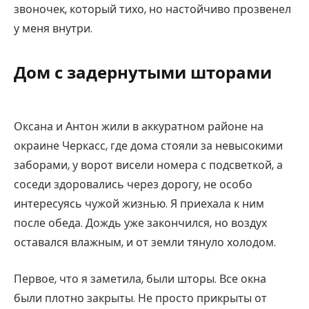
звоночек, который тихо, но настойчиво прозвенел
у меня внутри.
Дом с задернутыми шторами
Оксана и Антон жили в аккуратном районе на
окраине Черкасс, где дома стояли за невысокими
заборами, у ворот висели номера с подсветкой, а
соседи здоровались через дорогу, не особо
интересуясь чужой жизнью. Я приехала к ним
после обеда. Дождь уже закончился, но воздух
оставался влажным, и от земли тянуло холодом.
Первое, что я заметила, были шторы. Все окна
были плотно закрыты. Не просто прикрыты от