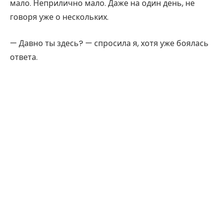
мало. Неприлично мало. Даже на один день, не
говоря уже о нескольких.
— Давно ты здесь? — спросила я, хотя уже боялась
ответа.