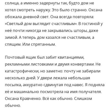
солнца, а именно задернуты так, будто дом не
хотел смотреть наружу. Это было странно. Оксана
обожала дневной свет. Она всегда повторяла:
«Светлый дом выглядит счастливым». В гостиной у
неё почти никогда не закрывались шторы, даже
зимой. А теперь дом казался не счастливым, а
спящим. Или спрятанным.
Почтовый ящик был забит квитанциями,
рекламными листовками и двумя конвертами. Не
катастрофически, но заметно: почту не забирали
несколько дней. У двери лежала небольшая
посылка, аккуратно сдвинутая под навес. Я подняла
её и машинально посмотрела на имя получателя.
Оксана Кравченко. Всё как обычно. Слишком
обычно.