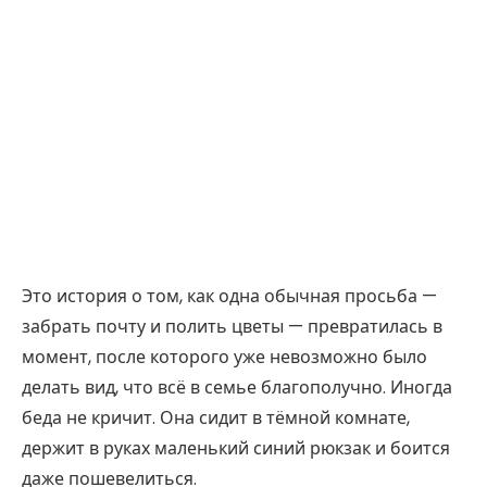
Это история о том, как одна обычная просьба —
забрать почту и полить цветы — превратилась в
момент, после которого уже невозможно было
делать вид, что всё в семье благополучно. Иногда
беда не кричит. Она сидит в тёмной комнате,
держит в руках маленький синий рюкзак и боится
даже пошевелиться.