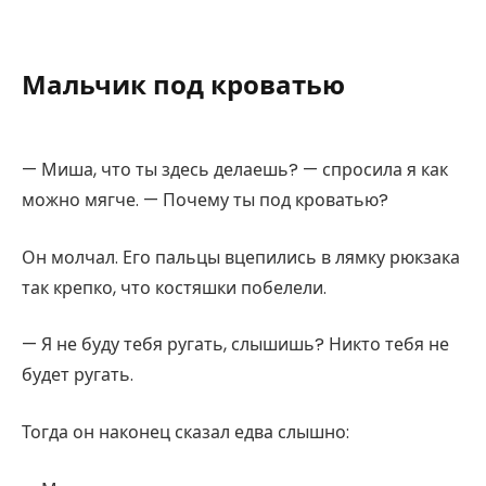
Мальчик под кроватью
— Миша, что ты здесь делаешь? — спросила я как
можно мягче. — Почему ты под кроватью?
Он молчал. Его пальцы вцепились в лямку рюкзака
так крепко, что костяшки побелели.
— Я не буду тебя ругать, слышишь? Никто тебя не
будет ругать.
Тогда он наконец сказал едва слышно: