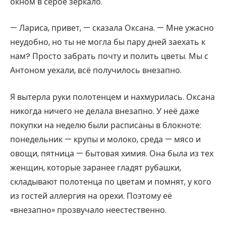
окном в серое зеркало.
— Лариса, привет, — сказала Оксана. — Мне ужасно
неудобно, но ты не могла бы пару дней заехать к
нам? Просто забрать почту и полить цветы. Мы с
Антоном уехали, всё получилось внезапно.
Я вытерла руки полотенцем и нахмурилась. Оксана
никогда ничего не делала внезапно. У неё даже
покупки на неделю были расписаны в блокноте:
понедельник — крупы и молоко, среда — мясо и
овощи, пятница — бытовая химия. Она была из тех
женщин, которые заранее гладят рубашки,
складывают полотенца по цветам и помнят, у кого
из гостей аллергия на орехи. Поэтому её
«внезапно» прозвучало неестественно.