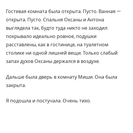
Гостевая комната была открыта. Пусто. Ванная —
открыта. Пусто. Спальня Оксаны и Антона
выглядела так, будто туда никто не заходил:
покрывало идеально ровное, подушки
расставлены, как в гостинице, на туалетном
столике ни одной лишней вещи. Только слабый
запах духов Оксаны держался в воздухе.
Дальше была дверь в комнату Миши. Она была
закрыта.
Я подошла и постучала. Очень тихо.