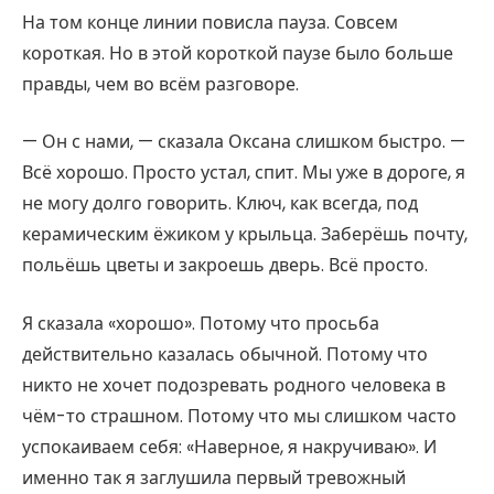
На том конце линии повисла пауза. Совсем
короткая. Но в этой короткой паузе было больше
правды, чем во всём разговоре.
— Он с нами, — сказала Оксана слишком быстро. —
Всё хорошо. Просто устал, спит. Мы уже в дороге, я
не могу долго говорить. Ключ, как всегда, под
керамическим ёжиком у крыльца. Заберёшь почту,
польёшь цветы и закроешь дверь. Всё просто.
Я сказала «хорошо». Потому что просьба
действительно казалась обычной. Потому что
никто не хочет подозревать родного человека в
чём-то страшном. Потому что мы слишком часто
успокаиваем себя: «Наверное, я накручиваю». И
именно так я заглушила первый тревожный