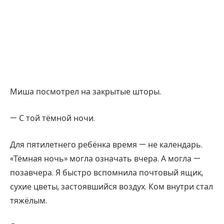
Миша посмотрел на закрытые шторы.
— С той тёмной ночи.
Для пятилетнего ребёнка время — не календарь.
«Тёмная ночь» могла означать вчера. А могла —
позавчера. Я быстро вспомнила почтовый ящик,
сухие цветы, застоявшийся воздух. Ком внутри стал
тяжёлым.