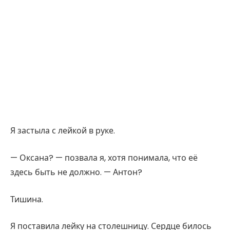
Я застыла с лейкой в руке.
— Оксана? — позвала я, хотя понимала, что её
здесь быть не должно. — Антон?
Тишина.
Я поставила лейку на столешницу. Сердце билось