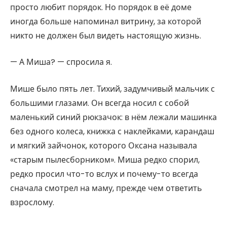
просто любит порядок. Но порядок в её доме
иногда больше напоминал витрину, за которой
никто не должен был видеть настоящую жизнь.
— А Миша? — спросила я.
Мише было пять лет. Тихий, задумчивый мальчик с
большими глазами. Он всегда носил с собой
маленький синий рюкзачок: в нём лежали машинка
без одного колеса, книжка с наклейками, карандаш
и мягкий зайчонок, которого Оксана называла
«старым пылесборником». Миша редко спорил,
редко просил что-то вслух и почему-то всегда
сначала смотрел на маму, прежде чем ответить
взрослому.