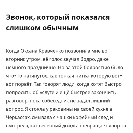
Звонок, который показался
слишком обычным
Когда Оксана Кравченко позвонила мне во
вторник утром, её голос звучал бодро, даже
немного празднично. Но за этой бодростью было
что-то натянутое, как тонкая нитка, которую вот-
вот порвёт. Так говорят люди, когда хотят быстро
попросить об услуге и ещё быстрее закончить
разговор, пока собеседник не задал лишний
вопрос. Я стояла у раковины на своей кухне в
Черкассах, смывала с чашки кофейный след и
смотрела, как весенний дождь превращает двор за