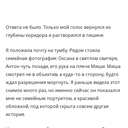
Ответа не было. Только мой голос вернулся из
глубины коридора и растворился в тишине.
Я положила почту на тумбу. Рядом стояла
семейная фотография: Оксана в светлом свитере,
Антон чуть позади, его рука на плече Миши. Миша
смотрел не в объектив, а куда-то в сторону, будто
ждал разрешения моргнуть. Я раньше видела этот
снимок много раз, но именно сейчас он показался
мне не семейным портретом, а красивой
обложкой, под которой скрыта совсем другая
история.