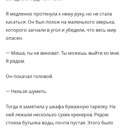
Я медленно протянула к нему руку, но не стала
касаться. Он был похож на маленького зверька,
которого загнали в угол и убедили, что весь мир
опасен.
— Миша, ты не виноват. Ты можешь выйти ко мне.
Я рядом.
Он покачал головой.
— Нельзя шуметь.
Тогда я заметила у шкафа бумажную тарелку. На
ней лежали несколько сухих крекеров. Рядом
стояла бутылка воды, почти пустая. Этого было