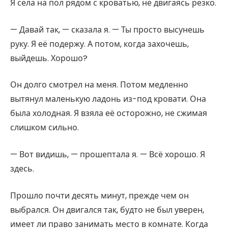
Я села на пол рядом с кроватью, не двигаясь резко.
— Давай так, — сказала я. — Ты просто высунешь
руку. Я её подержу. А потом, когда захочешь,
выйдешь. Хорошо?
Он долго смотрел на меня. Потом медленно
вытянул маленькую ладонь из-под кровати. Она
была холодная. Я взяла её осторожно, не сжимая
слишком сильно.
— Вот видишь, — прошептала я. — Всё хорошо. Я
здесь.
Прошло почти десять минут, прежде чем он
выбрался. Он двигался так, будто не был уверен,
имеет ли право занимать место в комнате. Когда