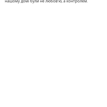
нашому домі були не любов’ю, а контролем.