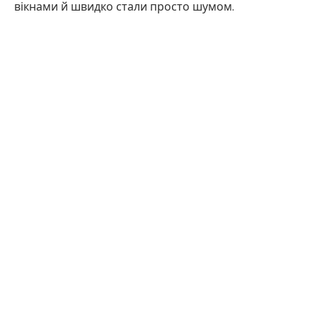
вікнами й швидко стали просто шумом.