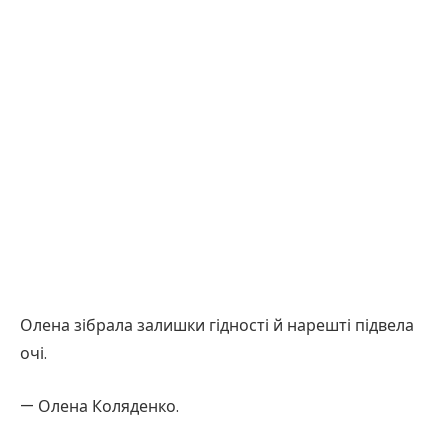
Олена зібрала залишки гідності й нарешті підвела
очі.
— Олена Коляденко.