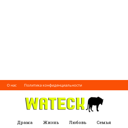
О нас
Политика конфиденциальности
Драма
Жизнь
Любовь
Семья