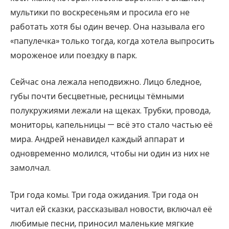
мультики по воскресеньям и просила его не
работать хотя бы один вечер. Она называла его
«папулечка» только тогда, когда хотела выпросить
мороженое или поездку в парк.
Сейчас она лежала неподвижно. Лицо бледное,
губы почти бесцветные, ресницы тёмными
полукружиями лежали на щеках. Трубки, провода,
мониторы, капельницы — всё это стало частью её
мира. Андрей ненавидел каждый аппарат и
одновременно молился, чтобы ни один из них не
замолчал.
Три года комы. Три года ожидания. Три года он
читал ей сказки, рассказывал новости, включал её
любимые песни, приносил маленькие мягкие