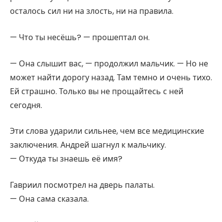
осталось сил ни на злость, ни на правила.
— Что ты несёшь? — прошептал он.
— Она слышит вас, — продолжил мальчик. — Но не
может найти дорогу назад. Там темно и очень тихо.
Ей страшно. Только вы не прощайтесь с ней
сегодня.
Эти слова ударили сильнее, чем все медицинские
заключения. Андрей шагнул к мальчику.
— Откуда ты знаешь её имя?
Гавриил посмотрел на дверь палаты.
— Она сама сказала.