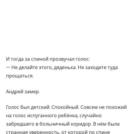
И тогда за спиной прозвучал голос:
— Не делайте этого, дяденька. Не заходите туда
прощаться.
Андрей замер.
Голос был детский. Спокойный. Совсем не похожий
на голос испуганного ребёнка, случайно
забредшего в больничный коридор. В нём была
странная уверенность, от которой по спине