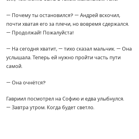
— Почему ты остановился? — Андрей вскочил,
почти хватая его за плечи, но вовремя сдержался.
— Продолжай! Пожалуйста!
— На сегодня хватит, — тихо сказал мальчик. — Она
услышала. Теперь ей нужно пройти часть пути
самой.
— Она очнётся?
Гавриил посмотрел на Софию и едва улыбнулся.
— Завтра утром. Когда будет светло.