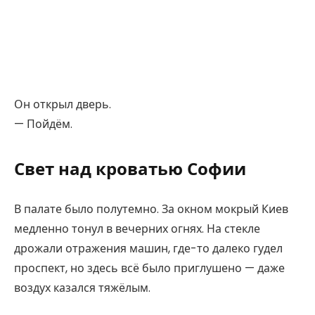
Он открыл дверь.
— Пойдём.
Свет над кроватью Софии
В палате было полутемно. За окном мокрый Киев
медленно тонул в вечерних огнях. На стекле
дрожали отражения машин, где-то далеко гудел
проспект, но здесь всё было приглушено — даже
воздух казался тяжёлым.