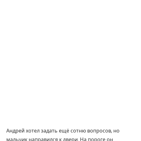
Андрей хотел задать ещё сотню вопросов, но
мальчик направился к двери. На пороге он