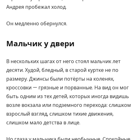
Андрея пробежал холод.
Он медленно обернулся.
Мальчик у двери
В нескольких шагах от него стоял мальчик лет
десяти. Худой, бледный, в старой куртке не по
размеру. Джинсы были потёрты на коленях,
кроссовки — грязные и порванные. На вид он мог
быть одним из тех детей, которых иногда видишь
возле вокзала или подземного перехода: слишком
взрослый взгляд, слишком тихие движения,
слишком мало детства в лице.
Но глаза у мальчика были необычные. Спокойные,