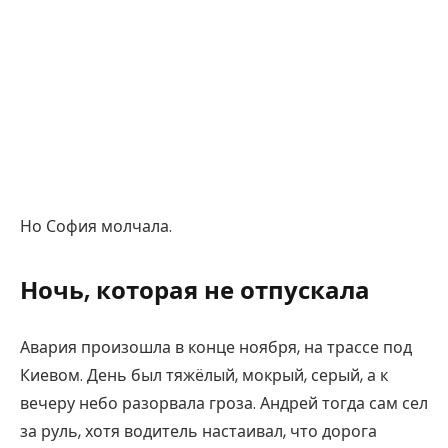
Но София молчала.
Ночь, которая не отпускала
Авария произошла в конце ноября, на трассе под
Киевом. День был тяжёлый, мокрый, серый, а к
вечеру небо разорвала гроза. Андрей тогда сам сел
за руль, хотя водитель настаивал, что дорога