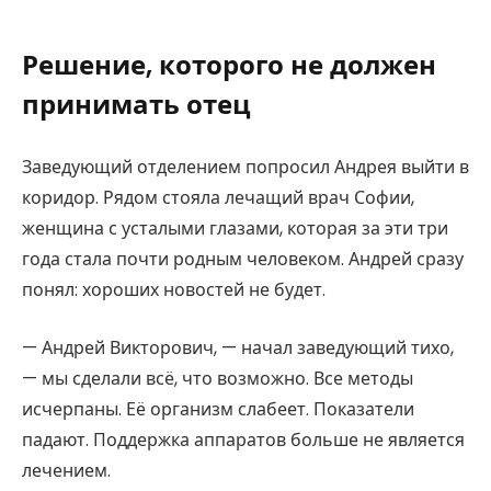
Решение, которого не должен
принимать отец
Заведующий отделением попросил Андрея выйти в
коридор. Рядом стояла лечащий врач Софии,
женщина с усталыми глазами, которая за эти три
года стала почти родным человеком. Андрей сразу
понял: хороших новостей не будет.
— Андрей Викторович, — начал заведующий тихо,
— мы сделали всё, что возможно. Все методы
исчерпаны. Её организм слабеет. Показатели
падают. Поддержка аппаратов больше не является
лечением.