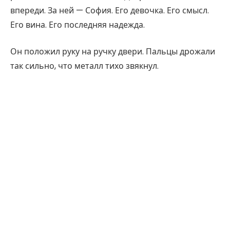
впереди. За ней — София. Его девочка. Его смысл.
Его вина. Его последняя надежда.
Он положил руку на ручку двери. Пальцы дрожали
так сильно, что металл тихо звякнул.