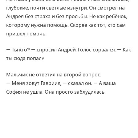
глубокие, почти светлые изнутри. Он смотрел на
Андрея без страха и без просьбы. Не как ребёнок,
которому нужна помощь. Скорее как тот, кто сам
пришёл помочь.
— Ты кто? — спросил Андрей. Голос сорвался. — Как
ты сюда попал?
Мальчик не ответил на второй вопрос.
— Меня зовут Гавриил, — сказал он. — А ваша
София не ушла. Она просто заблудилась.