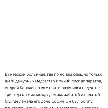
В киевской больнице, где по ночам слышно только
шаги дежурных медсестёр и тихий писк аппаратов,
Андрей Коваленко уже почти разучился надеяться.
Три года он жил между домом, работой и палатой
512, где лежала его дочь София. Он был богат,