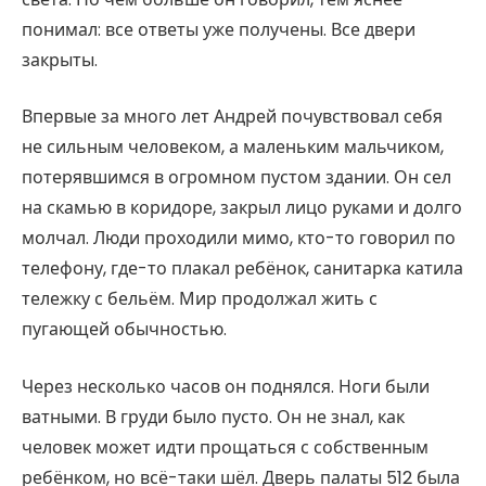
понимал: все ответы уже получены. Все двери
закрыты.
Впервые за много лет Андрей почувствовал себя
не сильным человеком, а маленьким мальчиком,
потерявшимся в огромном пустом здании. Он сел
на скамью в коридоре, закрыл лицо руками и долго
молчал. Люди проходили мимо, кто-то говорил по
телефону, где-то плакал ребёнок, санитарка катила
тележку с бельём. Мир продолжал жить с
пугающей обычностью.
Через несколько часов он поднялся. Ноги были
ватными. В груди было пусто. Он не знал, как
человек может идти прощаться с собственным
ребёнком, но всё-таки шёл. Дверь палаты 512 была