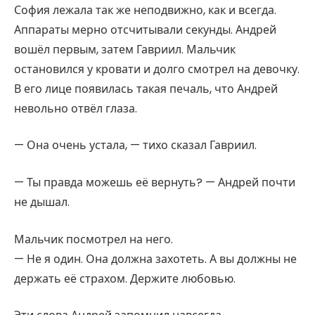
София лежала так же неподвижно, как и всегда.
Аппараты мерно отсчитывали секунды. Андрей
вошёл первым, затем Гавриил. Мальчик
остановился у кровати и долго смотрел на девочку.
В его лице появилась такая печаль, что Андрей
невольно отвёл глаза.
— Она очень устала, — тихо сказал Гавриил.
— Ты правда можешь её вернуть? — Андрей почти
не дышал.
Мальчик посмотрел на него.
— Не я один. Она должна захотеть. А вы должны не
держать её страхом. Держите любовью.