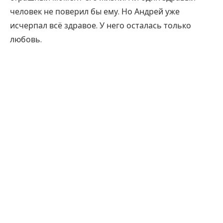
человек не поверил бы ему. Но Андрей уже
исчерпал всё здравое. У него осталась только
любовь.