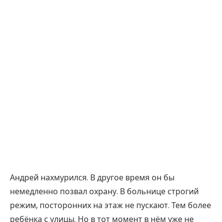
Андрей нахмурился. В другое время он бы
немедленно позвал охрану. В больнице строгий
режим, посторонних на этаж не пускают. Тем более
ребёнка с улицы. Но в тот момент в нём уже не