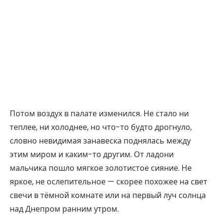
Потом воздух в палате изменился. Не стало ни
теплее, ни холоднее, но что-то будто дрогнуло,
словно невидимая занавеска поднялась между
этим миром и каким-то другим. От ладони
мальчика пошло мягкое золотистое сияние. Не
яркое, не ослепительное — скорее похожее на свет
свечи в тёмной комнате или на первый луч солнца
над Днепром ранним утром.