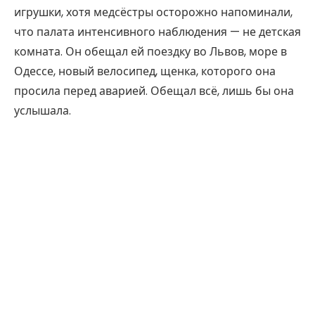
игрушки, хотя медсёстры осторожно напоминали,
что палата интенсивного наблюдения — не детская
комната. Он обещал ей поездку во Львов, море в
Одессе, новый велосипед, щенка, которого она
просила перед аварией. Обещал всё, лишь бы она
услышала.