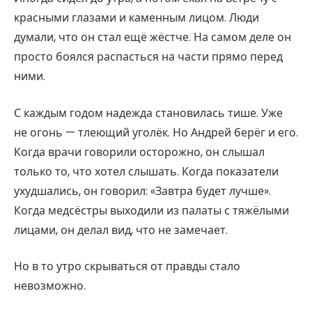
красными глазами и каменным лицом. Люди
думали, что он стал ещё жёстче. На самом деле он
просто боялся распасться на части прямо перед
ними.
С каждым годом надежда становилась тише. Уже
не огонь — тлеющий уголёк. Но Андрей берёг и его.
Когда врачи говорили осторожно, он слышал
только то, что хотел слышать. Когда показатели
ухудшались, он говорил: «Завтра будет лучше».
Когда медсёстры выходили из палаты с тяжёлыми
лицами, он делал вид, что не замечает.
Но в то утро скрываться от правды стало
невозможно.