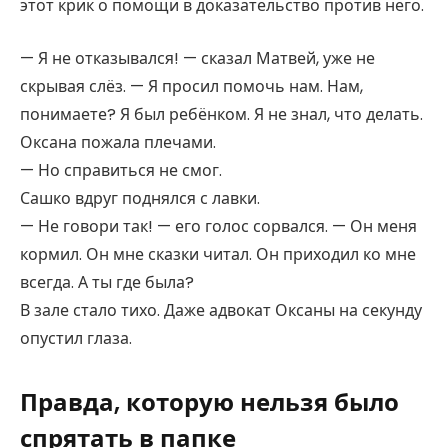
этот крик о помощи в доказательство против него.
— Я не отказывался! — сказал Матвей, уже не
скрывая слёз. — Я просил помочь нам. Нам,
понимаете? Я был ребёнком. Я не знал, что делать.
Оксана пожала плечами.
— Но справиться не смог.
Сашко вдруг поднялся с лавки.
— Не говори так! — его голос сорвался. — Он меня
кормил. Он мне сказки читал. Он приходил ко мне
всегда. А ты где была?
В зале стало тихо. Даже адвокат Оксаны на секунду
опустил глаза.
Правда, которую нельзя было
спрятать в папке