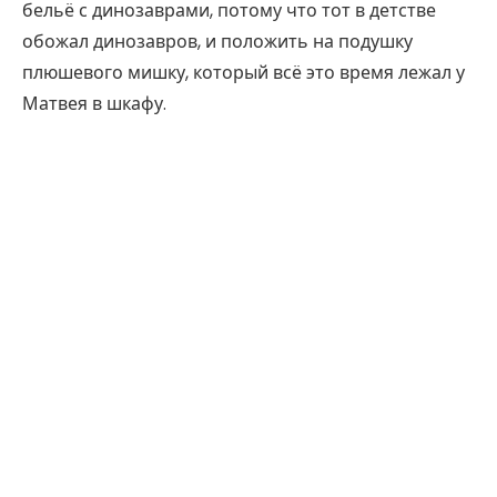
бельё с динозаврами, потому что тот в детстве
обожал динозавров, и положить на подушку
плюшевого мишку, который всё это время лежал у
Матвея в шкафу.