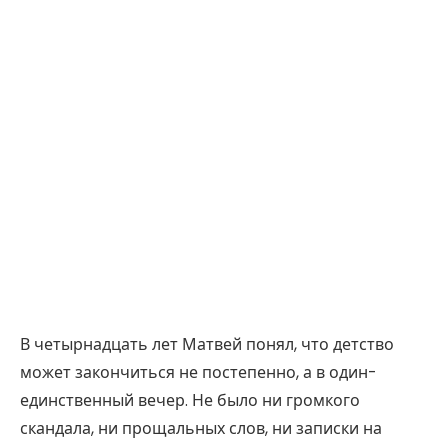
В четырнадцать лет Матвей понял, что детство
может закончиться не постепенно, а в один-
единственный вечер. Не было ни громкого
скандала, ни прощальных слов, ни записки на