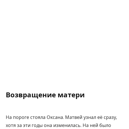
Возвращение матери
На пороге стояла Оксана. Матвей узнал её сразу,
хотя за эти годы она изменилась. На ней было