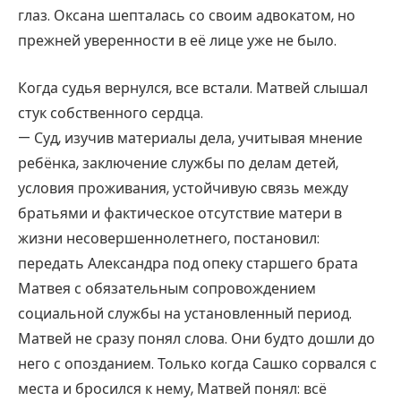
глаз. Оксана шепталась со своим адвокатом, но
прежней уверенности в её лице уже не было.
Когда судья вернулся, все встали. Матвей слышал
стук собственного сердца.
— Суд, изучив материалы дела, учитывая мнение
ребёнка, заключение службы по делам детей,
условия проживания, устойчивую связь между
братьями и фактическое отсутствие матери в
жизни несовершеннолетнего, постановил:
передать Александра под опеку старшего брата
Матвея с обязательным сопровождением
социальной службы на установленный период.
Матвей не сразу понял слова. Они будто дошли до
него с опозданием. Только когда Сашко сорвался с
места и бросился к нему, Матвей понял: всё