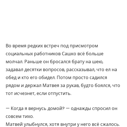
Во время редких встреч под присмотром
социальных работников Сашко всё больше
молчал. Раньше он бросался брату на шею,
задавал десятки вопросов, рассказывал, что ел на
обед и кто его обидел. Потом просто садился
рядом и держал Матвея за рукав, будто боялся, что
тот исчезнет, если отпустить.
— Когда я вернусь домой? — однажды спросил он
совсем тихо.
Матвей улыбнулся, хотя внутри у него всё сжалось.