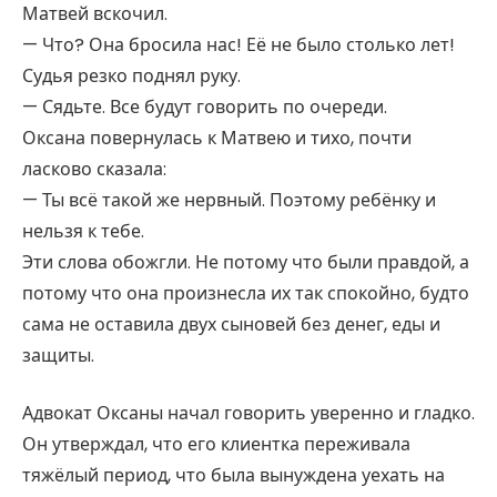
Матвей вскочил.
— Что? Она бросила нас! Её не было столько лет!
Судья резко поднял руку.
— Сядьте. Все будут говорить по очереди.
Оксана повернулась к Матвею и тихо, почти
ласково сказала:
— Ты всё такой же нервный. Поэтому ребёнку и
нельзя к тебе.
Эти слова обожгли. Не потому что были правдой, а
потому что она произнесла их так спокойно, будто
сама не оставила двух сыновей без денег, еды и
защиты.
Адвокат Оксаны начал говорить уверенно и гладко.
Он утверждал, что его клиентка переживала
тяжёлый период, что была вынуждена уехать на