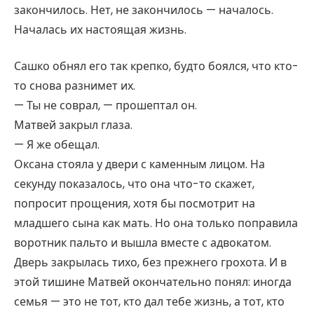
закончилось. Нет, не закончилось — началось.
Началась их настоящая жизнь.
Сашко обнял его так крепко, будто боялся, что кто-
то снова разнимет их.
— Ты не соврал, — прошептал он.
Матвей закрыл глаза.
— Я же обещал.
Оксана стояла у двери с каменным лицом. На
секунду показалось, что она что-то скажет,
попросит прощения, хотя бы посмотрит на
младшего сына как мать. Но она только поправила
воротник пальто и вышла вместе с адвокатом.
Дверь закрылась тихо, без прежнего грохота. И в
этой тишине Матвей окончательно понял: иногда
семья — это не тот, кто дал тебе жизнь, а тот, кто