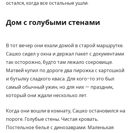
остался, когда все остальные ушли.
Дом с голубыми стенами
В тот вечер они ехали домой в старой маршрутке.
Сашко сидел у окна и держал пакет с документами
так осторожно, будто там лежало сокровище.
Матвей купил по дороге два пирожка с картошкой
и бутылку сладкого кваса. Для кого-то это был
самый обычный ужин, но для них — праздник,
который они ждали несколько лет.
Когда они вошли в комнату, Сашко остановился на
пороге. Голубые стены. Чистая кровать.
Постельное бельё с динозаврами. Маленькая