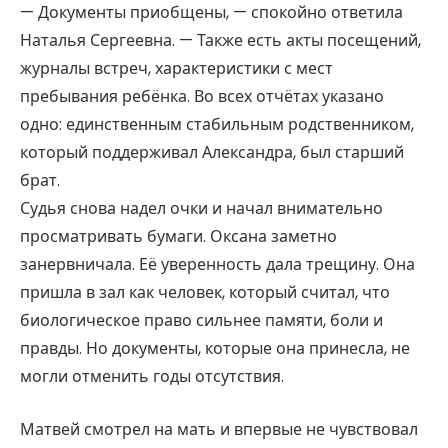
— Документы приобщены, — спокойно ответила
Наталья Сергеевна. — Также есть акты посещений,
журналы встреч, характеристики с мест
пребывания ребёнка. Во всех отчётах указано
одно: единственным стабильным родственником,
который поддерживал Александра, был старший
брат.
Судья снова надел очки и начал внимательно
просматривать бумаги. Оксана заметно
занервничала. Её уверенность дала трещину. Она
пришла в зал как человек, который считал, что
биологическое право сильнее памяти, боли и
правды. Но документы, которые она принесла, не
могли отменить годы отсутствия.
Матвей смотрел на мать и впервые не чувствовал