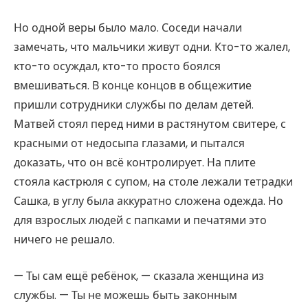
Но одной веры было мало. Соседи начали
замечать, что мальчики живут одни. Кто-то жалел,
кто-то осуждал, кто-то просто боялся
вмешиваться. В конце концов в общежитие
пришли сотрудники службы по делам детей.
Матвей стоял перед ними в растянутом свитере, с
красными от недосыпа глазами, и пытался
доказать, что он всё контролирует. На плите
стояла кастрюля с супом, на столе лежали тетрадки
Сашка, в углу была аккуратно сложена одежда. Но
для взрослых людей с папками и печатями это
ничего не решало.
— Ты сам ещё ребёнок, — сказала женщина из
службы. — Ты не можешь быть законным