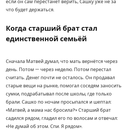
если он сам перестанет верить, Сашку уже не за
что будет держаться.
Когда старший брат стал
единственной семьёй
Сначала Матвей думал, что мать вернётся через
день. Потом — через неделю. Потом перестал
считать. Денег почти не осталось. Он продавал
старые вещи на рынке, помогал соседям заносить
сумки, подрабатывал после школы, где только
брали. Сашко по ночам просыпался и шептал:
«Матвей, а мама нас бросила?» Старший брат
садился рядом, гладил его по волосам и отвечал:
«Не думай об этом. Спи. Я рядом».