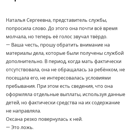
Наталья Сергеевна, представитель службы,
попросила слово. До этого она почти всё время
молчала, но теперь её голос звучал твёрдо.
— Ваша честь, прошу обратить внимание на
материалы дела, которые были получены службой
дополнительно. В период, когда мать фактически
отсутствовала, она не обращалась за ребёнком, не
посещала его, не интересовалась условиями
пребывания. При этом есть сведения, что она
оформляла отдельные выплаты, используя данные
детей, но фактически средства на их содержание
не направляла.
Оксана резко повернулась к ней.
— Это ложь.