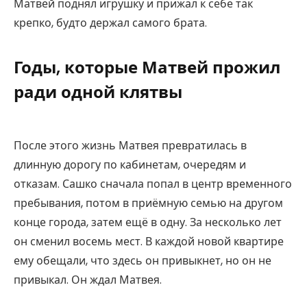
Матвей поднял игрушку и прижал к себе так
крепко, будто держал самого брата.
Годы, которые Матвей прожил
ради одной клятвы
После этого жизнь Матвея превратилась в
длинную дорогу по кабинетам, очередям и
отказам. Сашко сначала попал в центр временного
пребывания, потом в приёмную семью на другом
конце города, затем ещё в одну. За несколько лет
он сменил восемь мест. В каждой новой квартире
ему обещали, что здесь он привыкнет, но он не
привыкал. Он ждал Матвея.