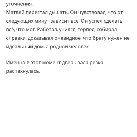
уточнения.
Матвей перестал дышать. Он чувствовал, что от
следующих минут зависит всё. Он успел сделать
всё, что мог. Работал, учился, терпел, собирал
справки, доказывал очевидное: что брату нужен не
идеальный дом, а родной человек.
Именно в этот момент дверь зала резко
распахнулась.