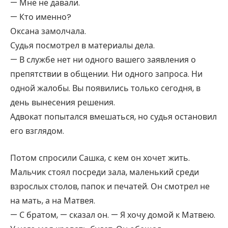
— Мне не давали.
— Кто именно?
Оксана замолчала.
Судья посмотрел в материалы дела.
— В службе нет ни одного вашего заявления о
препятствии в общении. Ни одного запроса. Ни
одной жалобы. Вы появились только сегодня, в
день вынесения решения.
Адвокат попытался вмешаться, но судья остановил
его взглядом.
Потом спросили Сашка, с кем он хочет жить.
Мальчик стоял посреди зала, маленький среди
взрослых столов, папок и печатей. Он смотрел не
на мать, а на Матвея.
— С братом, — сказал он. — Я хочу домой к Матвею.