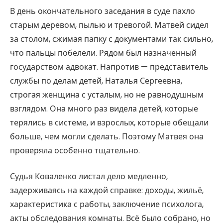
В день окончательного заседания в суде пахло
старым деревом, пылью и тревогой. Матвей сидел
за столом, сжимая папку с документами так сильно,
что пальцы побелели. Рядом был назначенный
государством адвокат. Напротив — представитель
службы по делам детей, Наталья Сергеевна,
строгая женщина с усталым, но не равнодушным
взглядом. Она много раз видела детей, которые
терялись в системе, и взрослых, которые обещали
больше, чем могли сделать. Поэтому Матвея она
проверяла особенно тщательно.
Судья Коваленко листал дело медленно,
задерживаясь на каждой справке: доходы, жильё,
характеристика с работы, заключение психолога,
акты обследования комнаты. Всё было собрано, но