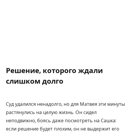
Решение, которого ждали
слишком долго
Суд удалился ненадолго, но для Матвея эти минуты
растянулись на целую жизнь. Он сидел
неподвижно, боясь даже посмотреть на Сашка:
если решение будет плохим, он не выдержит его