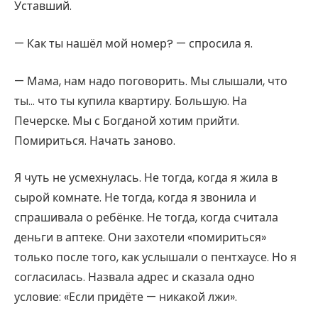
Уставший.
— Как ты нашёл мой номер? — спросила я.
— Мама, нам надо поговорить. Мы слышали, что
ты… что ты купила квартиру. Большую. На
Печерске. Мы с Богданой хотим прийти.
Помириться. Начать заново.
Я чуть не усмехнулась. Не тогда, когда я жила в
сырой комнате. Не тогда, когда я звонила и
спрашивала о ребёнке. Не тогда, когда считала
деньги в аптеке. Они захотели «помириться»
только после того, как услышали о пентхаусе. Но я
согласилась. Назвала адрес и сказала одно
условие: «Если придёте — никакой лжи».