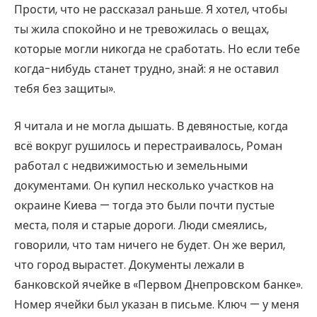
Прости, что не рассказал раньше. Я хотел, чтобы
ты жила спокойно и не тревожилась о вещах,
которые могли никогда не сработать. Но если тебе
когда-нибудь станет трудно, знай: я не оставил
тебя без защиты».
Я читала и не могла дышать. В девяностые, когда
всё вокруг рушилось и перестраивалось, Роман
работал с недвижимостью и земельными
документами. Он купил несколько участков на
окраине Киева — тогда это были почти пустые
места, поля и старые дороги. Люди смеялись,
говорили, что там ничего не будет. Он же верил,
что город вырастет. Документы лежали в
банковской ячейке в «Первом Днепровском банке».
Номер ячейки был указан в письме. Ключ — у меня