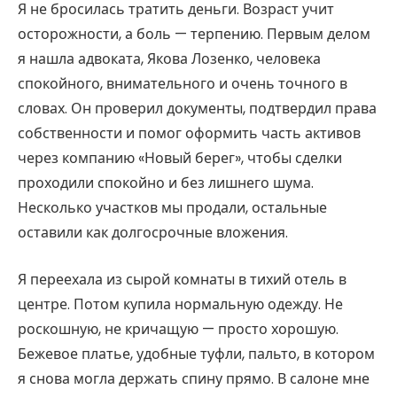
Я не бросилась тратить деньги. Возраст учит
осторожности, а боль — терпению. Первым делом
я нашла адвоката, Якова Лозенко, человека
спокойного, внимательного и очень точного в
словах. Он проверил документы, подтвердил права
собственности и помог оформить часть активов
через компанию «Новый берег», чтобы сделки
проходили спокойно и без лишнего шума.
Несколько участков мы продали, остальные
оставили как долгосрочные вложения.
Я переехала из сырой комнаты в тихий отель в
центре. Потом купила нормальную одежду. Не
роскошную, не кричащую — просто хорошую.
Бежевое платье, удобные туфли, пальто, в котором
я снова могла держать спину прямо. В салоне мне