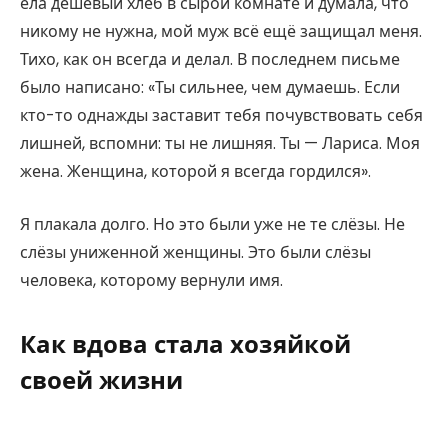
ела дешёвый хлеб в сырой комнате и думала, что
никому не нужна, мой муж всё ещё защищал меня.
Тихо, как он всегда и делал. В последнем письме
было написано: «Ты сильнее, чем думаешь. Если
кто-то однажды заставит тебя почувствовать себя
лишней, вспомни: ты не лишняя. Ты — Лариса. Моя
жена. Женщина, которой я всегда гордился».
Я плакала долго. Но это были уже не те слёзы. Не
слёзы униженной женщины. Это были слёзы
человека, которому вернули имя.
Как вдова стала хозяйкой
своей жизни