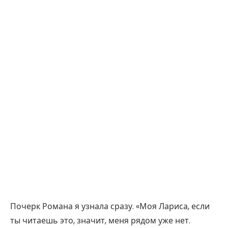
Почерк Романа я узнала сразу. «Моя Лариса, если
ты читаешь это, значит, меня рядом уже нет.