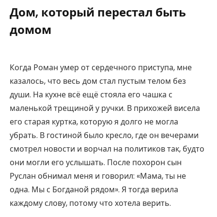
Дом, который перестал быть
домом
Когда Роман умер от сердечного приступа, мне
казалось, что весь дом стал пустым телом без
души. На кухне всё ещё стояла его чашка с
маленькой трещиной у ручки. В прихожей висела
его старая куртка, которую я долго не могла
убрать. В гостиной было кресло, где он вечерами
смотрел новости и ворчал на политиков так, будто
они могли его услышать. После похорон сын
Руслан обнимал меня и говорил: «Мама, ты не
одна. Мы с Богданой рядом». Я тогда верила
каждому слову, потому что хотела верить.