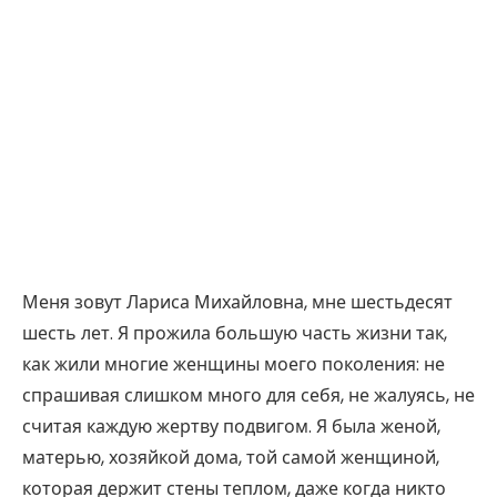
Меня зовут Лариса Михайловна, мне шестьдесят
шесть лет. Я прожила большую часть жизни так,
как жили многие женщины моего поколения: не
спрашивая слишком много для себя, не жалуясь, не
считая каждую жертву подвигом. Я была женой,
матерью, хозяйкой дома, той самой женщиной,
которая держит стены теплом, даже когда никто