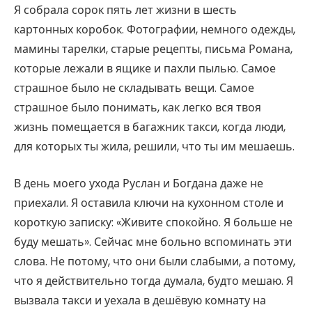
Я собрала сорок пять лет жизни в шесть
картонных коробок. Фотографии, немного одежды,
мамины тарелки, старые рецепты, письма Романа,
которые лежали в ящике и пахли пылью. Самое
страшное было не складывать вещи. Самое
страшное было понимать, как легко вся твоя
жизнь помещается в багажник такси, когда люди,
для которых ты жила, решили, что ты им мешаешь.
В день моего ухода Руслан и Богдана даже не
приехали. Я оставила ключи на кухонном столе и
короткую записку: «Живите спокойно. Я больше не
буду мешать». Сейчас мне больно вспоминать эти
слова. Не потому, что они были слабыми, а потому,
что я действительно тогда думала, будто мешаю. Я
вызвала такси и уехала в дешёвую комнату на