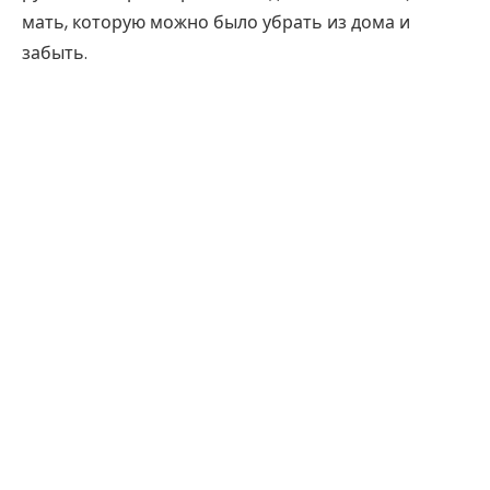
мать, которую можно было убрать из дома и
забыть.