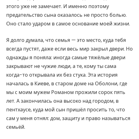
этого уже не замечает. И именно поэтому
предательство сына оказалось не просто болью.
Оно стало ударом в самое основание моей жизни.
Я долго думала, что семья — это место, куда тебя
всегда пустят, даже если весь мир закрыл двери. Но
однажды я поняла: иногда самые тяжёлые двери
закрывают не чужие люди, а те, кому ты сама
когда-то открывала их без стука. Эта история
началась в Киеве, в старом доме на Оболони, где
мы с моим мужем Романом прожили сорок пять
лет. А закончилась она высоко над городом, в
пентхаусе, куда мой сын пришёл просить то, что
сам у меня отнял: дом, защиту и право называться
семьёй.