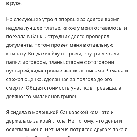
в руке.
На следующее утро я впервые за долгое время
надела лучшее платье, какое у меня оставалось, и
поехала в банк. Сотрудник долго проверял
документы, потом провёл меня в отдельную
комнату. Когда ячейку открыли, внутри лежали
папки: договоры, планы, старые фотографии
пустырей, кадастровые выписки, письма Романа и
свежая оценка, сделанная за полгода до его
смерти. Общая стоимость участков превышала
девяносто миллионов гривен.
Я сидела в маленькой банковской комнате и
держалась за край стола. Не потому, что деньги
ослепили меня. Нет. Меня потрясло другое: пока я