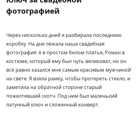
фотографией
Через несколько дней я разбирала последнюю
коробку. На дне лежала наша свадебная
фотография: я в простом белом платье, Роман в
костюме, который ему был чуть великоват, но он
всё равно казался мне самым красивым мужчиной
на свете. Я взяла рамку, чтобы протереть стекло, и
заметила на обратной стороне старый
пожелтевший скотч. Под ним был маленький
латунный ключ и сложенный конверт.