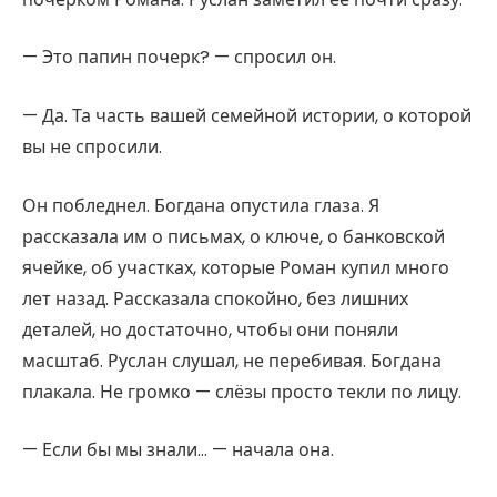
— Это папин почерк? — спросил он.
— Да. Та часть вашей семейной истории, о которой
вы не спросили.
Он побледнел. Богдана опустила глаза. Я
рассказала им о письмах, о ключе, о банковской
ячейке, об участках, которые Роман купил много
лет назад. Рассказала спокойно, без лишних
деталей, но достаточно, чтобы они поняли
масштаб. Руслан слушал, не перебивая. Богдана
плакала. Не громко — слёзы просто текли по лицу.
— Если бы мы знали… — начала она.