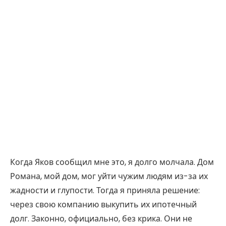
Когда Яков сообщил мне это, я долго молчала. Дом
Романа, мой дом, мог уйти чужим людям из-за их
жадности и глупости. Тогда я приняла решение:
через свою компанию выкупить их ипотечный
долг. Законно, официально, без крика. Они не