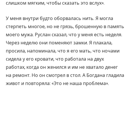
слишком мягким, чтобы сказать это вслух».
У меня внутри будто оборвалась нить. Я могла
стерпеть многое, но не грязь, брошенную в память
моего мужа. Руслан сказал, что у меня есть неделя.
Через неделю они поменяют замки. Я плакала,
просила, напоминала, что я его мать, что ночами
сидела у его кровати, что работала на двух
работах, когда он женился и им не хватало денег
на ремонт. Но он смотрел в стол. А Богдана гладила
живот и повторяла: «Это не наша проблема».