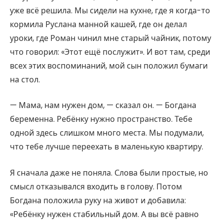
уже всё решила. Мы сидели на кухне, где я когда-то
кормила Руслана манной кашей, где он делал
уроки, где Роман чинил мне старый чайник, потому
что говорил: «Этот ещё послужит». И вот там, среди
всех этих воспоминаний, мой сын положил бумаги
на стол.
— Мама, нам нужен дом, — сказал он. — Богдана
беременна. Ребёнку нужно пространство. Тебе
одной здесь слишком много места. Мы подумали,
что тебе лучше переехать в маленькую квартиру.
Я сначала даже не поняла. Слова были простые, но
смысл отказывался входить в голову. Потом
Богдана положила руку на живот и добавила:
«Ребёнку нужен стабильный дом. А вы всё равно