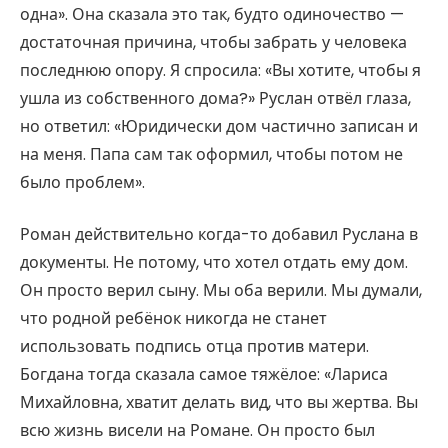
одна». Она сказала это так, будто одиночество —
достаточная причина, чтобы забрать у человека
последнюю опору. Я спросила: «Вы хотите, чтобы я
ушла из собственного дома?» Руслан отвёл глаза,
но ответил: «Юридически дом частично записан и
на меня. Папа сам так оформил, чтобы потом не
было проблем».
Роман действительно когда-то добавил Руслана в
документы. Не потому, что хотел отдать ему дом.
Он просто верил сыну. Мы оба верили. Мы думали,
что родной ребёнок никогда не станет
использовать подпись отца против матери.
Богдана тогда сказала самое тяжёлое: «Лариса
Михайловна, хватит делать вид, что вы жертва. Вы
всю жизнь висели на Романе. Он просто был