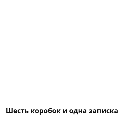
Шесть коробок и одна записка