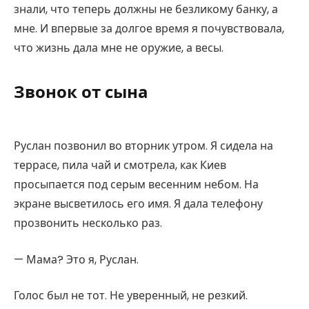
знали, что теперь должны не безликому банку, а
мне. И впервые за долгое время я почувствовала,
что жизнь дала мне не оружие, а весы.
Звонок от сына
Руслан позвонил во вторник утром. Я сидела на
террасе, пила чай и смотрела, как Киев
просыпается под серым весенним небом. На
экране высветилось его имя. Я дала телефону
прозвонить несколько раз.
— Мама? Это я, Руслан.
Голос был не тот. Не уверенный, не резкий.