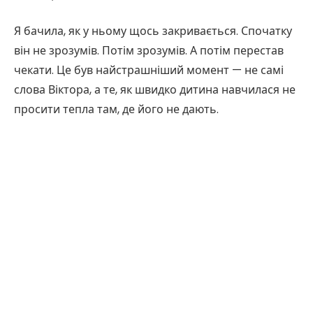
Я бачила, як у ньому щось закривається. Спочатку
він не зрозумів. Потім зрозумів. А потім перестав
чекати. Це був найстрашніший момент — не самі
слова Віктора, а те, як швидко дитина навчилася не
просити тепла там, де його не дають.