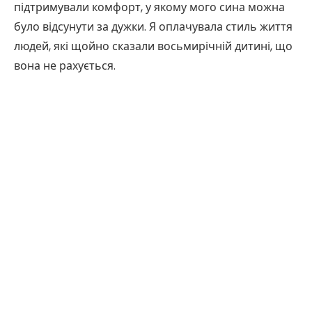
підтримували комфорт, у якому мого сина можна
було відсунути за дужки. Я оплачувала стиль життя
людей, які щойно сказали восьмирічній дитині, що
вона не рахується.