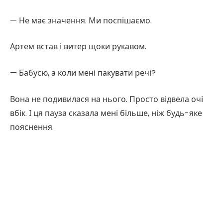
— Не має значення. Ми поспішаємо.
Артем встав і витер щоки рукавом.
— Бабусю, а коли мені пакувати речі?
Вона не подивилася на нього. Просто відвела очі
вбік. І ця пауза сказала мені більше, ніж будь-яке
пояснення.