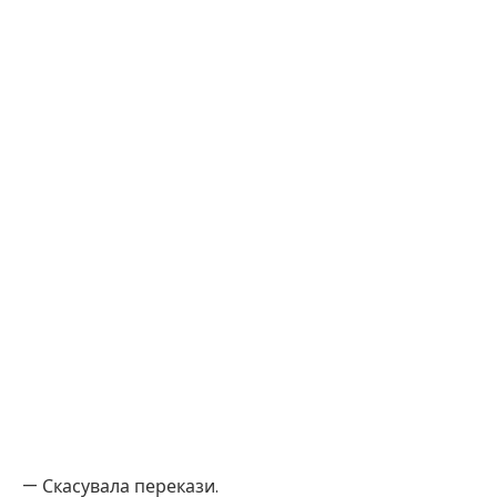
— Скасувала перекази.