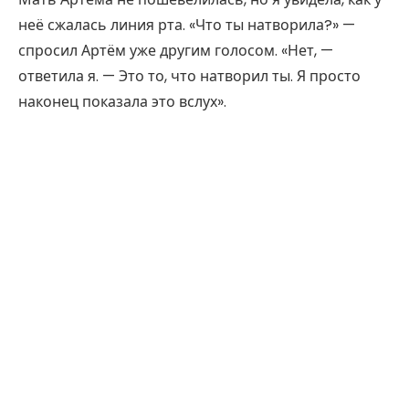
неё сжалась линия рта. «Что ты натворила?» —
спросил Артём уже другим голосом. «Нет, —
ответила я. — Это то, что натворил ты. Я просто
наконец показала это вслух».