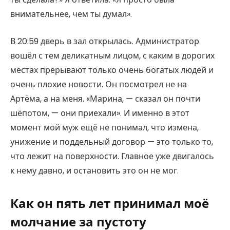
внимательнее, чем ты думал».
В 20:59 дверь в зал открылась. Администратор
вошёл с тем деликатным лицом, с каким в дорогих
местах прерывают только очень богатых людей и
очень плохие новости. Он посмотрел не на
Артёма, а на меня. «Марина, — сказал он почти
шёпотом, — они приехали». И именно в этот
момент мой муж ещё не понимал, что измена,
унижение и поддельный договор — это только то,
что лежит на поверхности. Главное уже двигалось
к нему давно, и остановить это он не мог.
Как он пять лет принимал моё
молчание за пустоту