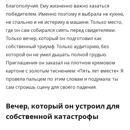
благополучия. Ему жизненно важно казаться
победителем. Именно поэтому я выбрала не кухню,
не спальню и не истерику в машине. Только место,
где он сам собирался сиять перед свидетелями.
Только вечер, который он подготовил как
собственный триумф. Только аудиторию, без
которой он не умел дышать полной грудью.
Приглашения он заказал на плотном кремовом
картоне с золотым тиснением: «Пять лет вместе». Я
провела пальцем по этим словам и подумала: ты
сам строишь сцену для своего падения.
Вечер, который он устроил для
собственной катастрофы