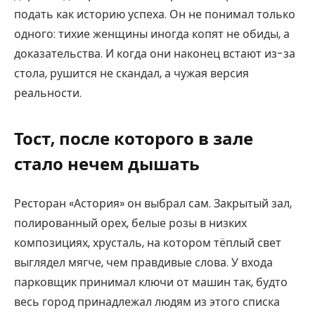
подать как историю успеха. Он не понимал только
одного: тихие женщины иногда копят не обиды, а
доказательства. И когда они наконец встают из-за
стола, рушится не скандал, а чужая версия
реальности.
Тост, после которого в зале
стало нечем дышать
Ресторан «Астория» он выбрал сам. Закрытый зал,
полированный орех, белые розы в низких
композициях, хрусталь, на котором тёплый свет
выглядел мягче, чем правдивые слова. У входа
парковщик принимал ключи от машин так, будто
весь город принадлежал людям из этого списка