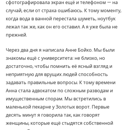
сфотографировала экран ещё и телефоном — на
случай, если от страха ошибаюсь. К тому моменту,
когда вода в ванной перестала шуметь, ноутбук
лежал так же, как он его оставил. А я уже была не
прежней.
Через два дня я написала Анне Бойко. Мы были
знакомы ещё с университета: не близко, но
достаточно, чтобы помнить её ясный взгляд и
неприятную для врущих людей способность
задавать правильные вопросы. К тому времени
Анна стала адвокатом по сложным разводам и
имущественным спорам. Мы встретились в
маленькой пекарне у Золотых ворот. Первые
десять минут я говорила так, как говорят
женщины, которые ещё стыдятся собственной