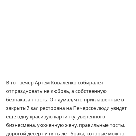
В тот вечер Артём Коваленко собирался
отпраздновать не любовь, а собственную
безнаказанность. Он думал, что приглашённые в
закрытый зал ресторана на Печерске люди увидят
ещё одну красивую картинку: уверенного
бизнесмена, ухоженную жену, правильные тосты,
дорогой десерт и пять лет брака, которые можно