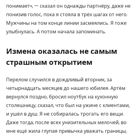
понимает», — сказал он однажды партнёру, даже не
понизив голос, пока я стояла в трёх шагах от него.
Мужчины на том конце линии засмеялись. Я тоже
улыбнулась. А потом начала запоминать.
Измена оказалась не самым
страшным открытием
Перелом случился в дождливый вторник, за
четырнадцать месяцев до нашего юбилея. Артём
вернулся поздно, бросил ноутбук на кухонную
столешницу, сказал, что был на ужине с клиентами,
и ушёл в душ. Я не собиралась трогать его вещи.
Даже тогда, после всех унизительных мелочей, во
мне ещё жила глупая привычка уважать границы,