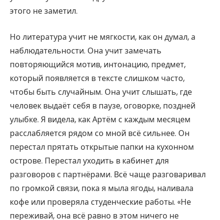
этого не заметил.
Но литература учит не мягкости, как он думал, а
наблюдательности. Она учит замечать
повторяющийся мотив, интонацию, предмет,
который появляется в тексте слишком часто,
чтобы быть случайным. Она учит слышать, где
человек выдаёт себя в паузе, оговорке, поздней
улыбке. Я видела, как Артём с каждым месяцем
расслабляется рядом со мной всё сильнее. Он
перестал прятать открытые папки на кухонном
острове. Перестал уходить в кабинет для
разговоров с партнёрами. Всё чаще разговаривал
по громкой связи, пока я мыла ягоды, наливала
кофе или проверяла студенческие работы. «Не
переживай, она всё равно в этом ничего не