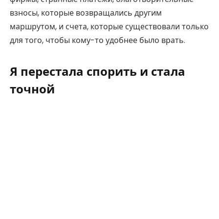
взносы, которые возвращались другим
маршрутом, и счета, которые существовали только
для того, чтобы кому-то удобнее было врать.
Я перестала спорить и стала
точной