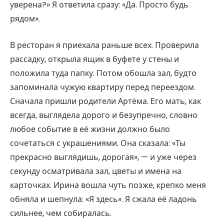
уверена?» Я ответила сразу: «Да. Просто будь
рядом».
В ресторан я приехала раньше всех. Проверила
рассадку, открыла ящик в буфете у стены и
положила туда папку. Потом обошла зал, будто
запоминала чужую квартиру перед переездом.
Сначала пришли родители Артёма. Его мать, как
всегда, выглядела дорого и безупречно, словно
любое событие в её жизни должно было
сочетаться с украшениями. Она сказала: «Ты
прекрасно выглядишь, дорогая», — и уже через
секунду осматривала зал, цветы и имена на
карточках. Ирина вошла чуть позже, крепко меня
обняла и шепнула: «Я здесь». Я сжала её ладонь
сильнее, чем собиралась.