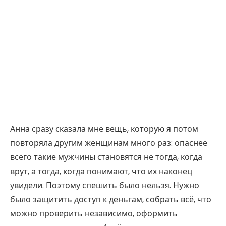
Анна сразу сказала мне вещь, которую я потом
повторяла другим женщинам много раз: опаснее
всего такие мужчины становятся не тогда, когда
врут, а тогда, когда понимают, что их наконец
увидели. Поэтому спешить было нельзя. Нужно
было защитить доступ к деньгам, собрать всё, что
можно проверить независимо, оформить