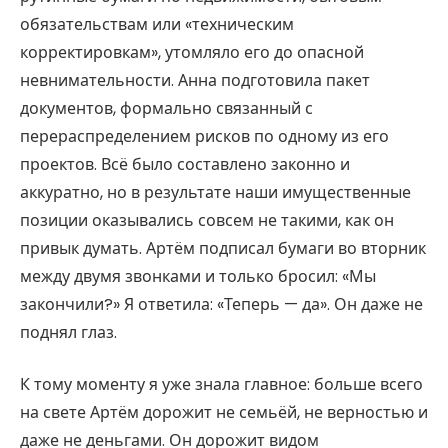
обязательствам или «техническим
корректировкам», утомляло его до опасной
невнимательности. Анна подготовила пакет
документов, формально связанный с
перераспределением рисков по одному из его
проектов. Всё было составлено законно и
аккуратно, но в результате наши имущественные
позиции оказывались совсем не такими, как он
привык думать. Артём подписал бумаги во вторник
между двумя звонками и только бросил: «Мы
закончили?» Я ответила: «Теперь — да». Он даже не
поднял глаз.
К тому моменту я уже знала главное: больше всего
на свете Артём дорожит не семьёй, не верностью и
даже не деньгами. Он дорожит видом