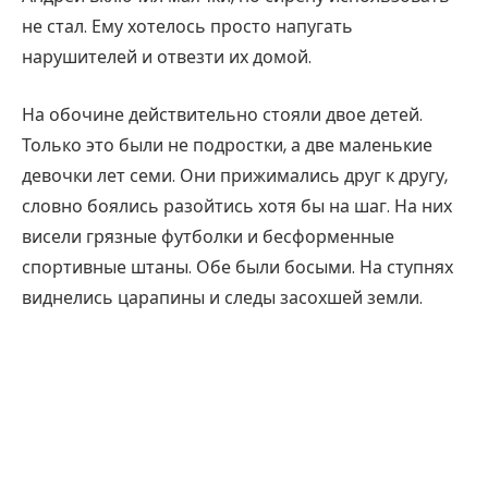
не стал. Ему хотелось просто напугать
нарушителей и отвезти их домой.
На обочине действительно стояли двое детей.
Только это были не подростки, а две маленькие
девочки лет семи. Они прижимались друг к другу,
словно боялись разойтись хотя бы на шаг. На них
висели грязные футболки и бесформенные
спортивные штаны. Обе были босыми. На ступнях
виднелись царапины и следы засохшей земли.