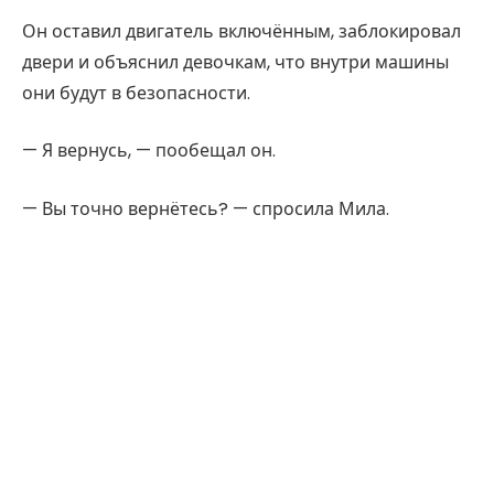
Он оставил двигатель включённым, заблокировал
двери и объяснил девочкам, что внутри машины
они будут в безопасности.
— Я вернусь, — пообещал он.
— Вы точно вернётесь? — спросила Мила.