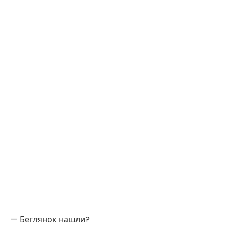
— Беглянок нашли?