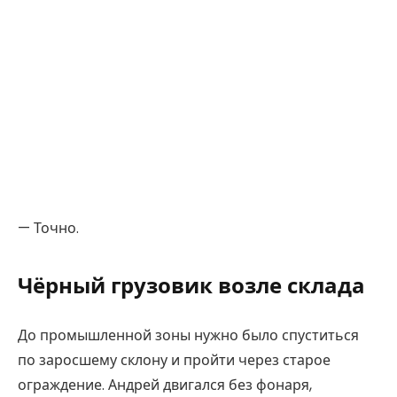
— Точно.
Чёрный грузовик возле склада
До промышленной зоны нужно было спуститься
по заросшему склону и пройти через старое
ограждение. Андрей двигался без фонаря,