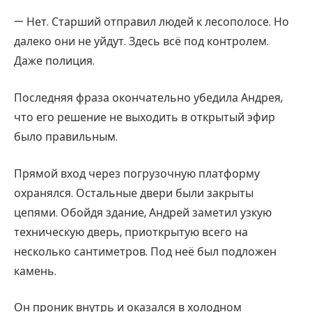
— Нет. Старший отправил людей к лесополосе. Но
далеко они не уйдут. Здесь всё под контролем.
Даже полиция.
Последняя фраза окончательно убедила Андрея,
что его решение не выходить в открытый эфир
было правильным.
Прямой вход через погрузочную платформу
охранялся. Остальные двери были закрыты
цепями. Обойдя здание, Андрей заметил узкую
техническую дверь, приоткрытую всего на
несколько сантиметров. Под неё был подложен
камень.
Он проник внутрь и оказался в холодном