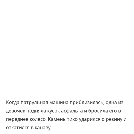
Когда патрульная машина приблизилась, одна из
девочек подняла кусок асфальта и бросила его в
переднее колесо. Камень тихо ударился о резину и
откатился в канаву.