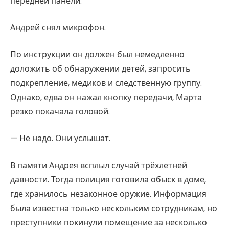
передней панели.
Андрей снял микрофон.
По инструкции он должен был немедленно
доложить об обнаружении детей, запросить
подкрепление, медиков и следственную группу.
Однако, едва он нажал кнопку передачи, Марта
резко покачала головой.
— Не надо. Они услышат.
В памяти Андрея всплыл случай трёхлетней
давности. Тогда полиция готовила обыск в доме,
где хранилось незаконное оружие. Информация
была известна только нескольким сотрудникам, но
преступники покинули помещение за несколько