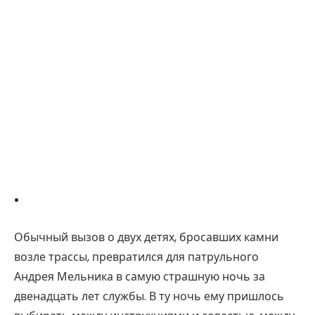
.
Обычный вызов о двух детях, бросавших камни
возле трассы, превратился для патрульного
Андрея Мельника в самую страшную ночь за
двенадцать лет службы. В ту ночь ему пришлось