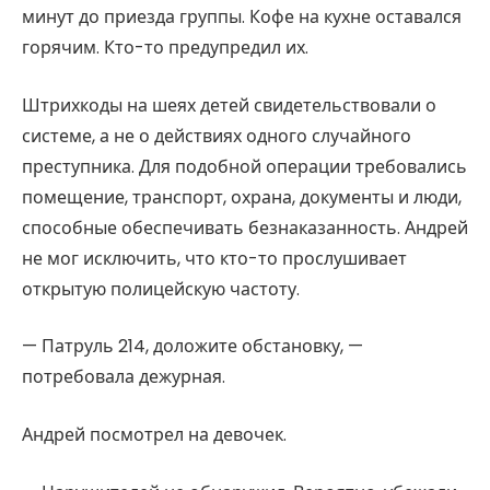
минут до приезда группы. Кофе на кухне оставался
горячим. Кто-то предупредил их.
Штрихкоды на шеях детей свидетельствовали о
системе, а не о действиях одного случайного
преступника. Для подобной операции требовались
помещение, транспорт, охрана, документы и люди,
способные обеспечивать безнаказанность. Андрей
не мог исключить, что кто-то прослушивает
открытую полицейскую частоту.
— Патруль 214, доложите обстановку, —
потребовала дежурная.
Андрей посмотрел на девочек.