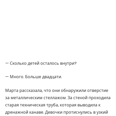
— Сколько детей осталось внутри?
— Много. Больше двадцати.
Марта рассказала, что они обнаружили отверстие
за металлическим стеллажом. За стеной проходила
старая техническая труба, которая выводила к
дренажной канаве. Девочки протиснулись в узкий