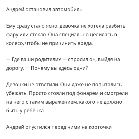
Андрей остановил автомобиль.
Ему сразу стало ясно: девочка не хотела разбить
фару или стекло. Она специально целилась в
колесо, чтобы не причинить вреда.
— Где ваши родители? — спросил он, выйдя на
дорогу. — Почему вы здесь одни?
Девочки не ответили. Они даже не попытались
убежать. Просто стояли под фонарём и смотрели
на него с таким выражением, какого не должно
быть у ребёнка.
Андрей опустился перед ними на корточки.