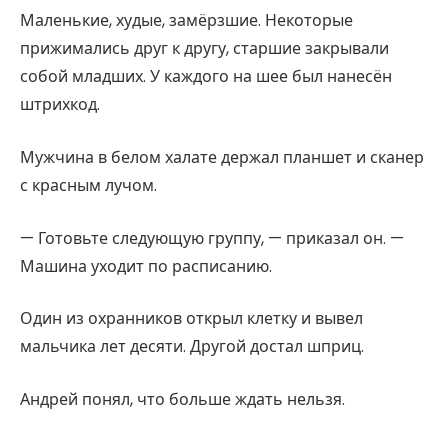
Маленькие, худые, замёрзшие. Некоторые
прижимались друг к другу, старшие закрывали
собой младших. У каждого на шее был нанесён
штрихкод.
Мужчина в белом халате держал планшет и сканер
с красным лучом.
— Готовьте следующую группу, — приказал он. —
Машина уходит по расписанию.
Один из охранников открыл клетку и вывел
мальчика лет десяти. Другой достал шприц.
Андрей понял, что больше ждать нельзя.