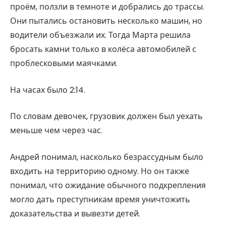
проём, ползли в темноте и добрались до трассы.
Они пытались остановить несколько машин, но
водители объезжали их. Тогда Марта решила
бросать камни только в колёса автомобилей с
проблесковыми маячками.
На часах было 2:14.
По словам девочек, грузовик должен был уехать
меньше чем через час.
Андрей понимал, насколько безрассудным было
входить на территорию одному. Но он также
понимал, что ожидание обычного подкрепления
могло дать преступникам время уничтожить
доказательства и вывезти детей.