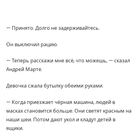
— Принято. Долго не задерживайтесь.
Он выключил рацию.
— Теперь расскажи мне всё, что можешь, — сказал
Андрей Марте.
Девочка сжала бутылку обеими руками.
— Когда приезжает чёрная машина, людей в
масках становится больше. Они светят красным на
наши шеи. Потом дают укол и кладут детей в
ящики.