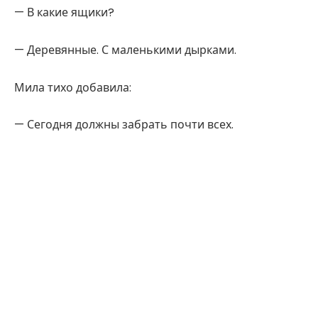
— В какие ящики?
— Деревянные. С маленькими дырками.
Мила тихо добавила:
— Сегодня должны забрать почти всех.