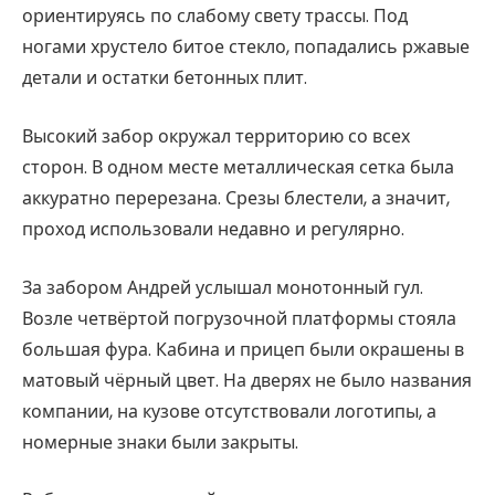
ориентируясь по слабому свету трассы. Под
ногами хрустело битое стекло, попадались ржавые
детали и остатки бетонных плит.
Высокий забор окружал территорию со всех
сторон. В одном месте металлическая сетка была
аккуратно перерезана. Срезы блестели, а значит,
проход использовали недавно и регулярно.
За забором Андрей услышал монотонный гул.
Возле четвёртой погрузочной платформы стояла
большая фура. Кабина и прицеп были окрашены в
матовый чёрный цвет. На дверях не было названия
компании, на кузове отсутствовали логотипы, а
номерные знаки были закрыты.