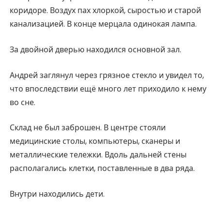
коридоре. Воздух пах хлоркой, сыростью и старой
канализацией. В конце мерцала одинокая лампа.
За двойной дверью находился основной зал.
Андрей заглянул через грязное стекло и увидел то,
что впоследствии ещё много лет приходило к нему
во сне.
Склад не был заброшен. В центре стояли
медицинские столы, компьютеры, сканеры и
металлические тележки. Вдоль дальней стены
располагались клетки, поставленные в два ряда.
Внутри находились дети.