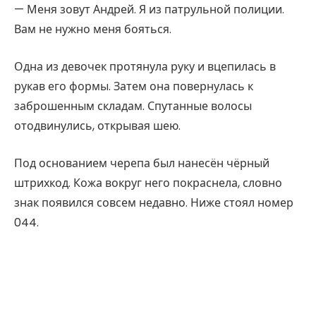
— Меня зовут Андрей. Я из патрульной полиции.
Вам не нужно меня бояться.
Одна из девочек протянула руку и вцепилась в
рукав его формы. Затем она повернулась к
заброшенным складам. Спутанные волосы
отодвинулись, открывая шею.
Под основанием черепа был нанесён чёрный
штрихкод. Кожа вокруг него покраснела, словно
знак появился совсем недавно. Ниже стоял номер
044.