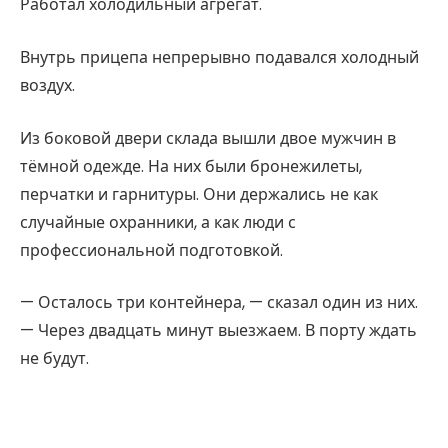
Работал холодильный агрегат.
Внутрь прицепа непрерывно подавался холодный
воздух.
Из боковой двери склада вышли двое мужчин в
тёмной одежде. На них были бронежилеты,
перчатки и гарнитуры. Они держались не как
случайные охранники, а как люди с
профессиональной подготовкой.
— Осталось три контейнера, — сказал один из них.
— Через двадцать минут выезжаем. В порту ждать
не будут.