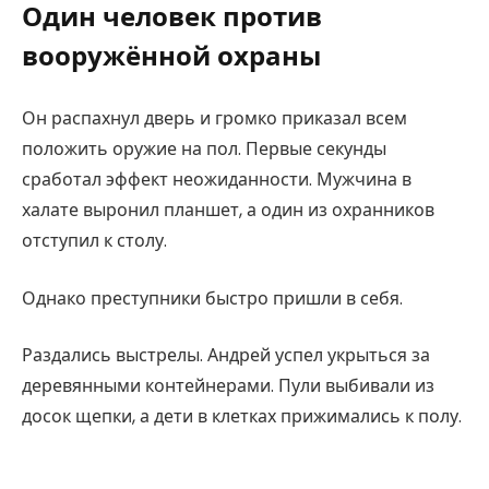
Один человек против
вооружённой охраны
Он распахнул дверь и громко приказал всем
положить оружие на пол. Первые секунды
сработал эффект неожиданности. Мужчина в
халате выронил планшет, а один из охранников
отступил к столу.
Однако преступники быстро пришли в себя.
Раздались выстрелы. Андрей успел укрыться за
деревянными контейнерами. Пули выбивали из
досок щепки, а дети в клетках прижимались к полу.