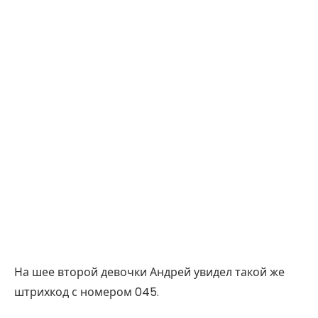
На шее второй девочки Андрей увидел такой же
штрихкод с номером 045.