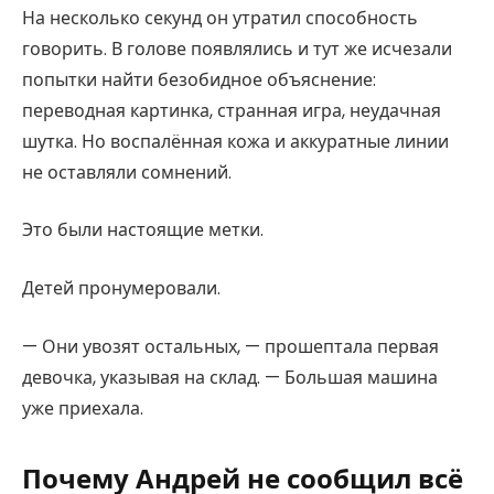
На несколько секунд он утратил способность
говорить. В голове появлялись и тут же исчезали
попытки найти безобидное объяснение:
переводная картинка, странная игра, неудачная
шутка. Но воспалённая кожа и аккуратные линии
не оставляли сомнений.
Это были настоящие метки.
Детей пронумеровали.
— Они увозят остальных, — прошептала первая
девочка, указывая на склад. — Большая машина
уже приехала.
Почему Андрей не сообщил всё