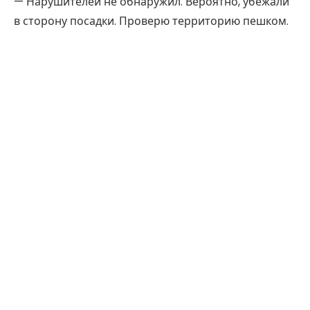
— Нарушителей не обнаружил. Вероятно, убежали
в сторону посадки. Проверю территорию пешком.