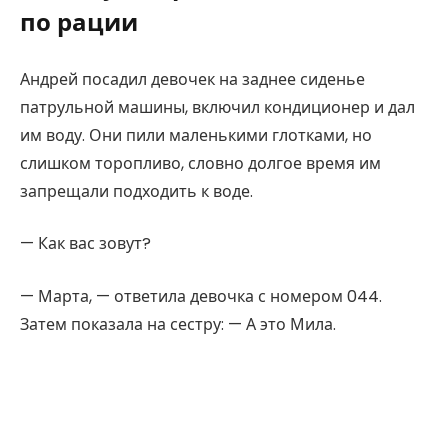
по рации
Андрей посадил девочек на заднее сиденье
патрульной машины, включил кондиционер и дал
им воду. Они пили маленькими глотками, но
слишком торопливо, словно долгое время им
запрещали подходить к воде.
— Как вас зовут?
— Марта, — ответила девочка с номером 044.
Затем показала на сестру: — А это Мила.