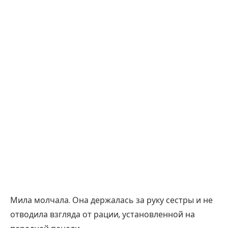
Мила молчала. Она держалась за руку сестры и не
отводила взгляда от рации, установленной на