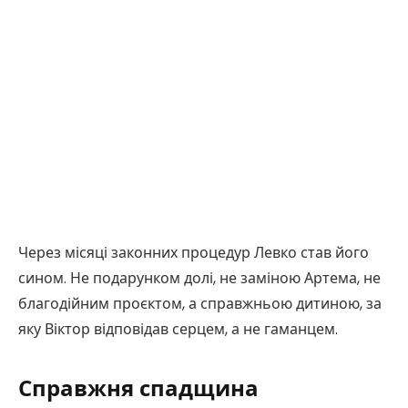
Через місяці законних процедур Левко став його
сином. Не подарунком долі, не заміною Артема, не
благодійним проєктом, а справжньою дитиною, за
яку Віктор відповідав серцем, а не гаманцем.
Справжня спадщина