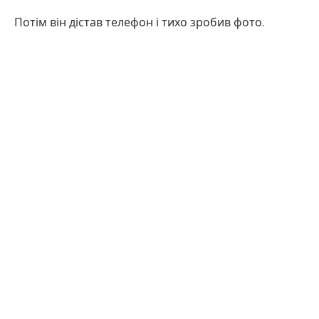
Потім він дістав телефон і тихо зробив фото.