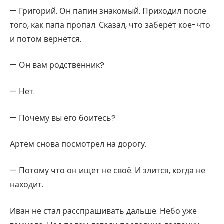
— Григорий. Он папин знакомый. Приходил после
того, как папа пропал. Сказал, что заберёт кое-что
и потом вернётся.
— Он вам родственник?
— Нет.
— Почему вы его боитесь?
Артём снова посмотрел на дорогу.
— Потому что он ищет не своё. И злится, когда не
находит.
Иван не стал расспрашивать дальше. Небо уже