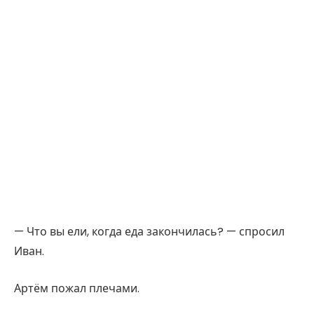
— Что вы ели, когда еда закончилась? — спросил
Иван.
Артём пожал плечами.