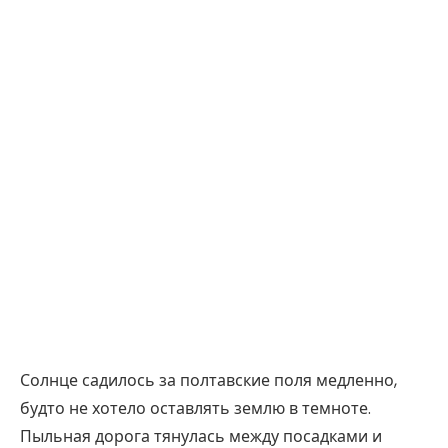
Солнце садилось за полтавские поля медленно,
будто не хотело оставлять землю в темноте.
Пыльная дорога тянулась между посадками и