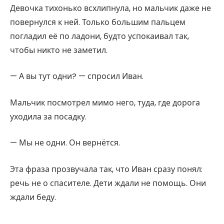
Девочка тихонько всхлипнула, но мальчик даже не
повернулся к ней. Только большим пальцем
погладил её по ладони, будто успокаивал так,
чтобы никто не заметил.
— А вы тут одни? — спросил Иван.
Мальчик посмотрел мимо него, туда, где дорога
уходила за посадку.
— Мы не одни. Он вернётся.
Эта фраза прозвучала так, что Иван сразу понял:
речь не о спасителе. Дети ждали не помощь. Они
ждали беду.