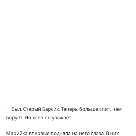
— Был. Старый Барсик. Теперь больше спит, чем
ворует. Но хлеб он уважает.
Марийка впервые подняла на него глаза. В них