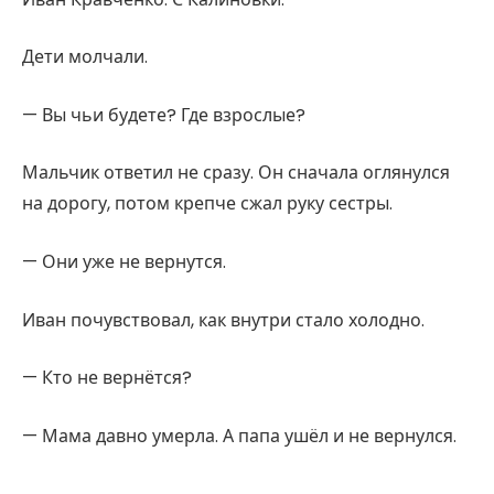
Дети молчали.
— Вы чьи будете? Где взрослые?
Мальчик ответил не сразу. Он сначала оглянулся
на дорогу, потом крепче сжал руку сестры.
— Они уже не вернутся.
Иван почувствовал, как внутри стало холодно.
— Кто не вернётся?
— Мама давно умерла. А папа ушёл и не вернулся.