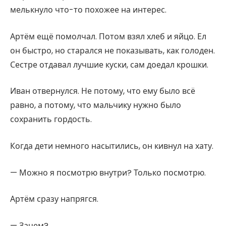
мелькнуло что-то похожее на интерес.
Артём ещё помолчал. Потом взял хлеб и яйцо. Ел
он быстро, но старался не показывать, как голоден.
Сестре отдавал лучшие куски, сам доедал крошки.
Иван отвернулся. Не потому, что ему было всё
равно, а потому, что мальчику нужно было
сохранить гордость.
Когда дети немного насытились, он кивнул на хату.
— Можно я посмотрю внутри? Только посмотрю.
Артём сразу напрягся.
— Зачем?