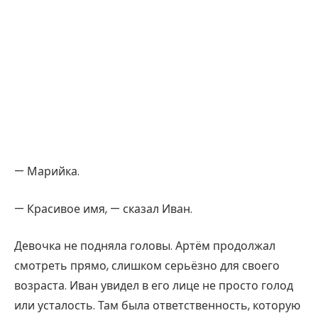
— Марийка.
— Красивое имя, — сказал Иван.
Девочка не подняла головы. Артём продолжал
смотреть прямо, слишком серьёзно для своего
возраста. Иван увидел в его лице не просто голод
или усталость. Там была ответственность, которую