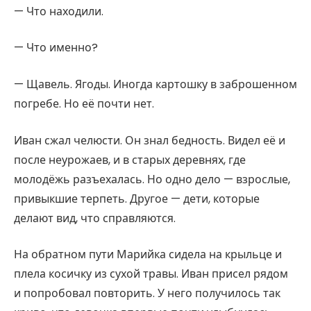
— Что находили.
— Что именно?
— Щавель. Ягоды. Иногда картошку в заброшенном
погребе. Но её почти нет.
Иван сжал челюсти. Он знал бедность. Видел её и
после неурожаев, и в старых деревнях, где
молодёжь разъехалась. Но одно дело — взрослые,
привыкшие терпеть. Другое — дети, которые
делают вид, что справляются.
На обратном пути Марийка сидела на крыльце и
плела косичку из сухой травы. Иван присел рядом
и попробовал повторить. У него получилось так