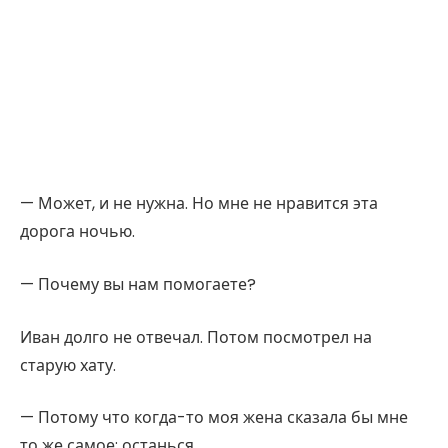
— Может, и не нужна. Но мне не нравится эта
дорога ночью.
— Почему вы нам помогаете?
Иван долго не отвечал. Потом посмотрел на
старую хату.
— Потому что когда-то моя жена сказала бы мне
то же самое: останься.