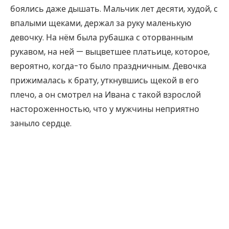
боялись даже дышать. Мальчик лет десяти, худой, с
впалыми щеками, держал за руку маленькую
девочку. На нём была рубашка с оторванным
рукавом, на ней — выцветшее платьице, которое,
вероятно, когда-то было праздничным. Девочка
прижималась к брату, уткнувшись щекой в его
плечо, а он смотрел на Ивана с такой взрослой
настороженностью, что у мужчины неприятно
заныло сердце.