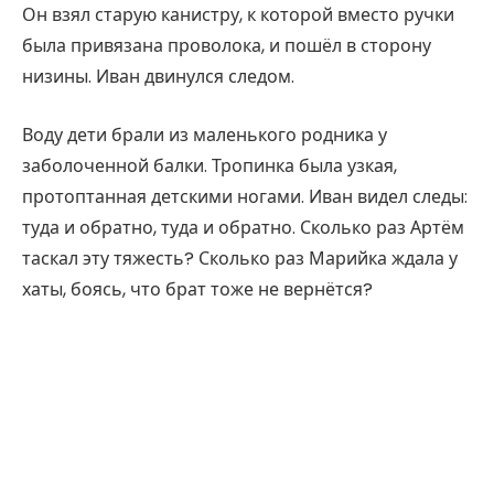
Он взял старую канистру, к которой вместо ручки
была привязана проволока, и пошёл в сторону
низины. Иван двинулся следом.
Воду дети брали из маленького родника у
заболоченной балки. Тропинка была узкая,
протоптанная детскими ногами. Иван видел следы:
туда и обратно, туда и обратно. Сколько раз Артём
таскал эту тяжесть? Сколько раз Марийка ждала у
хаты, боясь, что брат тоже не вернётся?