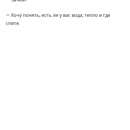
— Хочу понять, есть ли у вас вода, тепло и где
спите.