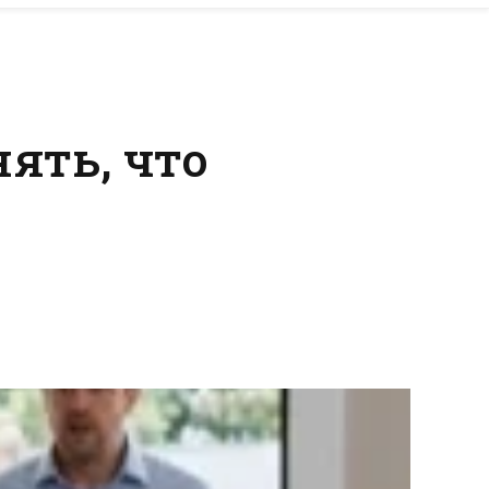
ять, что