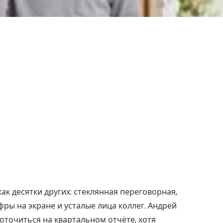
ак десятки других: стеклянная переговорная,
ры на экране и усталые лица коллег. Андрей
оточиться на квартальном отчёте, хотя