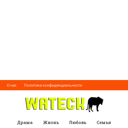
О нас
Политика конфиденциальности
Драма
Жизнь
Любовь
Семья