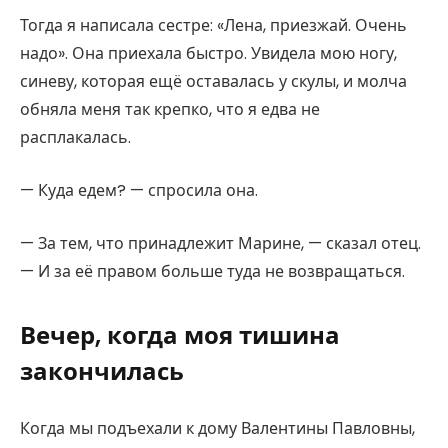
Тогда я написала сестре: «Лена, приезжай. Очень
надо». Она приехала быстро. Увидела мою ногу,
синеву, которая ещё оставалась у скулы, и молча
обняла меня так крепко, что я едва не
расплакалась.
— Куда едем? — спросила она.
— За тем, что принадлежит Марине, — сказал отец.
— И за её правом больше туда не возвращаться.
Вечер, когда моя тишина
закончилась
Когда мы подъехали к дому Валентины Павловны,