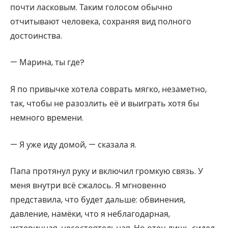
почти ласковым. Таким голосом обычно
отчитывают человека, сохраняя вид полного
достоинства.
— Марина, ты где?
Я по привычке хотела соврать мягко, незаметно,
так, чтобы не разозлить её и выиграть хотя бы
немного времени.
— Я уже иду домой, — сказала я.
Папа протянул руку и включил громкую связь. У
меня внутри всё сжалось. Я мгновенно
представила, что будет дальше: обвинения,
давление, намёки, что я неблагодарная,