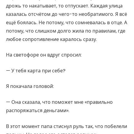
дрожь то накатывает, то отпускает. Каждая улица
казалась отсчётом до чего-то необратимого. Я всё
ещё боялась. Не потому, что сомневалась в отце. А
потому, что слишком долго жила по правилам, где
любое сопротивление каралось сразу.
На светофоре он вдруг спросил:
— У тебя карта при себе?
Я покачала головой:
— Она сказала, что поможет мне «правильно
распоряжаться деньгами».
В этот момент папа стиснул руль так, что побелели