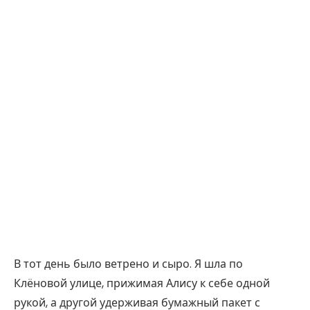
В тот день было ветрено и сыро. Я шла по
Клёновой улице, прижимая Алису к себе одной
рукой, а другой удерживая бумажный пакет с