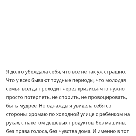
Я долго убеждала себя, что всё не так уж страшно.
Что у всех бывают трудные периоды, что молодая
семья всегда проходит через кризисы, что нужно
просто потерпеть, не спорить, не провоцировать,
быть мудрее. Но однажды я увидела себя со
стороны: хромаю по холодной улице с ребёнком на
руках, с пакетом дешёвых продуктов, без машины,
без права голоса, без чувства дома. И именно в тот