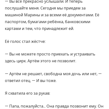
— Вы всё прекрасно услышали. И теперь
послушайте меня. Сегодня мы приедем за
машиной Марины и за всеми её документами. Её
паспортом, бумагами ребёнка, банковскими
картами и тем, что принадлежит ей.
Её голос стал жёстче:
— Вы не можете просто приехать и устраивать
здесь цирк. Артём этого не позволит.
— Артём не решает, свободна моя дочь или нет, —
ответил отец. — И вы тоже.
Я схватила его за рукав:
— Папа, пожалуйста… Она правда позвонит ему. Он