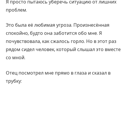
Я просто пытаюсь уберечь ситуацию от лишних
проблем.
Это была её любимая угроза. Произнесённая
спокойно, будто она заботится обо мне. Я
почувствовала, как сжалось горло. Но в этот раз
рядом сидел человек, который слышал это вместе
со мной.
Отец посмотрел мне прямо в глаза и сказал в
трубку: