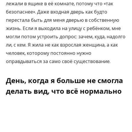
лежали в ящике в её комнате, потому что «так
безопаснее». Даже входная дверь как будто
перестала быть для меня дверью в собственную
жизнь. Если я выходила на улицу с ребёнком, мне
могли потом устроить допрос: зачем, куда, надолго
ли, с кем. Я жила не как взрослая женщина, а как
человек, которому постоянно нужно
оправдываться за само своё существование.
День, когда я больше не смогла
делать вид, что всё нормально