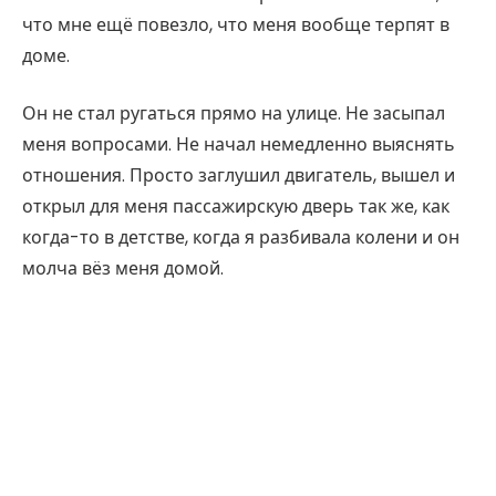
что мне ещё повезло, что меня вообще терпят в
доме.
Он не стал ругаться прямо на улице. Не засыпал
меня вопросами. Не начал немедленно выяснять
отношения. Просто заглушил двигатель, вышел и
открыл для меня пассажирскую дверь так же, как
когда-то в детстве, когда я разбивала колени и он
молча вёз меня домой.