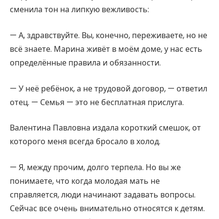
сменила тон на липкую вежливость:
— А, здравствуйте. Вы, конечно, переживаете, но не
всё знаете. Марина живёт в моём доме, у нас есть
определённые правила и обязанности.
— У неё ребёнок, а не трудовой договор, — ответил
отец. — Семья — это не бесплатная прислуга.
Валентина Павловна издала короткий смешок, от
которого меня всегда бросало в холод.
— Я, между прочим, долго терпела. Но вы же
понимаете, что когда молодая мать не
справляется, люди начинают задавать вопросы.
Сейчас все очень внимательно относятся к детям.