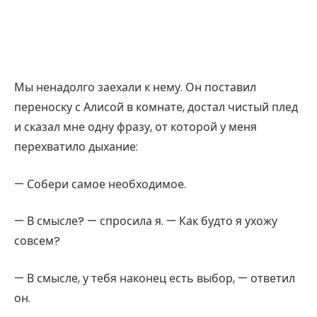
Мы ненадолго заехали к нему. Он поставил
переноску с Алисой в комнате, достал чистый плед
и сказал мне одну фразу, от которой у меня
перехватило дыхание:
— Собери самое необходимое.
— В смысле? — спросила я. — Как будто я ухожу
совсем?
— В смысле, у тебя наконец есть выбор, — ответил
он.