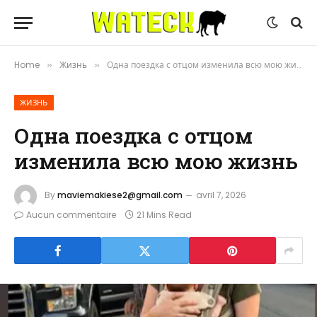
Home
Жизнь
Одна поездка с отцом изменила всю мою жизнь
»
»
ЖИЗНЬ
Одна поездка с отцом
изменила всю мою жизнь
By
maviemakiese2@gmail.com
avril 7, 2026
Aucun commentaire
21 Mins Read