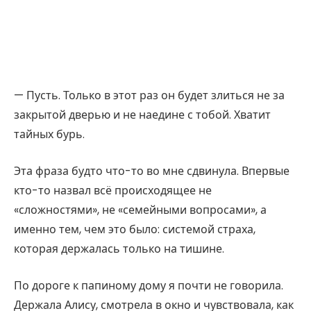
— Пусть. Только в этот раз он будет злиться не за
закрытой дверью и не наедине с тобой. Хватит
тайных бурь.
Эта фраза будто что-то во мне сдвинула. Впервые
кто-то назвал всё происходящее не
«сложностями», не «семейными вопросами», а
именно тем, чем это было: системой страха,
которая держалась только на тишине.
По дороге к папиному дому я почти не говорила.
Держала Алису, смотрела в окно и чувствовала, как