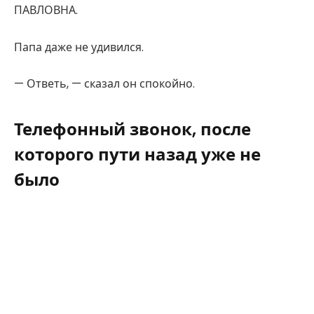
ПАВЛОВНА.
Папа даже не удивился.
— Ответь, — сказал он спокойно.
Телефонный звонок, после
которого пути назад уже не
было