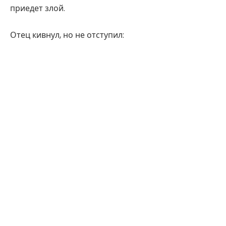
приедет злой.
Отец кивнул, но не отступил: