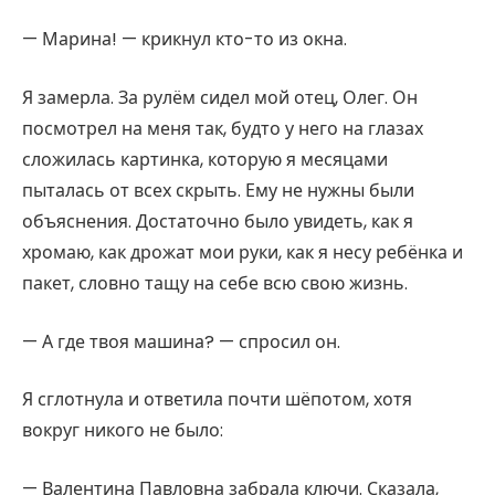
— Марина! — крикнул кто-то из окна.
Я замерла. За рулём сидел мой отец, Олег. Он
посмотрел на меня так, будто у него на глазах
сложилась картинка, которую я месяцами
пыталась от всех скрыть. Ему не нужны были
объяснения. Достаточно было увидеть, как я
хромаю, как дрожат мои руки, как я несу ребёнка и
пакет, словно тащу на себе всю свою жизнь.
— А где твоя машина? — спросил он.
Я сглотнула и ответила почти шёпотом, хотя
вокруг никого не было:
— Валентина Павловна забрала ключи. Сказала,