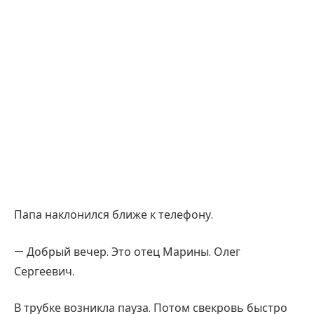
Папа наклонился ближе к телефону.
— Добрый вечер. Это отец Марины. Олег
Сергеевич.
В трубке возникла пауза. Потом свекровь быстро