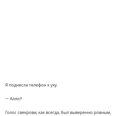
Я поднесла телефон к уху.
— Алло?
Голос свекрови, как всегда, был выверенно ровным,