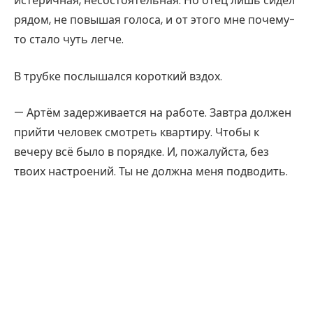
истеричная, несостоятельная. Но отец лишь сидел
рядом, не повышая голоса, и от этого мне почему-
то стало чуть легче.
В трубке послышался короткий вздох.
— Артём задерживается на работе. Завтра должен
прийти человек смотреть квартиру. Чтобы к
вечеру всё было в порядке. И, пожалуйста, без
твоих настроений. Ты не должна меня подводить.