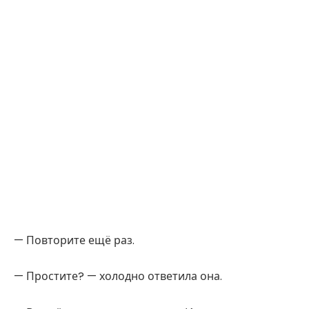
— Повторите ещё раз.
— Простите? — холодно ответила она.