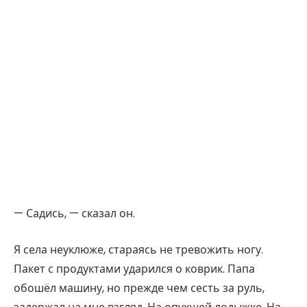
— Садись, — сказал он.
Я села неуклюже, стараясь не тревожить ногу.
Пакет с продуктами ударился о коврик. Папа
обошёл машину, но прежде чем сесть за руль,