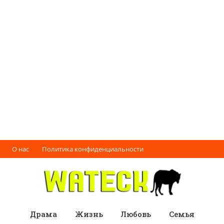
О нас
Политика конфиденциальности
Драма
Жизнь
Любовь
Семья