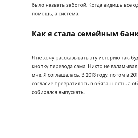
было назвать заботой. Когда видишь всё о
помощь, а система.
Как я стала семейным бан
Я не хочу рассказывать эту историю так, б
кнопку перевода сама. Никто не взламывал
мне. Я соглашалась. В 2013 году, потом в 2
согласие превратилось в обязанность, а об
собирался выпускать.