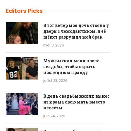
Editors Picks
В тот вечер моя дочь стояла у
двери с чемоданчиком, и её
шёпот разрушил мой брак
mai 8, 2026
Муж выгнал меня после
свадьбы, чтобы скрыть
последнюю правду
juillet 23, 2026
В день свадьбы жених вынес
из храма свою мать вместо
невесты
juin 24, 2026