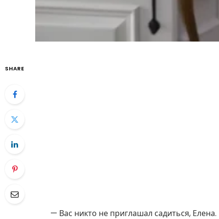
SHARE
— Вас никто не приглашал садиться, Елена.