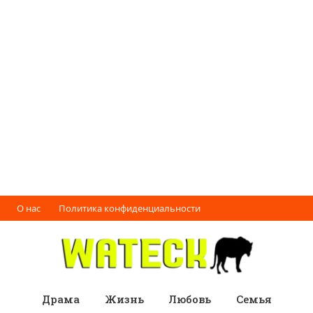
О нас
Политика конфиденциальности
Драма
Жизнь
Любовь
Семья