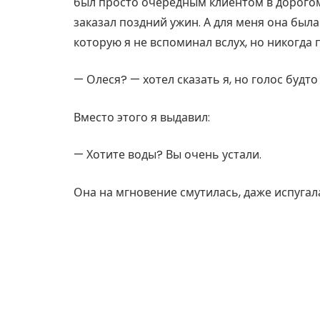
был просто очередным клиентом в дорого
заказал поздний ужин. А для меня она была
которую я не вспоминал вслух, но никогда
— Олеся? — хотел сказать я, но голос будто
Вместо этого я выдавил:
— Хотите воды? Вы очень устали.
Она на мгновение смутилась, даже испугал