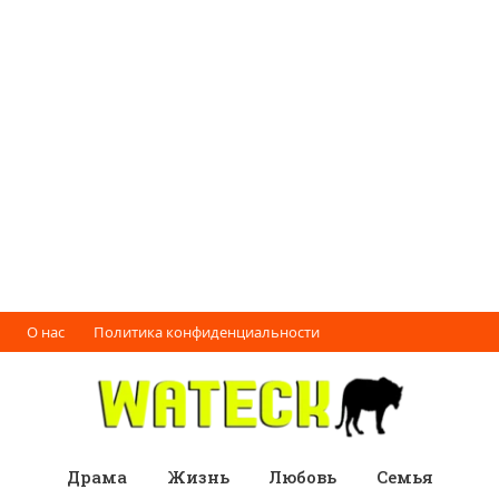
О нас
Политика конфиденциальности
Драма
Жизнь
Любовь
Семья