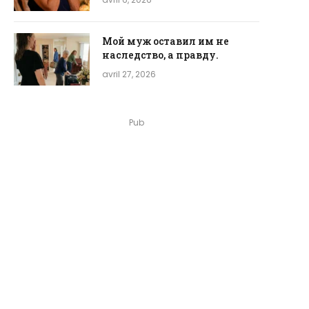
Мой муж оставил им не
наследство, а правду.
avril 27, 2026
Pub