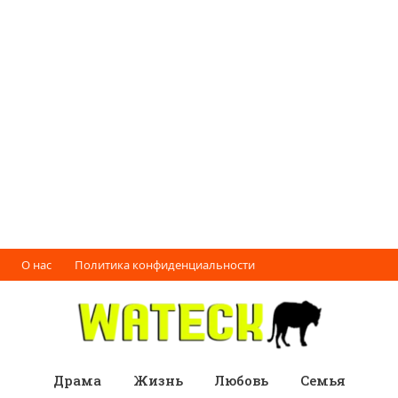
О нас
Политика конфиденциальности
Драма
Жизнь
Любовь
Семья