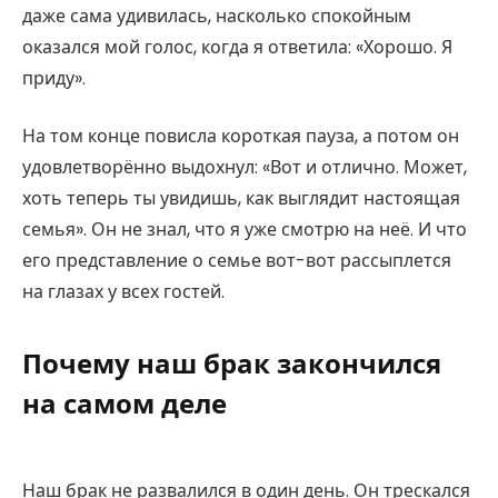
даже сама удивилась, насколько спокойным
оказался мой голос, когда я ответила: «Хорошо. Я
приду».
На том конце повисла короткая пауза, а потом он
удовлетворённо выдохнул: «Вот и отлично. Может,
хоть теперь ты увидишь, как выглядит настоящая
семья». Он не знал, что я уже смотрю на неё. И что
его представление о семье вот-вот рассыплется
на глазах у всех гостей.
Почему наш брак закончился
на самом деле
Наш брак не развалился в один день. Он трескался