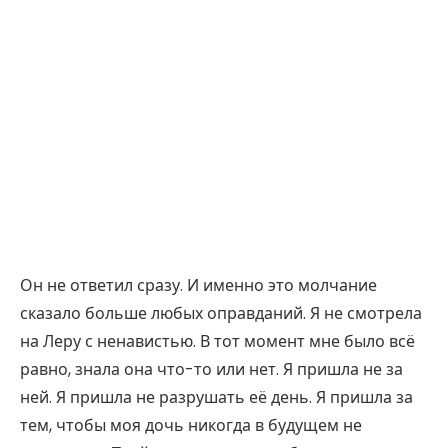
Он не ответил сразу. И именно это молчание
сказало больше любых оправданий. Я не смотрела
на Леру с ненавистью. В тот момент мне было всё
равно, знала она что-то или нет. Я пришла не за
ней. Я пришла не разрушать её день. Я пришла за
тем, чтобы моя дочь никогда в будущем не