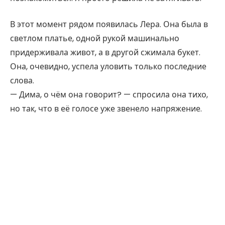
В этот момент рядом появилась Лера. Она была в
светлом платье, одной рукой машинально
придерживала живот, а в другой сжимала букет.
Она, очевидно, успела уловить только последние
слова.
— Дима, о чём она говорит? — спросила она тихо,
но так, что в её голосе уже звенело напряжение.