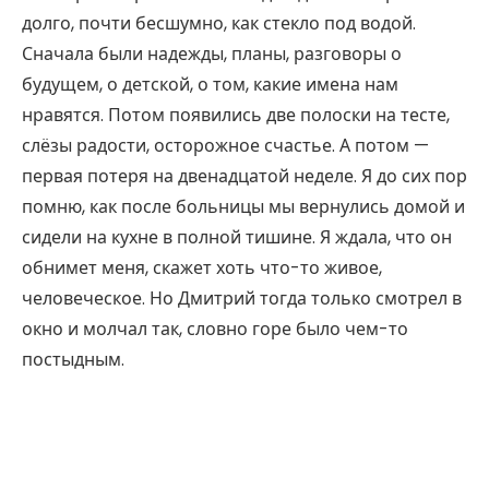
долго, почти бесшумно, как стекло под водой.
Сначала были надежды, планы, разговоры о
будущем, о детской, о том, какие имена нам
нравятся. Потом появились две полоски на тесте,
слёзы радости, осторожное счастье. А потом —
первая потеря на двенадцатой неделе. Я до сих пор
помню, как после больницы мы вернулись домой и
сидели на кухне в полной тишине. Я ждала, что он
обнимет меня, скажет хоть что-то живое,
человеческое. Но Дмитрий тогда только смотрел в
окно и молчал так, словно горе было чем-то
постыдным.