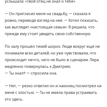
услышала: «Твой отец не знал о тебе».
— Он пригласил меня на свадьбу, — сказала я
ровно, переводя взгляд на неё. — Хотел показать,
как выглядит «настоящая семья». Я решила, что
прежде ему стоит увидеть свою собственную.
По залу прошёл тихий шорох. Люди вокруг ещё не
понимали всех деталей, но уже чувствовали, что
происходит нечто, чего не было в сценарии. Лера
медленно повернулась к Дмитрию.
— Ты знал? — спросила она.
— Нет, — резко ответил он и наконец посмотрел на
меня с злостью. — Ты не имела права устраивать
это здесь.