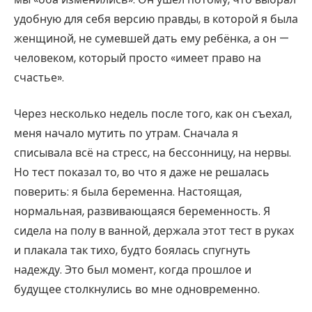
удобную для себя версию правды, в которой я была
женщиной, не сумевшей дать ему ребёнка, а он —
человеком, который просто «имеет право на
счастье».
Через несколько недель после того, как он съехал,
меня начало мутить по утрам. Сначала я
списывала всё на стресс, на бессонницу, на нервы.
Но тест показал то, во что я даже не решалась
поверить: я была беременна. Настоящая,
нормальная, развивающаяся беременность. Я
сидела на полу в ванной, держала этот тест в руках
и плакала так тихо, будто боялась спугнуть
надежду. Это был момент, когда прошлое и
будущее столкнулись во мне одновременно.