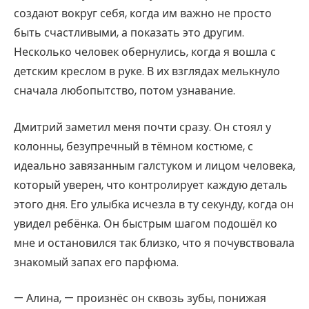
создают вокруг себя, когда им важно не просто
быть счастливыми, а показать это другим.
Несколько человек обернулись, когда я вошла с
детским креслом в руке. В их взглядах мелькнуло
сначала любопытство, потом узнавание.
Дмитрий заметил меня почти сразу. Он стоял у
колонны, безупречный в тёмном костюме, с
идеально завязанным галстуком и лицом человека,
который уверен, что контролирует каждую деталь
этого дня. Его улыбка исчезла в ту секунду, когда он
увидел ребёнка. Он быстрым шагом подошёл ко
мне и остановился так близко, что я почувствовала
знакомый запах его парфюма.
— Алина, — произнёс он сквозь зубы, понижая