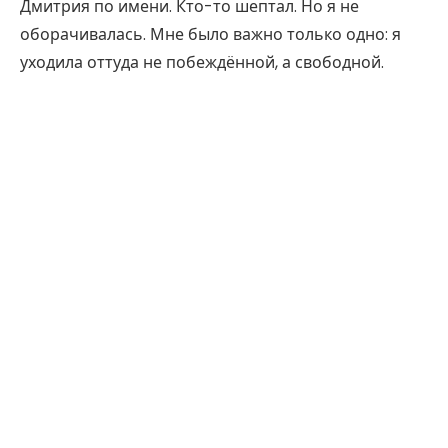
Дмитрия по имени. Кто-то шептал. Но я не
оборачивалась. Мне было важно только одно: я
уходила оттуда не побеждённой, а свободной.