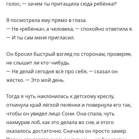
голос, — зачем ты притащила сюда ребёнка?
Я посмотрела ему прямо в глаза.
— Не «ребёнка», а человека, — спокойно ответила я.
— И ты сам меня пригласил.
Он бросил быстрый взгляд по сторонам, проверяя,
не слышит ли кто-нибудь.
— Не делай сегодня всё про себя, — сказал он
жёстко. — Это мой день.
Тогда я чуть наклонилась к детскому креслу,
откинула край лёгкой пелёнки и повернула его так,
чтобы он увидел лицо Сони. Она спала, чуть
нахмурив лоб, как это делала во сне, и этого
оказалось достаточно. Сначала он просто замер.