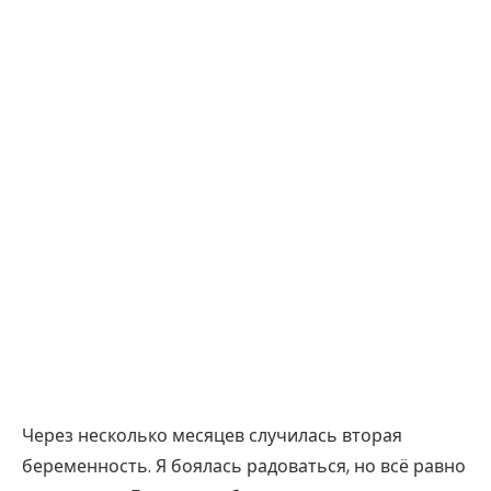
Через несколько месяцев случилась вторая
беременность. Я боялась радоваться, но всё равно