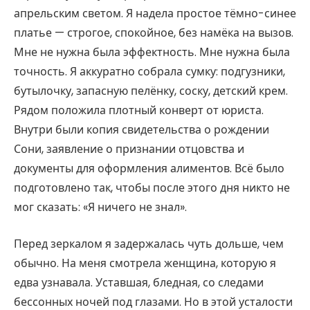
апрельским светом. Я надела простое тёмно-синее
платье — строгое, спокойное, без намёка на вызов.
Мне не нужна была эффектность. Мне нужна была
точность. Я аккуратно собрала сумку: подгузники,
бутылочку, запасную пелёнку, соску, детский крем.
Рядом положила плотный конверт от юриста.
Внутри были копия свидетельства о рождении
Сони, заявление о признании отцовства и
документы для оформления алиментов. Всё было
подготовлено так, чтобы после этого дня никто не
мог сказать: «Я ничего не знал».
Перед зеркалом я задержалась чуть дольше, чем
обычно. На меня смотрела женщина, которую я
едва узнавала. Уставшая, бледная, со следами
бессонных ночей под глазами. Но в этой усталости