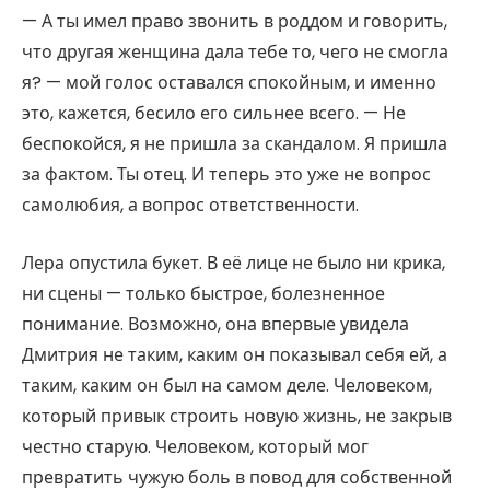
— А ты имел право звонить в роддом и говорить,
что другая женщина дала тебе то, чего не смогла
я? — мой голос оставался спокойным, и именно
это, кажется, бесило его сильнее всего. — Не
беспокойся, я не пришла за скандалом. Я пришла
за фактом. Ты отец. И теперь это уже не вопрос
самолюбия, а вопрос ответственности.
Лера опустила букет. В её лице не было ни крика,
ни сцены — только быстрое, болезненное
понимание. Возможно, она впервые увидела
Дмитрия не таким, каким он показывал себя ей, а
таким, каким он был на самом деле. Человеком,
который привык строить новую жизнь, не закрыв
честно старую. Человеком, который мог
превратить чужую боль в повод для собственной