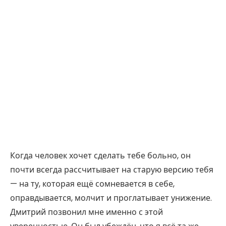
Когда человек хочет сделать тебе больно, он
почти всегда рассчитывает на старую версию тебя
— на ту, которая ещё сомневается в себе,
оправдывается, молчит и проглатывает унижение.
Дмитрий позвонил мне именно с этой