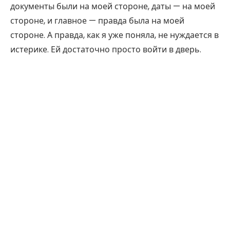
документы были на моей стороне, даты — на моей
стороне, и главное — правда была на моей
стороне. А правда, как я уже поняла, не нуждается в
истерике. Ей достаточно просто войти в дверь.