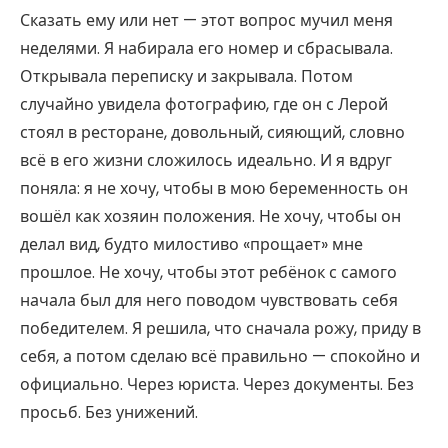
Сказать ему или нет — этот вопрос мучил меня
неделями. Я набирала его номер и сбрасывала.
Открывала переписку и закрывала. Потом
случайно увидела фотографию, где он с Лерой
стоял в ресторане, довольный, сияющий, словно
всё в его жизни сложилось идеально. И я вдруг
поняла: я не хочу, чтобы в мою беременность он
вошёл как хозяин положения. Не хочу, чтобы он
делал вид, будто милостиво «прощает» мне
прошлое. Не хочу, чтобы этот ребёнок с самого
начала был для него поводом чувствовать себя
победителем. Я решила, что сначала рожу, приду в
себя, а потом сделаю всё правильно — спокойно и
официально. Через юриста. Через документы. Без
просьб. Без унижений.