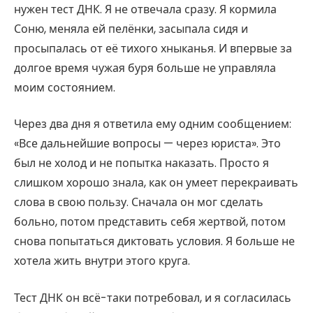
нужен тест ДНК. Я не отвечала сразу. Я кормила
Соню, меняла ей пелёнки, засыпала сидя и
просыпалась от её тихого хныканья. И впервые за
долгое время чужая буря больше не управляла
моим состоянием.
Через два дня я ответила ему одним сообщением:
«Все дальнейшие вопросы — через юриста». Это
был не холод и не попытка наказать. Просто я
слишком хорошо знала, как он умеет перекраивать
слова в свою пользу. Сначала он мог сделать
больно, потом представить себя жертвой, потом
снова попытаться диктовать условия. Я больше не
хотела жить внутри этого круга.
Тест ДНК он всё-таки потребовал, и я согласилась