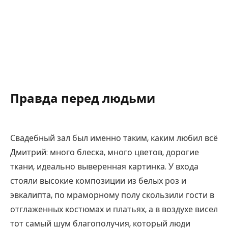
Правда перед людьми
Свадебный зал был именно таким, каким любил всё
Дмитрий: много блеска, много цветов, дорогие
ткани, идеально выверенная картинка. У входа
стояли высокие композиции из белых роз и
эвкалипта, по мраморному полу скользили гости в
отглаженных костюмах и платьях, а в воздухе висел
тот самый шум благополучия, который люди