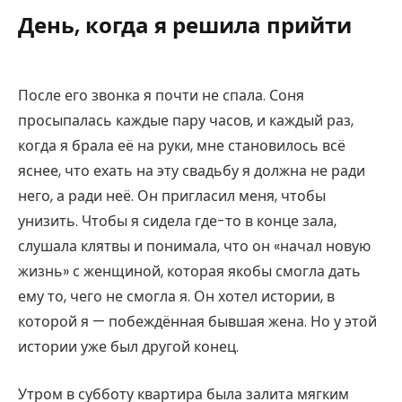
День, когда я решила прийти
После его звонка я почти не спала. Соня
просыпалась каждые пару часов, и каждый раз,
когда я брала её на руки, мне становилось всё
яснее, что ехать на эту свадьбу я должна не ради
него, а ради неё. Он пригласил меня, чтобы
унизить. Чтобы я сидела где-то в конце зала,
слушала клятвы и понимала, что он «начал новую
жизнь» с женщиной, которая якобы смогла дать
ему то, чего не смогла я. Он хотел истории, в
которой я — побеждённая бывшая жена. Но у этой
истории уже был другой конец.
Утром в субботу квартира была залита мягким