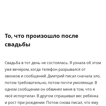
То, что произошло после
свадьбы
Свадьба в тот день не состоялась. Я узнала об этом
уже вечером, когда телефон разрывался от
звонков и сообщений. Дмитрий писал сначала зло,
потом требовательно, потом почти умоляюще. В
одном сообщении он обвинял меня в том, что я
«всё испортила». В другом спрашивал вес ребёнка
и рост при рождении. Потом снова писал, что ему