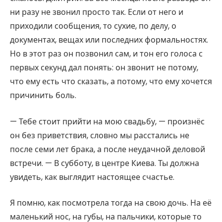
ни разу не звонил просто так. Если от него и
приходили сообщения, то сухие, по делу, о
документах, вещах или последних формальностях.
Но в этот раз он позвонил сам, и тон его голоса с
первых секунд дал понять: он звонит не потому,
что ему есть что сказать, а потому, что ему хочется
причинить боль.
— Тебе стоит прийти на мою свадьбу, — произнёс
он без приветствия, словно мы расстались не
после семи лет брака, а после неудачной деловой
встречи. — В субботу, в центре Киева. Ты должна
увидеть, как выглядит настоящее счастье.
Я помню, как посмотрела тогда на свою дочь. На её
маленький нос, на губы, на пальчики, которые то