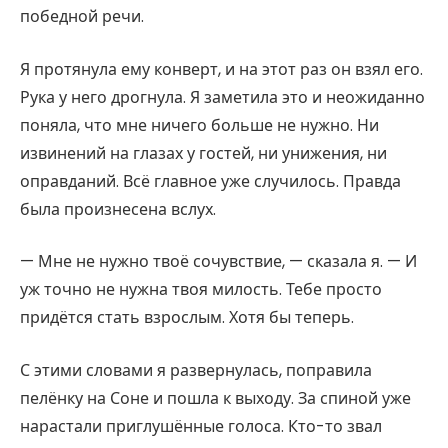
победной речи.
Я протянула ему конверт, и на этот раз он взял его.
Рука у него дрогнула. Я заметила это и неожиданно
поняла, что мне ничего больше не нужно. Ни
извинений на глазах у гостей, ни унижения, ни
оправданий. Всё главное уже случилось. Правда
была произнесена вслух.
— Мне не нужно твоё сочувствие, — сказала я. — И
уж точно не нужна твоя милость. Тебе просто
придётся стать взрослым. Хотя бы теперь.
С этими словами я развернулась, поправила
пелёнку на Соне и пошла к выходу. За спиной уже
нарастали приглушённые голоса. Кто-то звал