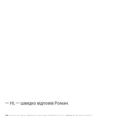
— Ні, — швидко відповів Роман.