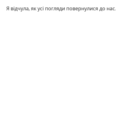
Я відчула, як усі погляди повернулися до нас.