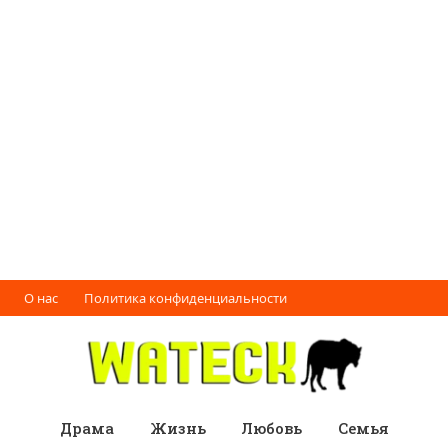
О нас
Политика конфиденциальности
Драма
Жизнь
Любовь
Семья