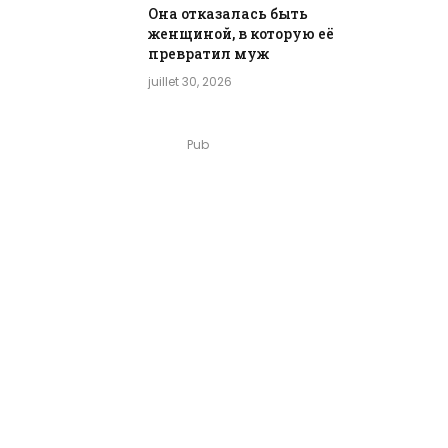
Она отказалась быть
женщиной, в которую её
превратил муж
juillet 30, 2026
Pub