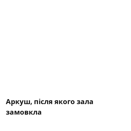
Аркуш, після якого зала
замовкла