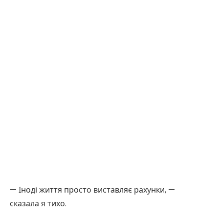
— Іноді життя просто виставляє рахунки, —
сказала я тихо.