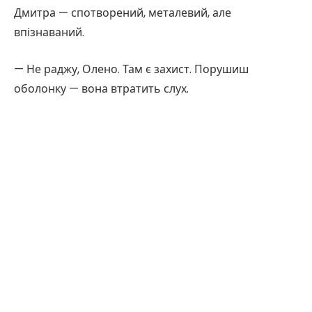
Дмитра — спотворений, металевий, але
впізнаваний.
— Не раджу, Олено. Там є захист. Порушиш
оболонку — вона втратить слух.