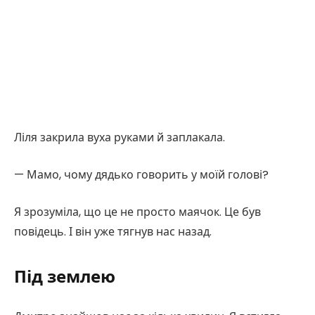
Ліля закрила вуха руками й заплакала.
— Мамо, чому дядько говорить у моїй голові?
Я зрозуміла, що це не просто маячок. Це був
повідець. І він уже тягнув нас назад.
Під землею