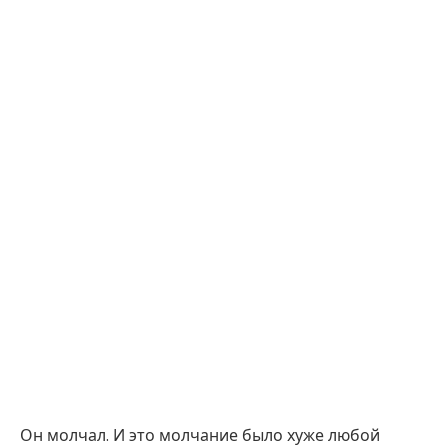
Он молчал. И это молчание было хуже любой