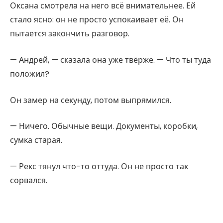
Оксана смотрела на него всё внимательнее. Ей
стало ясно: он не просто успокаивает её. Он
пытается закончить разговор.
— Андрей, — сказала она уже твёрже. — Что ты туда
положил?
Он замер на секунду, потом выпрямился.
— Ничего. Обычные вещи. Документы, коробки,
сумка старая.
— Рекс тянул что-то оттуда. Он не просто так
сорвался.