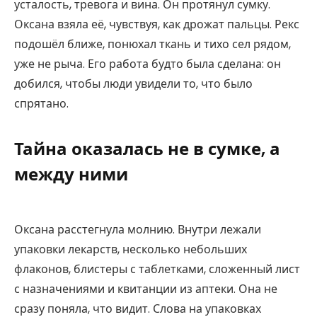
усталость, тревога и вина. Он протянул сумку.
Оксана взяла её, чувствуя, как дрожат пальцы. Рекс
подошёл ближе, понюхал ткань и тихо сел рядом,
уже не рыча. Его работа будто была сделана: он
добился, чтобы люди увидели то, что было
спрятано.
Тайна оказалась не в сумке, а
между ними
Оксана расстегнула молнию. Внутри лежали
упаковки лекарств, несколько небольших
флаконов, блистеры с таблетками, сложенный лист
с назначениями и квитанции из аптеки. Она не
сразу поняла, что видит. Слова на упаковках