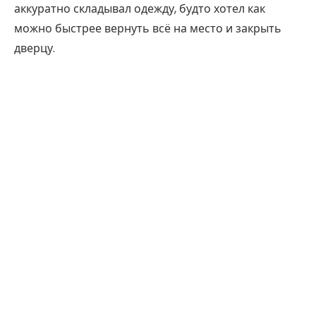
аккуратно складывал одежду, будто хотел как
можно быстрее вернуть всё на место и закрыть
дверцу.