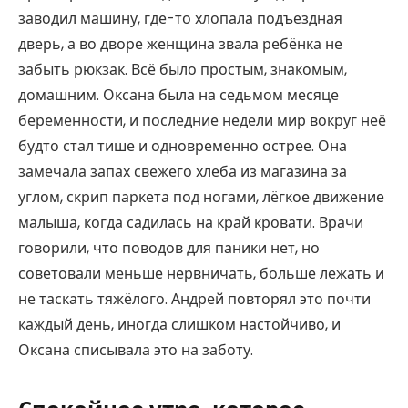
заводил машину, где-то хлопала подъездная
дверь, а во дворе женщина звала ребёнка не
забыть рюкзак. Всё было простым, знакомым,
домашним. Оксана была на седьмом месяце
беременности, и последние недели мир вокруг неё
будто стал тише и одновременно острее. Она
замечала запах свежего хлеба из магазина за
углом, скрип паркета под ногами, лёгкое движение
малыша, когда садилась на край кровати. Врачи
говорили, что поводов для паники нет, но
советовали меньше нервничать, больше лежать и
не таскать тяжёлого. Андрей повторял это почти
каждый день, иногда слишком настойчиво, и
Оксана списывала это на заботу.