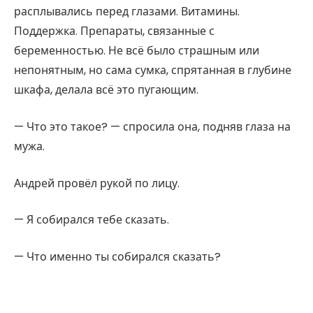
расплывались перед глазами. Витамины.
Поддержка. Препараты, связанные с
беременностью. Не всё было страшным или
непонятным, но сама сумка, спрятанная в глубине
шкафа, делала всё это пугающим.
— Что это такое? — спросила она, подняв глаза на
мужа.
Андрей провёл рукой по лицу.
— Я собирался тебе сказать.
— Что именно ты собирался сказать?