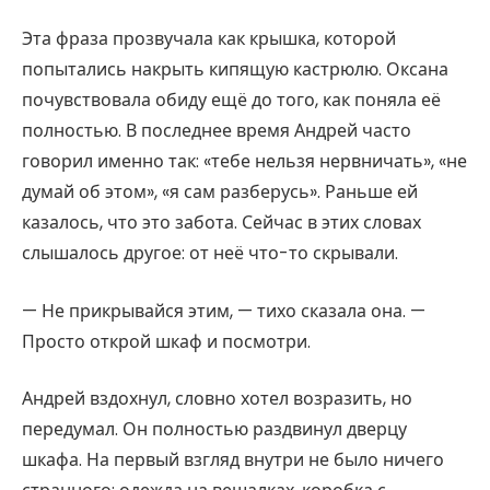
Эта фраза прозвучала как крышка, которой
попытались накрыть кипящую кастрюлю. Оксана
почувствовала обиду ещё до того, как поняла её
полностью. В последнее время Андрей часто
говорил именно так: «тебе нельзя нервничать», «не
думай об этом», «я сам разберусь». Раньше ей
казалось, что это забота. Сейчас в этих словах
слышалось другое: от неё что-то скрывали.
— Не прикрывайся этим, — тихо сказала она. —
Просто открой шкаф и посмотри.
Андрей вздохнул, словно хотел возразить, но
передумал. Он полностью раздвинул дверцу
шкафа. На первый взгляд внутри не было ничего