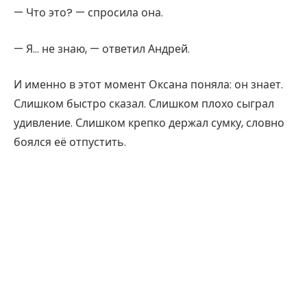
— Что это? — спросила она.
— Я… не знаю, — ответил Андрей.
И именно в этот момент Оксана поняла: он знает.
Слишком быстро сказал. Слишком плохо сыграл
удивление. Слишком крепко держал сумку, словно
боялся её отпустить.