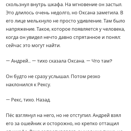
скользнул внутрь шкафа. На мгновение он застыл.
Это длилось очень недолго, но Оксана заметила. В
его лице мелькнуло не просто удивление. Там было
напряжение. Такое, которое появляется у человека,
когда он увидел нечто давно спрятанное и понял:
сейчас это могут найти.
— Андрей… — тихо сказала Оксана. — Что там?
Он будто не сразу услышал. Потом резко
наклонился к Рексу.
— Рекс, тихо. Назад.
Пёс взглянул на него, но не отступил. Андрей взял
его за ошейник и осторожно, но крепко оттащил