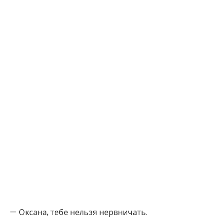
— Оксана, тебе нельзя нервничать.