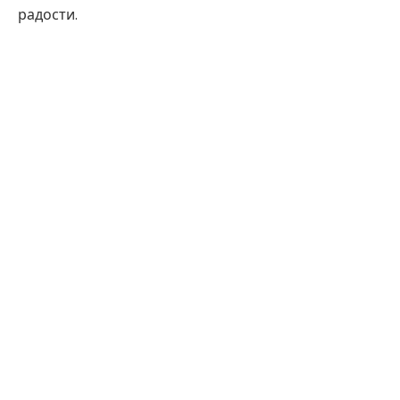
радости.