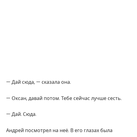
— Дай сюда, — сказала она.
— Оксан, давай потом. Тебе сейчас лучше сесть.
— Дай. Сюда.
Андрей посмотрел на неё. В его глазах была