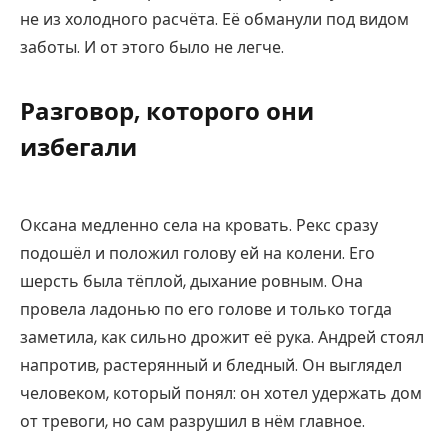
не из холодного расчёта. Её обманули под видом
заботы. И от этого было не легче.
Разговор, которого они
избегали
Оксана медленно села на кровать. Рекс сразу
подошёл и положил голову ей на колени. Его
шерсть была тёплой, дыхание ровным. Она
провела ладонью по его голове и только тогда
заметила, как сильно дрожит её рука. Андрей стоял
напротив, растерянный и бледный. Он выглядел
человеком, который понял: он хотел удержать дом
от тревоги, но сам разрушил в нём главное.