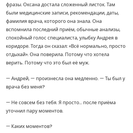
фразы. Оксана достала сложенный листок. Там
были медицинские записи, рекомендации, даты,
фамилия врача, которого она знала. Она
вспомнила последний приём, обычные анализы,
спокойный голос специалиста, улыбку Андрея в
коридоре. Тогда он сказал: «Всё нормально, просто
отдыхай». Она поверила. Потому что хотела
верить. Потому что это был её муж.
— Андрей, — произнесла она медленно. — Ты был у
врача без меня?
— Не совсем без тебя. Я просто… после приёма
уточнил пару моментов.
— Каких моментов?