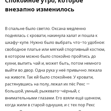
Спокойное утро, которое
внезапно изменилось
В спальне было светло. Оксана медленно
поднялась с кровати, накинула халат и пошла к
шкафу-купе. Нужно было выбрать что-то удобное:
свободное платье или мягкий спортивный костюм,
в котором можно было спокойно пройтись до
кухни, выпить чай и, может быть, потом немного
выйти во двор. Одна рука у неё привычно лежала
на животе. Так ей было спокойнее. У кровати,
растянувшись на полу, лежал их пёс Рекс —
большой, умный, рыжевато-чёрный, с
внимательными глазами. Его взяли ещё щенком,
когда жили в старой однушке, и с тех пор Рекс