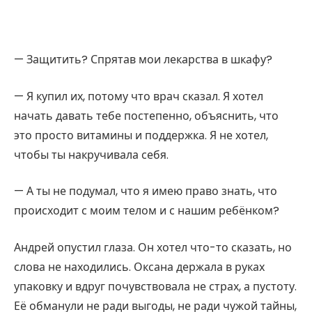
— Защитить? Спрятав мои лекарства в шкафу?
— Я купил их, потому что врач сказал. Я хотел
начать давать тебе постепенно, объяснить, что
это просто витамины и поддержка. Я не хотел,
чтобы ты накручивала себя.
— А ты не подумал, что я имею право знать, что
происходит с моим телом и с нашим ребёнком?
Андрей опустил глаза. Он хотел что-то сказать, но
слова не находились. Оксана держала в руках
упаковку и вдруг почувствовала не страх, а пустоту.
Её обманули не ради выгоды, не ради чужой тайны,