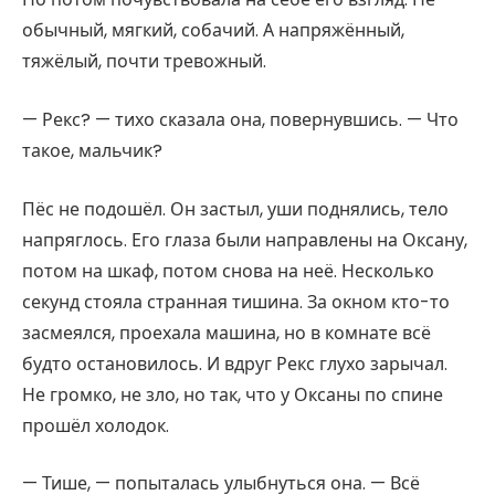
обычный, мягкий, собачий. А напряжённый,
тяжёлый, почти тревожный.
— Рекс? — тихо сказала она, повернувшись. — Что
такое, мальчик?
Пёс не подошёл. Он застыл, уши поднялись, тело
напряглось. Его глаза были направлены на Оксану,
потом на шкаф, потом снова на неё. Несколько
секунд стояла странная тишина. За окном кто-то
засмеялся, проехала машина, но в комнате всё
будто остановилось. И вдруг Рекс глухо зарычал.
Не громко, не зло, но так, что у Оксаны по спине
прошёл холодок.
— Тише, — попыталась улыбнуться она. — Всё