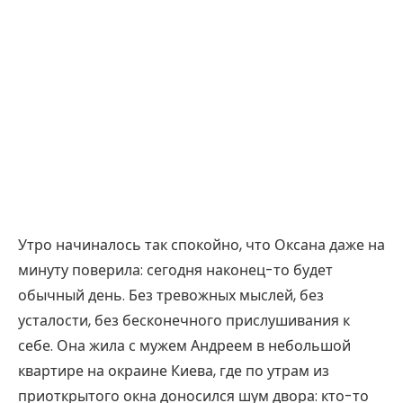
Утро начиналось так спокойно, что Оксана даже на
минуту поверила: сегодня наконец-то будет
обычный день. Без тревожных мыслей, без
усталости, без бесконечного прислушивания к
себе. Она жила с мужем Андреем в небольшой
квартире на окраине Киева, где по утрам из
приоткрытого окна доносился шум двора: кто-то