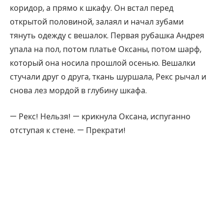
коридор, а прямо к шкафу. Он встал перед
открытой половиной, залаял и начал зубами
тянуть одежду с вешалок. Первая рубашка Андрея
упала на пол, потом платье Оксаны, потом шарф,
который она носила прошлой осенью. Вешалки
стучали друг о друга, ткань шуршала, Рекс рычал и
снова лез мордой в глубину шкафа.
— Рекс! Нельзя! — крикнула Оксана, испуганно
отступая к стене. — Прекрати!