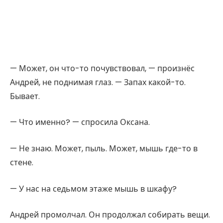
— Может, он что-то почувствовал, — произнёс
Андрей, не поднимая глаз. — Запах какой-то.
Бывает.
— Что именно? — спросила Оксана.
— Не знаю. Может, пыль. Может, мышь где-то в
стене.
— У нас на седьмом этаже мышь в шкафу?
Андрей промолчал. Он продолжал собирать вещи.