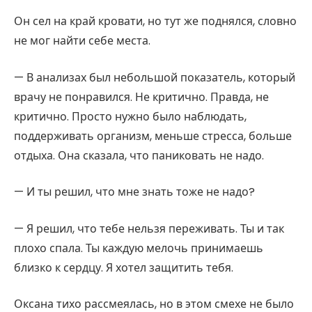
Он сел на край кровати, но тут же поднялся, словно
не мог найти себе места.
— В анализах был небольшой показатель, который
врачу не понравился. Не критично. Правда, не
критично. Просто нужно было наблюдать,
поддерживать организм, меньше стресса, больше
отдыха. Она сказала, что паниковать не надо.
— И ты решил, что мне знать тоже не надо?
— Я решил, что тебе нельзя переживать. Ты и так
плохо спала. Ты каждую мелочь принимаешь
близко к сердцу. Я хотел защитить тебя.
Оксана тихо рассмеялась, но в этом смехе не было