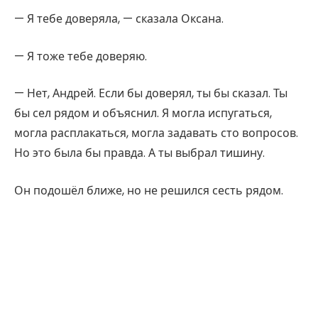
— Я тебе доверяла, — сказала Оксана.
— Я тоже тебе доверяю.
— Нет, Андрей. Если бы доверял, ты бы сказал. Ты
бы сел рядом и объяснил. Я могла испугаться,
могла расплакаться, могла задавать сто вопросов.
Но это была бы правда. А ты выбрал тишину.
Он подошёл ближе, но не решился сесть рядом.