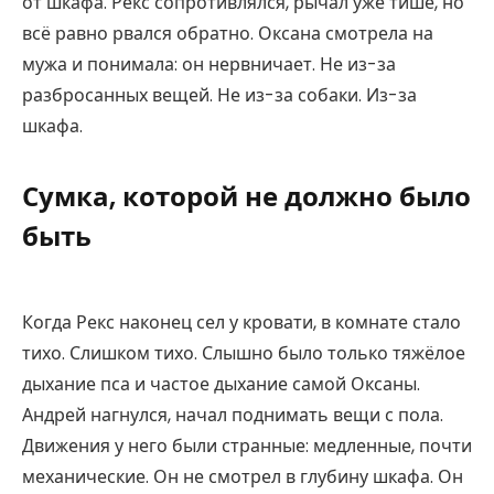
от шкафа. Рекс сопротивлялся, рычал уже тише, но
всё равно рвался обратно. Оксана смотрела на
мужа и понимала: он нервничает. Не из-за
разбросанных вещей. Не из-за собаки. Из-за
шкафа.
Сумка, которой не должно было
быть
Когда Рекс наконец сел у кровати, в комнате стало
тихо. Слишком тихо. Слышно было только тяжёлое
дыхание пса и частое дыхание самой Оксаны.
Андрей нагнулся, начал поднимать вещи с пола.
Движения у него были странные: медленные, почти
механические. Он не смотрел в глубину шкафа. Он