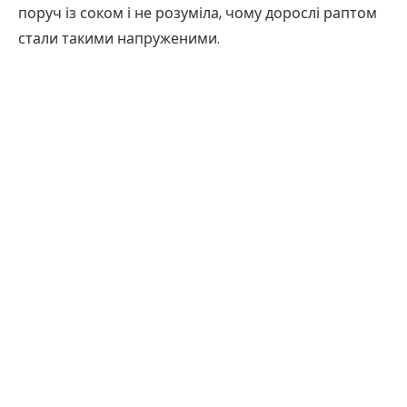
поруч із соком і не розуміла, чому дорослі раптом
стали такими напруженими.