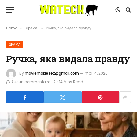
Home
Драма
Ручка, яка видала правду
»
»
ДРАМА
Ручка, яка видала правду
By
maviemakiese2@gmail.com
mai 14, 2026
Aucun commentaire
14 Mins Read