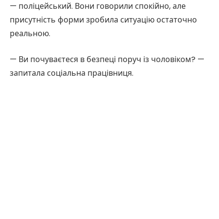
— поліцейський. Вони говорили спокійно, але
присутність форми зробила ситуацію остаточно
реальною.
— Ви почуваєтеся в безпеці поруч із чоловіком? —
запитала соціальна працівниця.